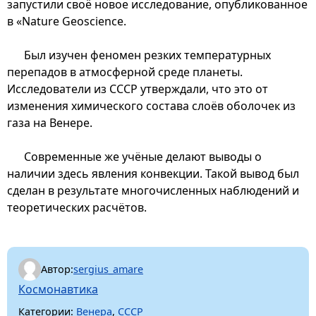
запустили своё новое исследование, опубликованное
в «Nature Geoscience.
Был изучен феномен резких температурных
перепадов в атмосферной среде планеты.
Исследователи из СССР утверждали, что это от
изменения химического состава слоёв оболочек из
газа на Венере.
Современные же учёные делают выводы о
наличии здесь явления конвекции. Такой вывод был
сделан в результате многочисленных наблюдений и
теоретических расчётов.
Автор:
sergius_amare
Космонавтика
Категории:
Венера
,
СССР