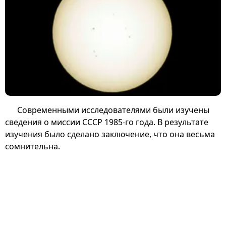
Современными исследователями были изучены
сведения о миссии СССР 1985-го года. В результате
изучения было сделано заключение, что она весьма
сомнительна.