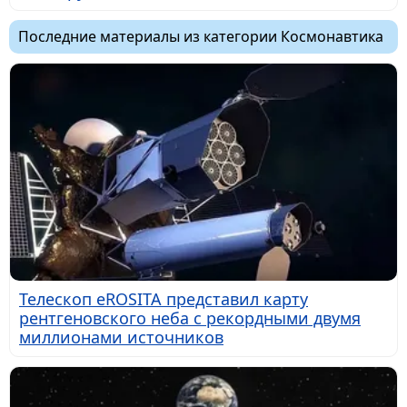
Последние материалы из категории Космонавтика
Телескоп eROSITA представил карту
рентгеновского неба с рекордными двумя
миллионами источников