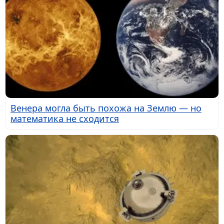
Венера могла быть похожа на Землю — но
математика не сходится