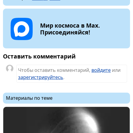
Мир космоса в Max.
Присоединяйся!
Оставить комментарий
Чтобы оставить комментарий,
войдите
или
зарегистрируйтесь
.
Материалы по теме