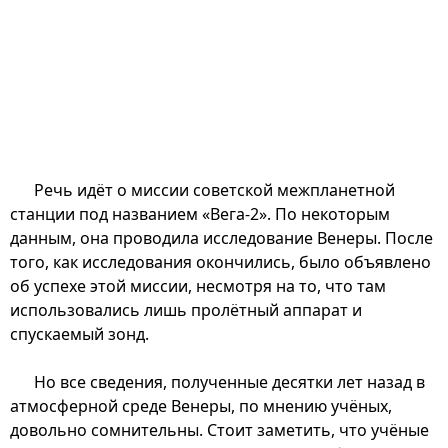
Речь идёт о миссии советской межпланетной
станции под названием «Вега-2». По некоторым
данным, она проводила исследование Венеры. После
того, как исследования окончились, было объявлено
об успехе этой миссии, несмотря на то, что там
использовались лишь пролётный аппарат и
спускаемый зонд.
Но все сведения, полученные десятки лет назад в
атмосферной среде Венеры, по мнению учёных,
довольно сомнительны. Стоит заметить, что учёные