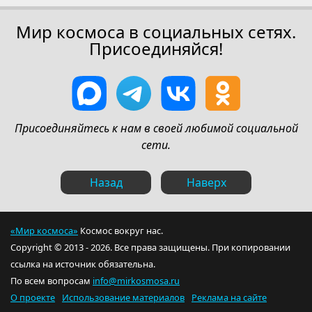
Мир космоса в социальных сетях.
Присоединяйся!
Присоединяйтесь к нам в своей любимой социальной
сети.
Назад
Наверх
«Мир космоса»
Космос вокруг нас.
Copyright © 2013 - 2026. Все права защищены. При копировании
ссылка на источник обязательна.
По всем вопросам
info@mirkosmosa.ru
О проекте
Использование материалов
Реклама на сайте