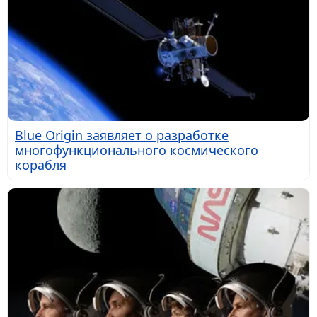
Blue Origin заявляет о разработке
многофункционального космического
корабля