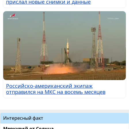
прислал новые снимки и данные
Российско-американский экипаж
отправился на МКС на восемь месяцев
Интересный факт
Меркурий от Солнца