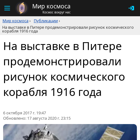
Мир космоса
Космос вокруг нас
Мир космоса
›
Публикации
›
На выставке в Питере продемонстрировали рисунок космического
корабля 1916 года
На выставке в Питере
продемонстрировали
рисунок космического
корабля 1916 года
6 октября 2017 г. 19:47
Обновлено:
17 августа 2020 г. 23:15