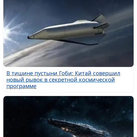
В тишине пустыни Гоби: Китай совершил
новый рывок в секретной космической
программе