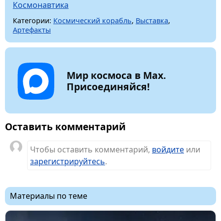
Космонавтика
Категории:
Космический корабль
,
Выставка
,
Артефакты
Мир космоса в Max.
Присоединяйся!
Оставить комментарий
Чтобы оставить комментарий,
войдите
или
зарегистрируйтесь
.
Материалы по теме