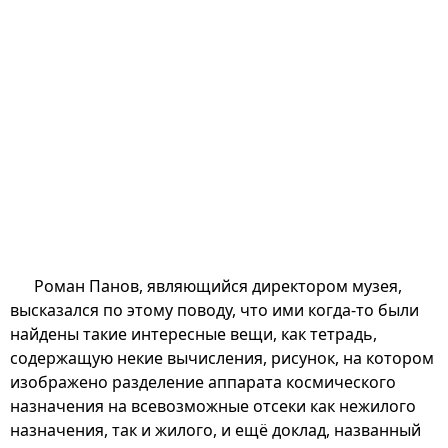
Роман Панов, являющийся директором музея,
высказался по этому поводу, что ими когда-то были
найдены такие интересные вещи, как тетрадь,
содержащую некие вычисления, рисунок, на котором
изображено разделение аппарата космического
назначения на всевозможные отсеки как нежилого
назначения, так и жилого, и ещё доклад, названный