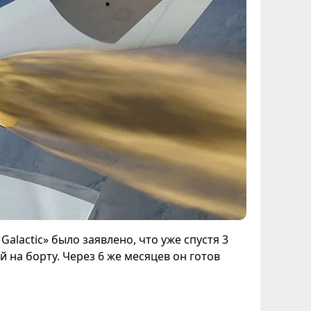
lactic» было заявлено, что уже спустя 3
й на борту. Через 6 же месяцев он готов