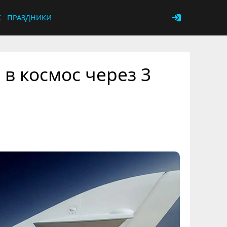
К
ПРАЗДНИКИ
 в космос через 3