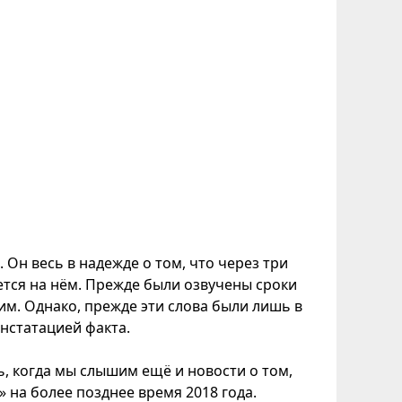
Он весь в надежде о том, что через три
ется на нём. Прежде были озвучены сроки
 им. Однако, прежде эти слова были лишь в
онстатацией факта.
, когда мы слышим ещё и новости о том,
» на более позднее время 2018 года.