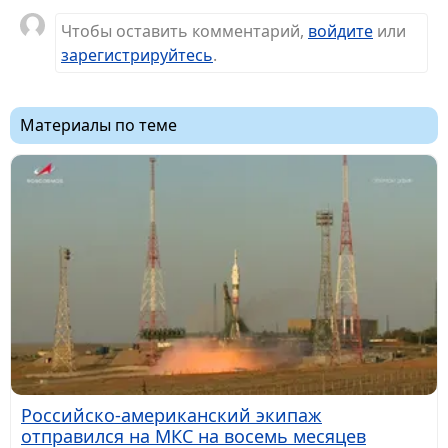
Чтобы оставить комментарий,
войдите
или
зарегистрируйтесь
.
Материалы по теме
Российско-американский экипаж
отправился на МКС на восемь месяцев