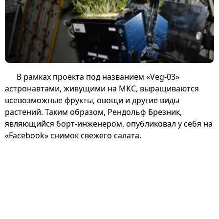
В рамках проекта под названием «Veg-03»
астронавтами, живущими на МКС, выращиваются
всевозможные фрукты, овощи и другие виды
растений. Таким образом, Рендольф Брезник,
являющийся борт-инженером, опубликовал у себя на
«Facebook» снимок свежего салата.