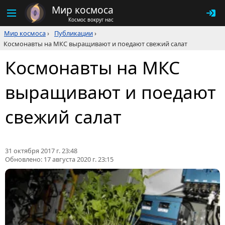
Мир космоса
Космос вокруг нас
Мир космоса
›
Публикации
›
Космонавты на МКС выращивают и поедают свежий салат
Космонавты на МКС
выращивают и поедают
свежий салат
31 октября 2017 г. 23:48
Обновлено:
17 августа 2020 г. 23:15