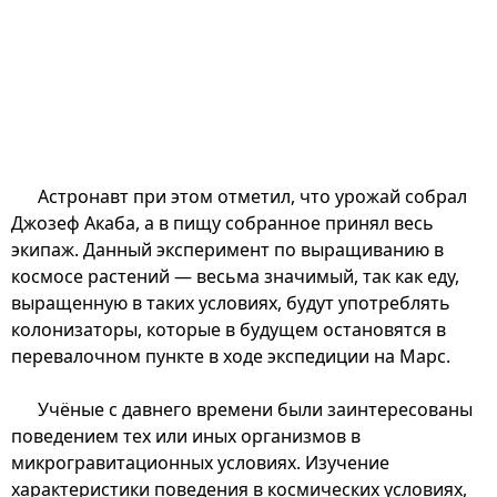
Астронавт при этом отметил, что урожай собрал
Джозеф Акаба, а в пищу собранное принял весь
экипаж. Данный эксперимент по выращиванию в
космосе растений — весьма значимый, так как еду,
выращенную в таких условиях, будут употреблять
колонизаторы, которые в будущем остановятся в
перевалочном пункте в ходе экспедиции на Марс.
Учёные с давнего времени были заинтересованы
поведением тех или иных организмов в
микрогравитационных условиях. Изучение
характеристики поведения в космических условиях,