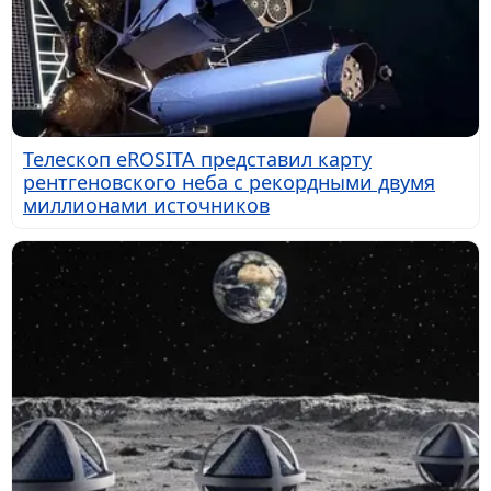
Телескоп eROSITA представил карту
рентгеновского неба с рекордными двумя
миллионами источников