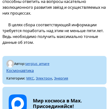
способны ответить на вопросы касательно
эволюционного развития звёзд и осуществляемых на
них процессах.
В целях сбора соответствующей информации
требуется поработать над этим не меньше пяти лет.
Ведь необходимо получить максимально точные
данные об этом.
Автор:
sergius_amare
Космонавтика
Категории:
МКС
,
Электрон
,
Энергия
Мир космоса в Max.
Присоединяйся!