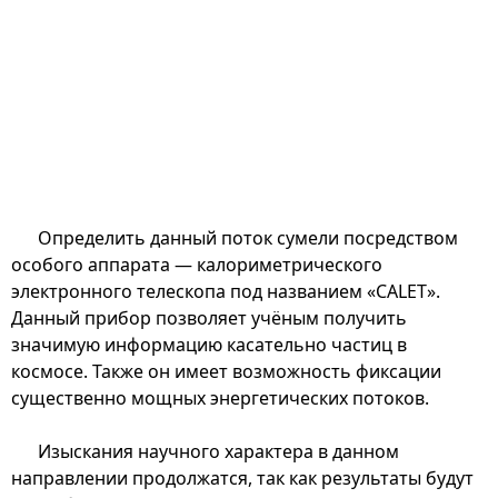
Определить данный поток сумели посредством
особого аппарата — калориметрического
электронного телескопа под названием «CALET».
Данный прибор позволяет учёным получить
значимую информацию касательно частиц в
космосе. Также он имеет возможность фиксации
существенно мощных энергетических потоков.
Изыскания научного характера в данном
направлении продолжатся, так как результаты будут