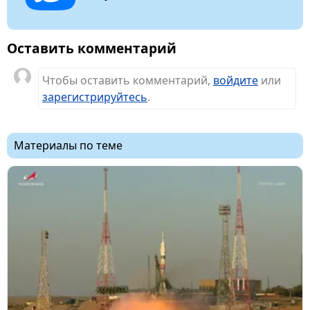
Оставить комментарий
Чтобы оставить комментарий,
войдите
или
зарегистрируйтесь
.
Материалы по теме