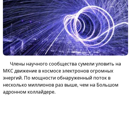
Члены научного сообщества сумели уловить на
МКС движение в космосе электронов огромных
энергий. По мощности обнаруженный поток в
несколько миллионов раз выше, чем на Большом
адронном коллайдере.