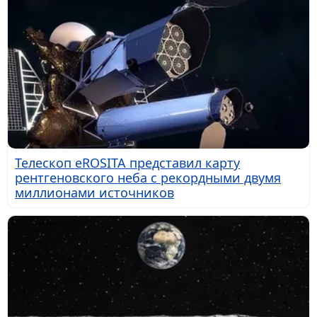
Телескоп eROSITA представил карту
рентгеновского неба с рекордными двумя
миллионами источников