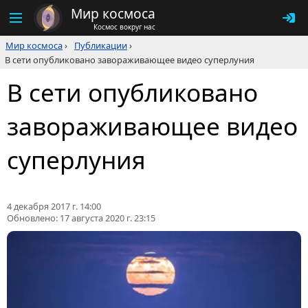
Мир космоса
Космос вокруг нас
Мир космоса
›
Публикации
›
В сети опубликовано завораживающее видео суперлуния
В сети опубликовано
завораживающее видео
суперлуния
4 декабря 2017 г. 14:00
Обновлено:
17 августа 2020 г. 23:15