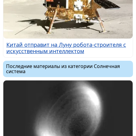
Китай отправит на Луну робота-строителя с
искусственным интеллектом
Последние материалы из категории Солнечная
система