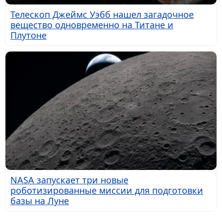
Телескоп Джеймс Уэбб нашел загадочное
вещество одновременно на Титане и
Плутоне
NASA запускает три новые
роботизированные миссии для подготовки
базы на Луне