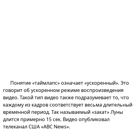
Понятие «таймлапс» означает «ускоренный». Это
говорит об ускоренном режиме воспроизведения
видео. Такой тип видео также подразумевает то, что
каждому из кадров соответствует весьма длительный
временной период. Так называемый «закат» Луны
длится примерно 15 сек. Видео опубликовал
телеканал США «ABC News».