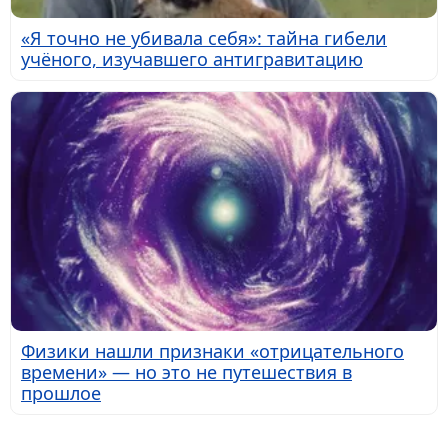
«Я точно не убивала себя»: тайна гибели
учёного, изучавшего антигравитацию
Физики нашли признаки «отрицательного
времени» — но это не путешествия в
прошлое