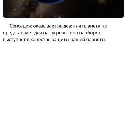
Сенсация: оказывается, девятая планета не
представляет для нас угрозы, она наоборот
выступает в качестве защиты нашей планеты.