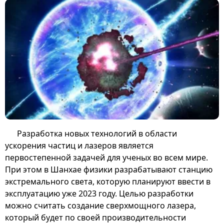
Разработка новых технологий в области
ускорения частиц и лазеров является
первостепенной задачей для ученых во всем мире.
При этом в Шанхае физики разрабатывают станцию
экстремального света, которую планируют ввести в
эксплуатацию уже 2023 году. Целью разработки
можно считать создание сверхмощного лазера,
который будет по своей производительности