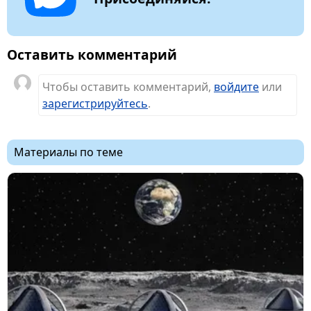
Оставить комментарий
Чтобы оставить комментарий,
войдите
или
зарегистрируйтесь
.
Материалы по теме