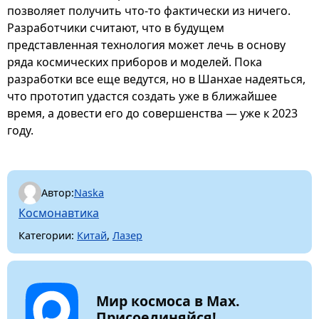
позволяет получить что-то фактически из ничего.
Разработчики считают, что в будущем
представленная технология может лечь в основу
ряда космических приборов и моделей. Пока
разработки все еще ведутся, но в Шанхае надеяться,
что прототип удастся создать уже в ближайшее
время, а довести его до совершенства — уже к 2023
году.
Автор:
Naska
Космонавтика
Категории:
Китай
,
Лазер
Мир космоса в Max.
Присоединяйся!