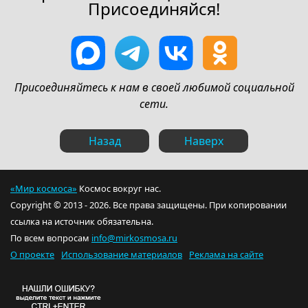
Присоединяйся!
Присоединяйтесь к нам в своей любимой социальной
сети.
Назад
Наверх
«Мир космоса»
Космос вокруг нас.
Copyright © 2013 - 2026. Все права защищены. При копировании
ссылка на источник обязательна.
По всем вопросам
info@mirkosmosa.ru
О проекте
Использование материалов
Реклама на сайте