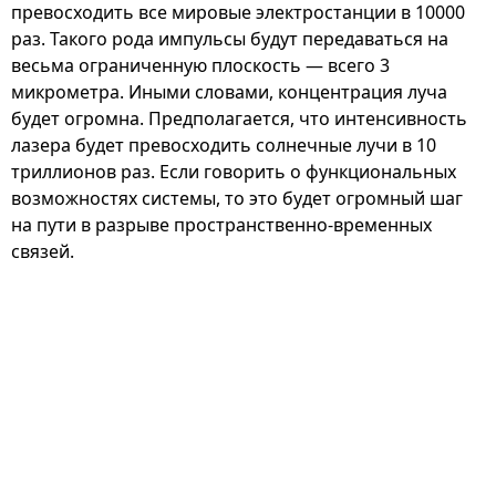
превосходить все мировые электростанции в 10000
раз. Такого рода импульсы будут передаваться на
весьма ограниченную плоскость — всего 3
микрометра. Иными словами, концентрация луча
будет огромна. Предполагается, что интенсивность
лазера будет превосходить солнечные лучи в 10
триллионов раз. Если говорить о функциональных
возможностях системы, то это будет огромный шаг
на пути в разрыве пространственно-временных
связей.