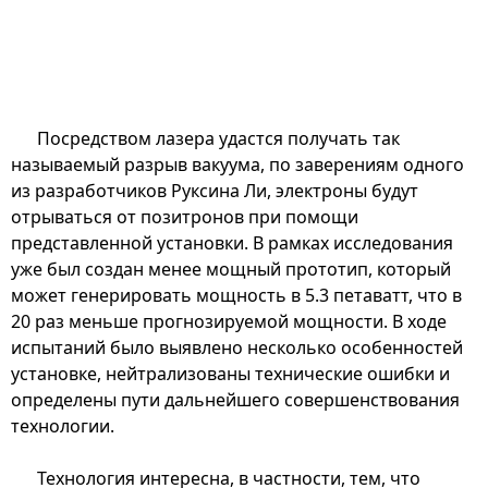
Посредством лазера удастся получать так
называемый разрыв вакуума, по заверениям одного
из разработчиков Руксина Ли, электроны будут
отрываться от позитронов при помощи
представленной установки. В рамках исследования
уже был создан менее мощный прототип, который
может генерировать мощность в 5.3 петаватт, что в
20 раз меньше прогнозируемой мощности. В ходе
испытаний было выявлено несколько особенностей
установке, нейтрализованы технические ошибки и
определены пути дальнейшего совершенствования
технологии.
Технология интересна, в частности, тем, что