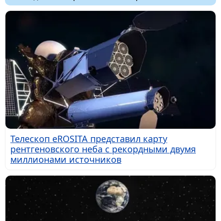
Телескоп eROSITA представил карту
рентгеновского неба с рекордными двумя
миллионами источников