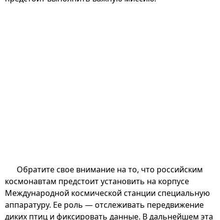
Обратите свое внимание на то, что российским
космонавтам предстоит установить на корпусе
Международной космической станции специальную
аппаратуру. Ее роль — отслеживать передвижение
диких птиц и фиксировать данные. В дальнейшем эта