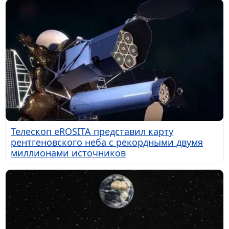
Телескоп eROSITA представил карту
рентгеновского неба с рекордными двумя
миллионами источников