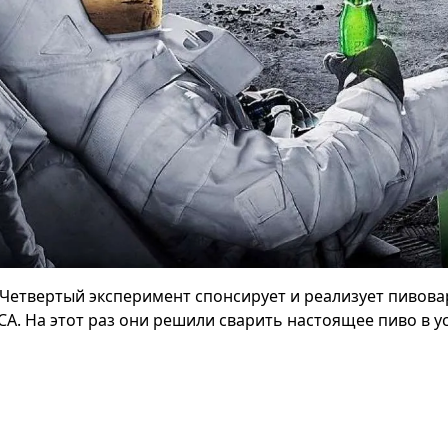
Четвертый эксперимент спонсирует и реализует пивова
СА. На этот раз они решили сварить настоящее пиво в у