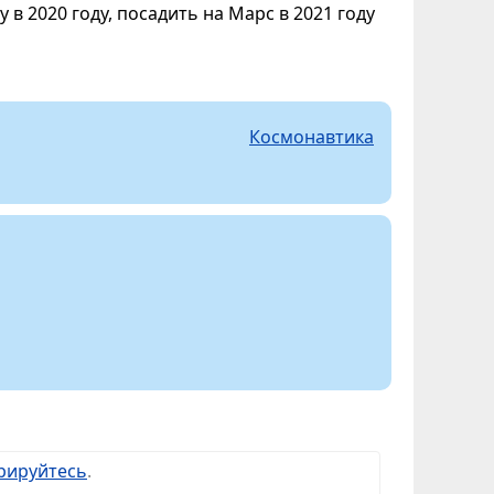
в 2020 году, посадить на Марс в 2021 году
Космонавтика
рируйтесь
.