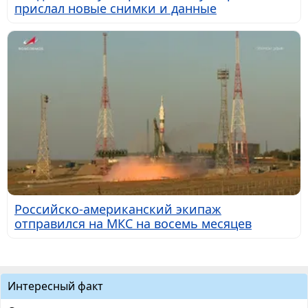
прислал новые снимки и данные
Российско-американский экипаж
отправился на МКС на восемь месяцев
Интересный факт