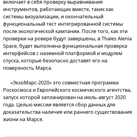
включает в себя проверку выравнивания
инструментов, работающих вместе, таких как
системы визуализации, и окончательный
функциональный тест интегрированной системы
после экологической кампании. После того, как эти
проверки на ровере будут завершены, в Thales Alenia
Space, будет выполнена функциональная проверка
интерфейсов с наземной платформой и модулем
спуска, которые безопасно доставят его на
поверхность Марса.
«ЭкзоМарс-2020» это совместная программа
Роскосмоса и Европейского космического агентства,
запуск которой запланирован на июль-август 2020
года. Целью миссии является сбор данных для
доказательства наличия или раннего существования
жизни на Марсе.