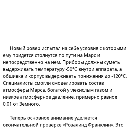
Новый ровер испытал на себе условия с которыми
ему придется столнутся по пути на Марс и
непосредственно на нем. Приборы должны суметь
выдерживать температуру -50°C внутри аппарата, а
обшивка и корпус выдерживать понижения до -120°C.
Специалисты смогли смоделировать состав
атмосферы Марса, богатой углекислым газом и
низкое атмосферное давление, примерно равное
0,01 от Земного.
Теперь основное внимание уделяется
окончательной проверке «Розалинд Франклин». Это