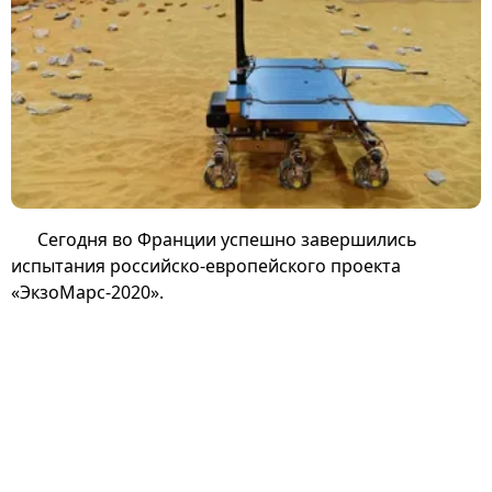
Сегодня во Франции успешно завершились
испытания российско-европейского проекта
«ЭкзоМарс-2020».