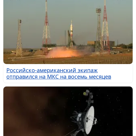
Российско-американский экипаж
отправился на МКС на восемь месяцев