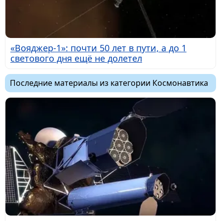
«Вояджер-1»: почти 50 лет в пути, а до 1
светового дня ещё не долетел
Последние материалы из категории Космонавтика