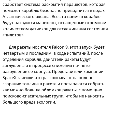
сработает система раскрытия парашютов, которая
поможет кораблю безопасно приводнится в водах
Атлантического океана. Все это время в корабле
будут находится манекены, оснащенные огромным
количеством датчиков для отслеживания состояния
«пилотов».
Для ракеты носителя Falcon 9, этот запуск будет
четвертым и последним, в ходе испытаний, после
отделения корабля, двигатели ракеты будут
заглушены и в процессе снижения начнется
разрушение ее корпуса. Представители компании
SpaceX заявили что рассчитывают на полное
сгорание топлива в ракете и постараются собрать
как можно больше обломков ракеты, с помощью
поисково-спасательных групп, чтобы не наносить
большого вреда экологии.