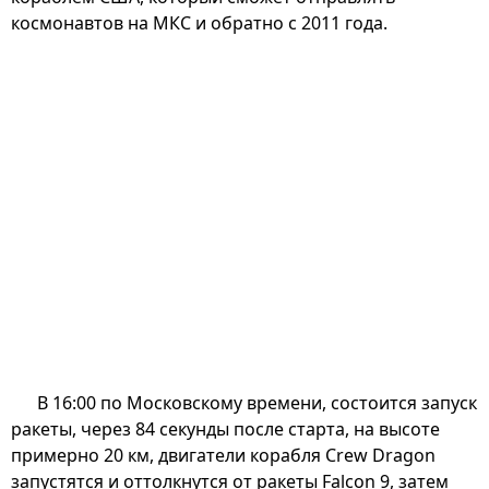
космонавтов на МКС и обратно с 2011 года.
В 16:00 по Московскому времени, состоится запуск
ракеты, через 84 секунды после старта, на высоте
примерно 20 км, двигатели корабля Crew Dragon
запустятся и оттолкнутся от ракеты Falcon 9, затем