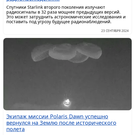
Спутники Starlink второго поколения излучают
радиосигналы в 32 раза мощнее предыдущих версий.
Это может затруднить астрономические исследования и
поставить под угрозу будущее радионаблюдений.
23 СЕНТЯБРЯ 2024
Экипаж миссии Polaris Dawn успешно
вернулся на Землю после исторического
полета