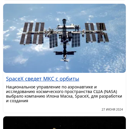
SpaceX сведет МКС с орбиты
Национальное управление по аэронавтике и
исследованию космического пространства США (NASA)
выбрало компанию Илона Маска, SpaceX, для разработки
и создания
27 ИЮНЯ 2024