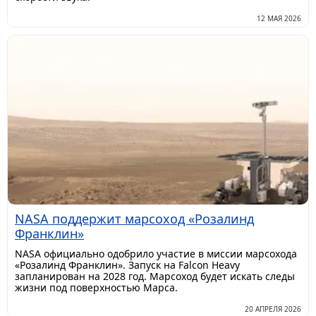
12 МАЯ 2026
NASA поддержит марсоход «Розалинд
Франклин»
NASA официально одобрило участие в миссии марсохода
«Розалинд Франклин». Запуск на Falcon Heavy
запланирован на 2028 год. Марсоход будет искать следы
жизни под поверхностью Марса.
20 АПРЕЛЯ 2026