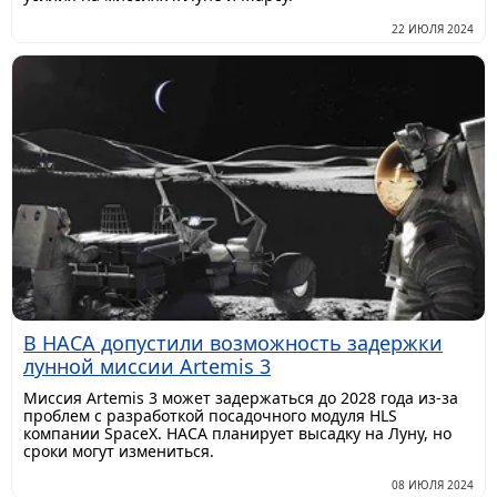
22 ИЮЛЯ 2024
В НАСА допустили возможность задержки
лунной миссии Artemis 3
Миссия Artemis 3 может задержаться до 2028 года из-за
проблем с разработкой посадочного модуля HLS
компании SpaceX. НАСА планирует высадку на Луну, но
сроки могут измениться.
08 ИЮЛЯ 2024