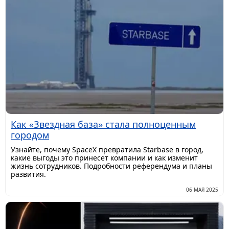
Как «Звездная база» стала полноценным
городом
Узнайте, почему SpaceX превратила Starbase в город,
какие выгоды это принесет компании и как изменит
жизнь сотрудников. Подробности референдума и планы
развития.
06 МАЯ 2025