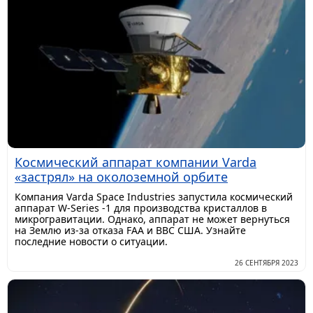
Космический аппарат компании Varda
«застрял» на околоземной орбите
Компания Varda Space Industries запустила космический
аппарат W-Series -1 для производства кристаллов в
микрогравитации. Однако, аппарат не может вернуться
на Землю из-за отказа FAA и ВВС США. Узнайте
последние новости о ситуации.
26 СЕНТЯБРЯ 2023