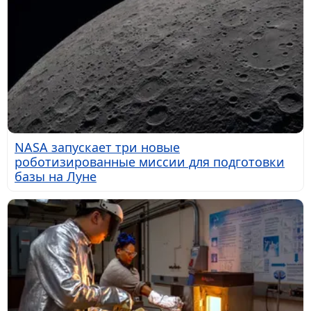
NASA запускает три новые
роботизированные миссии для подготовки
базы на Луне