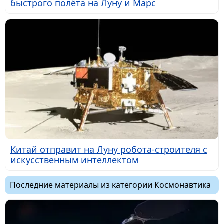
быстрого полёта на Луну и Марс
Китай отправит на Луну робота-строителя с
искусственным интеллектом
Последние материалы из категории Космонавтика