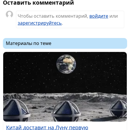
Оставить комментарий
Чтобы оставить комментарий,
войдите
или
зарегистрируйтесь
.
Материалы по теме
Китай доставит на Луну первую