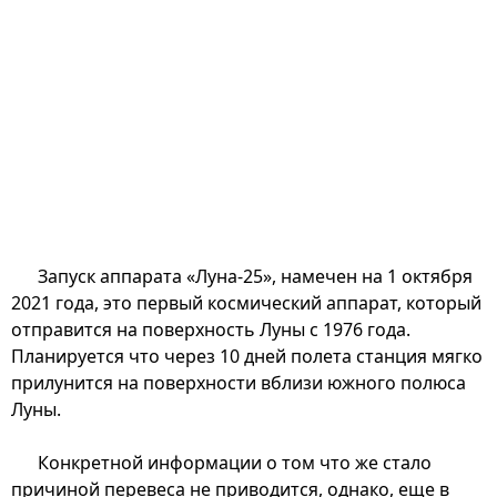
Запуск аппарата «Луна-25», намечен на 1 октября
2021 года, это первый космический аппарат, который
отправится на поверхность Луны с 1976 года.
Планируется что через 10 дней полета станция мягко
прилунится на поверхности вблизи южного полюса
Луны.
Конкретной информации о том что же стало
причиной перевеса не приводится, однако, еще в