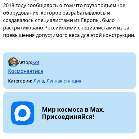
2018 году сообщалось о том что грузоподъемное
оборудование, которое разрабатывалось и
создавалось специалистами из Европы, было
раскритиковано Российскими специалистами из-за
превышения допустимого веса для этой конструкции.
Автор:
Kot
Космонавтика
Категории:
Луна
,
Лунная станция
Мир космоса в Max.
Присоединяйся!