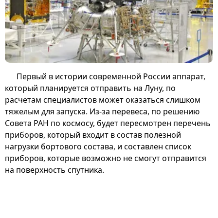
Первый в истории современной России аппарат,
который планируется отправить на Луну, по
расчетам специалистов может оказаться слишком
тяжелым для запуска. Из-за перевеса, по решению
Совета РАН по космосу, будет пересмотрен перечень
приборов, который входит в состав полезной
нагрузки бортового состава, и составлен список
приборов, которые возможно не смогут отправится
на поверхность спутника.