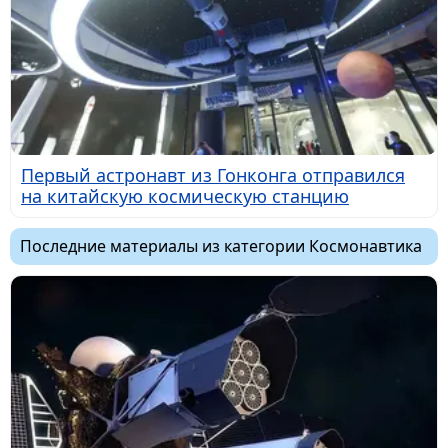
Первый астронавт из Гонконга отправился
на китайскую космическую станцию
Последние материалы из категории Космонавтика