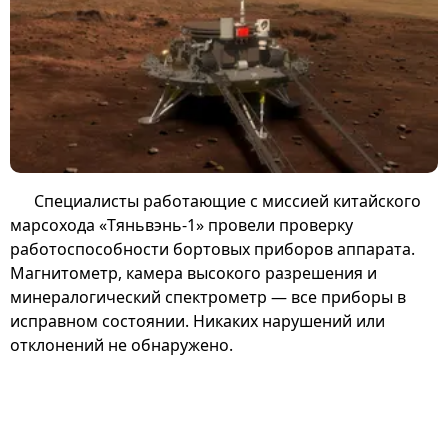
Специалисты работающие с миссией китайского
марсохода «Тяньвэнь-1» провели проверку
работоспособности бортовых приборов аппарата.
Магнитометр, камера высокого разрешения и
минералогический спектрометр — все приборы в
исправном состоянии. Никаких нарушений или
отклонений не обнаружено.