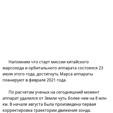
Напомним что старт миссии китайского
марсохода и орбитального аппарата состоялся 23
июля этого года, достигнуть Марса аппараты
планируют в феврале 2021 года.
По расчетам ученых на сегодняшний момент
аппарат удалился от Земли чуть более чем на 8 млн
км. В начале августа была произведена первая
корректировка траектории движения зонда.