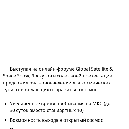
Выступая на онлайн-форуме Global Satellite &
Space Show, Лоскутов в ходе своей презентации
предложил ряд нововведений для космических
туристов желающих отправится в космос:
Увеличенное время пребывания на МКС (до
30 суток вместо стандартных 10)
Возможность выхода в открытый космос