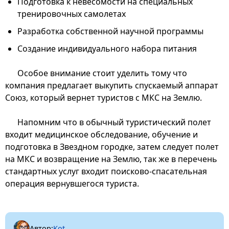
Подготовка к невесомости на специальных
тренировочных самолетах
Разработка собственной научной программы
Создание индивидуального набора питания
Особое внимание стоит уделить тому что
компания предлагает выкупить спускаемый аппарат
Союз, который вернет туристов с МКС на Землю.
Напомним что в обычный туристический полет
входит медицинское обследование, обучение и
подготовка в Звездном городке, затем следует полет
на МКС и возвращение на Землю, так же в перечень
стандартных услуг входит поисково-спасательная
операция вернувшегося туриста.
Автор:
Kot