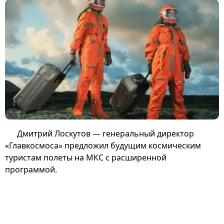
Дмитрий Лоскутов — генеральный директор
«Главкосмоса» предложил будущим космическим
туристам полеты на МКС с расширенной
программой.