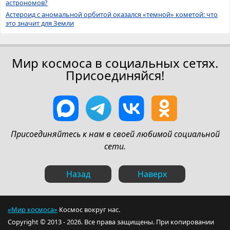
астрономов?
Астероид с аномальной орбитой оказался «темной» кометой: что
это значит для Земли
Мир космоса в социальных сетях.
Присоединяйся!
Присоединяйтесь к нам в своей любимой социальной
сети.
Назад
Наверх
«Мир космоса»
Космос вокруг нас.
Copyright © 2013 - 2026. Все права защищены. При копировании