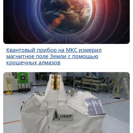
Квантовый прибор на МКС измерил
магнитное поле Земли с помощью
крошечных алмазов