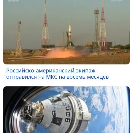
Российско-американский экипаж
отправился на МКС на восемь месяцев