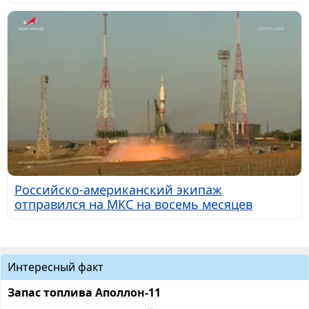
Российско-американский экипаж
отправился на МКС на восемь месяцев
Интересный факт
Запас топлива Аполлон-11