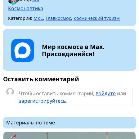
Космонавтика
Категории:
МКС
,
Главкосмос
,
Космический туризм
Мир космоса в Max.
Присоединяйся!
Оставить комментарий
Чтобы оставить комментарий,
войдите
или
зарегистрируйтесь
.
Материалы по теме