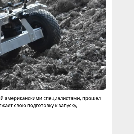
й американскими специалистами, прошел
ает свою подготовку к запуску,