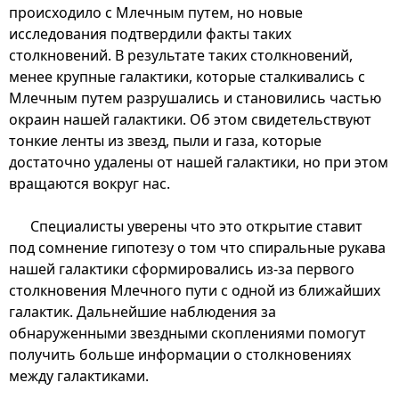
происходило с Млечным путем, но новые
исследования подтвердили факты таких
столкновений. В результате таких столкновений,
менее крупные галактики, которые сталкивались с
Млечным путем разрушались и становились частью
окраин нашей галактики. Об этом свидетельствуют
тонкие ленты из звезд, пыли и газа, которые
достаточно удалены от нашей галактики, но при этом
вращаются вокруг нас.
Специалисты уверены что это открытие ставит
под сомнение гипотезу о том что спиральные рукава
нашей галактики сформировались из-за первого
столкновения Млечного пути с одной из ближайших
галактик. Дальнейшие наблюдения за
обнаруженными звездными скоплениями помогут
получить больше информации о столкновениях
между галактиками.