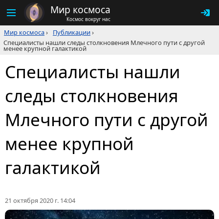
Мир космоса
Космос вокруг нас
Мир космоса
›
Публикации
›
Специалисты нашли следы столкновения Млечного пути с другой
менее крупной галактикой
Специалисты нашли
следы столкновения
Млечного пути с другой
менее крупной
галактикой
21 октября 2020 г. 14:04