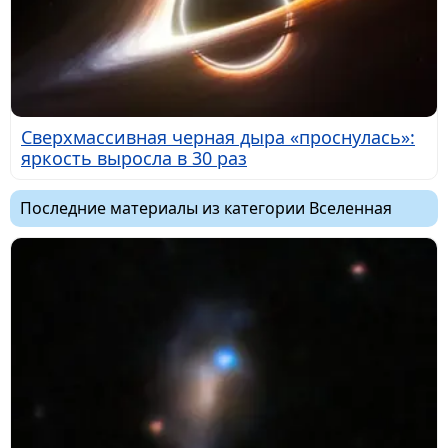
Сверхмассивная черная дыра «проснулась»:
яркость выросла в 30 раз
Последние материалы из категории Вселенная