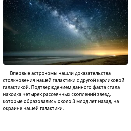
Впервые астрономы нашли доказательства
столкновения нашей галактики с другой карликовой
галактикой. Подтверждением данного факта стала
находка четырех рассеянных скоплений звезд,
которые образовались около 3 млрд лет назад, на
окраине нашей галактики.