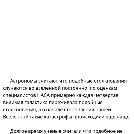
Астрономы считают что подобные столкновения
случаются во вселенной постоянно, по оценкам
специалистов НАСА примерно каждая четвертая
видимая галактика переживала подобные
столкновения, а в начале становления нашей
Вселенной такие катастрофы происходили еще чаще.
Долгое время ученые считали что подобное не