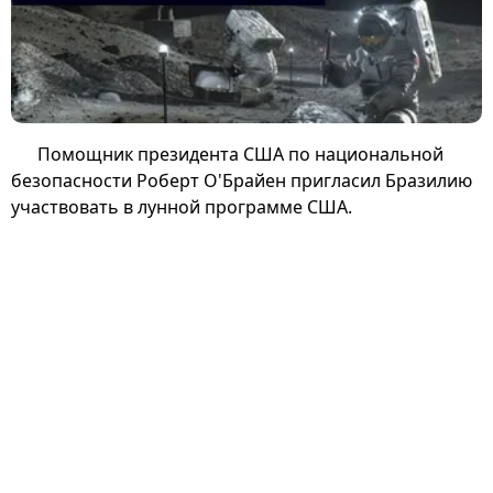
Помощник президента США по национальной
безопасности Роберт О'Брайен пригласил Бразилию
участвовать в лунной программе США.