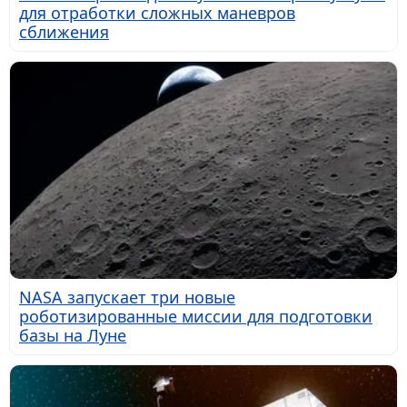
для отработки сложных маневров
сближения
NASA запускает три новые
роботизированные миссии для подготовки
базы на Луне