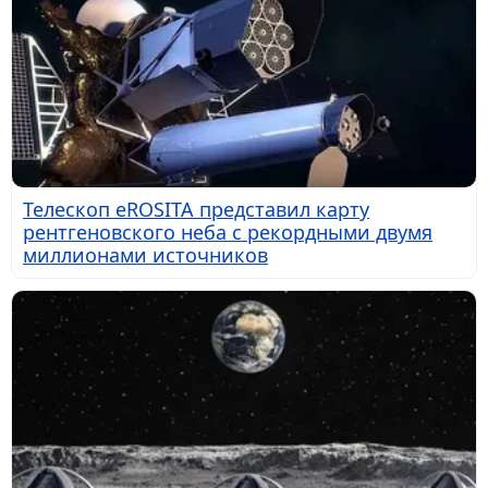
Телескоп eROSITA представил карту
рентгеновского неба с рекордными двумя
миллионами источников