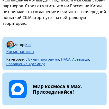
партнеров. Стоит отметить что ни Россия ни Китай
не приняли это соглашение и считают его очередной
попыткой США вторгнутся на нейтральную
территорию.
Автор:
Kot
Космонавтика
Категории:
Лунная программа
,
НАСА
,
Артемида
,
Соглашение Артемида
Мир космоса в Max.
Присоединяйся!