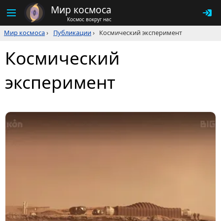
Мир космоса
Космос вокруг нас
Мир космоса
›
Публикации
›
Космический эксперимент
Космический
эксперимент