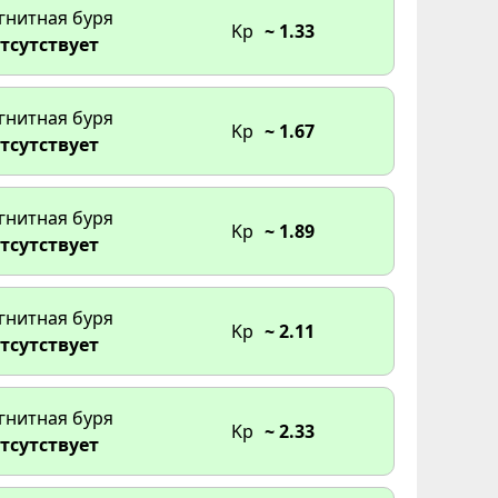
гнитная буря
Kp
~ 1.33
тсутствует
гнитная буря
Kp
~ 1.67
тсутствует
гнитная буря
Kp
~ 1.89
тсутствует
гнитная буря
Kp
~ 2.11
тсутствует
гнитная буря
Kp
~ 2.33
тсутствует