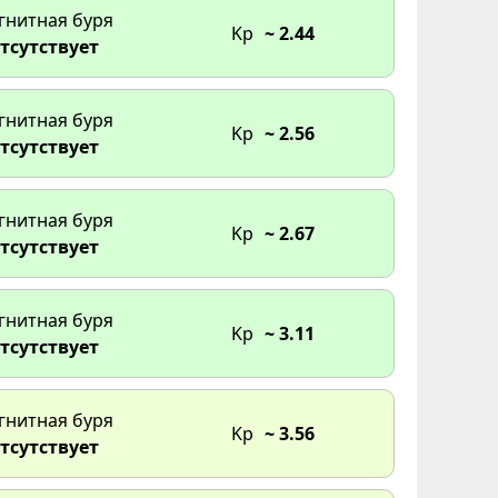
гнитная буря
Kp
~ 2.44
тсутствует
гнитная буря
Kp
~ 2.56
тсутствует
гнитная буря
Kp
~ 2.67
тсутствует
гнитная буря
Kp
~ 3.11
тсутствует
гнитная буря
Kp
~ 3.56
тсутствует