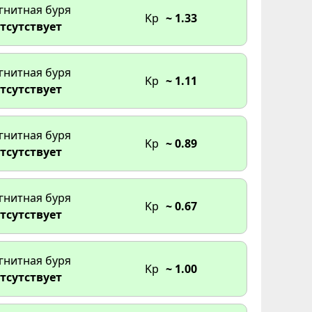
гнитная буря
Kp
~ 1.33
тсутствует
гнитная буря
Kp
~ 1.11
тсутствует
гнитная буря
Kp
~ 0.89
тсутствует
гнитная буря
Kp
~ 0.67
тсутствует
гнитная буря
Kp
~ 1.00
тсутствует