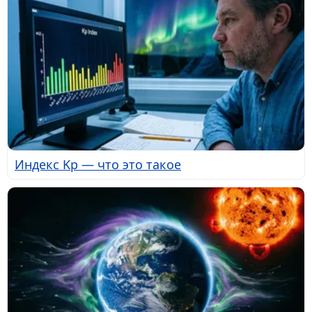
Индекс Kp — что это такое