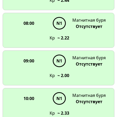
Kp
~ 2.44
Магнитная буря
08:00
N1
Отсутствует
Kp
~ 2.22
Магнитная буря
09:00
N1
Отсутствует
Kp
~ 2.00
Магнитная буря
10:00
N1
Отсутствует
Kp
~ 2.33