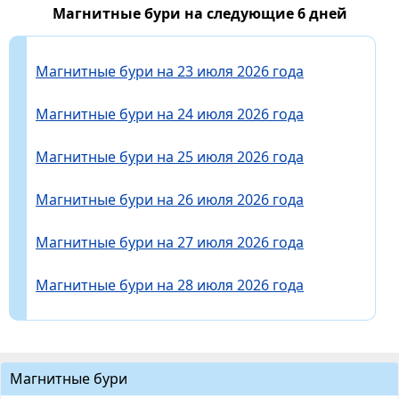
Магнитные бури на следующие 6 дней
Магнитные бури на 23 июля 2026 года
Магнитные бури на 24 июля 2026 года
Магнитные бури на 25 июля 2026 года
Магнитные бури на 26 июля 2026 года
Магнитные бури на 27 июля 2026 года
Магнитные бури на 28 июля 2026 года
Магнитные бури