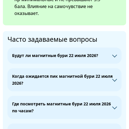
бала. Влияние на самочувствие не
оказывает.
Часто задаваемые вопросы
Будут ли магнитные бури 22 июля 2026?
Когда ожидается пик магнитной бури 22 июля
2026?
Где посмотреть магнитные бури 22 июля 2026
по часам?