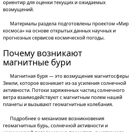
ориентир для оценки текущих и ожидаемых
возмущений.
Материалы раздела подготовлены проектом «Мир
космоса» на основе открытых данных научных и
прогнозных сервисов космической погоды.
Почему возникают
магнитные бури
Магнитная буря — это возмущение магнитосферы
Земли, которое возникает из-за усиления солнечной
активности. Потоки заряженных частиц солнечного
ветра взаимодействуют с магнитным полем нашей
планеты и вызывают геомагнитные колебания.
Подробнее о механизме возникновения
геомагнитных бурь, солнечной активности и