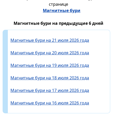
странице
Магнитные бури
Магнитные бури на предыдущие 6 дней
Магнитные бури на 21 июля 2026 года
Магнитные бури на 20 июля 2026 года
Магнитные бури на 19 июля 2026 года
Магнитные бури на 18 июля 2026 года
Магнитные бури на 17 июля 2026 года
Магнитные бури на 16 июля 2026 года