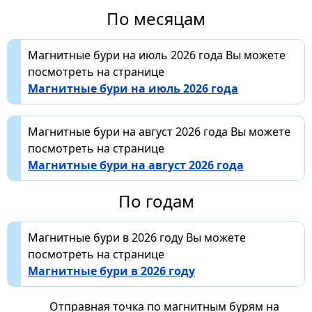
По месяцам
Магнитные бури на июль 2026 года Вы можете
посмотреть на странице
Магнитные бури на июль 2026 года
Магнитные бури на август 2026 года Вы можете
посмотреть на странице
Магнитные бури на август 2026 года
По годам
Магнитные бури в 2026 году Вы можете
посмотреть на странице
Магнитные бури в 2026 году
Отправная точка по магнитным бурям на