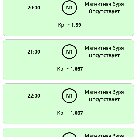
Магнитная буря
20:00
N1
Отсутствует
Kp
~ 1.89
Магнитная буря
21:00
N1
Отсутствует
Kp
~ 1.667
Магнитная буря
22:00
N1
Отсутствует
Kp
~ 1.667
Магнитная буря