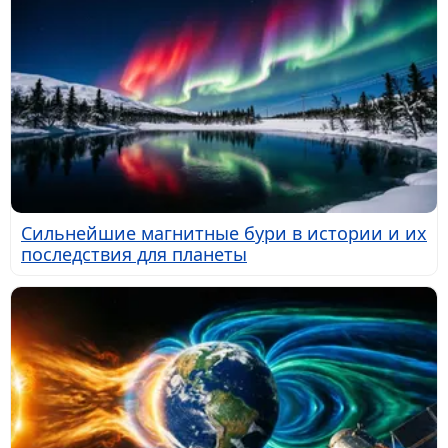
Сильнейшие магнитные бури в истории и их
последствия для планеты