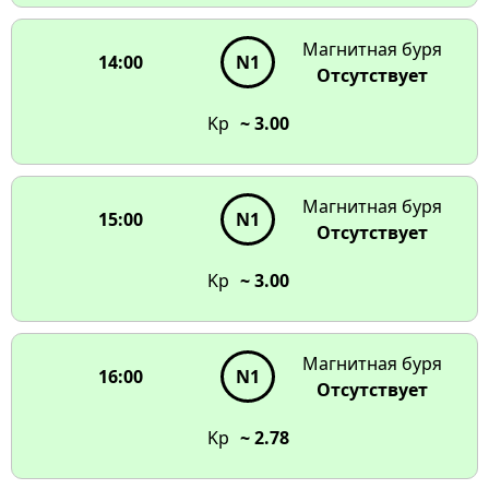
Магнитная буря
14:00
N1
Отсутствует
Kp
~ 3.00
Магнитная буря
15:00
N1
Отсутствует
Kp
~ 3.00
Магнитная буря
16:00
N1
Отсутствует
Kp
~ 2.78