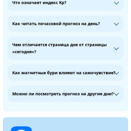
Что означает индекс Kp?
Как читать почасовой прогноз на день?
Чем отличается страница дня от страницы
«сегодня»?
Как магнитные бури влияют на самочувствие?
Можно ли посмотреть прогноз на другие дни?