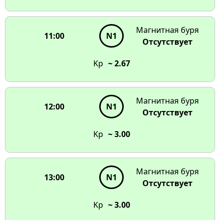
Магнитная буря
11:00
N1
Отсутствует
Kp
~ 2.67
Магнитная буря
12:00
N1
Отсутствует
Kp
~ 3.00
Магнитная буря
13:00
N1
Отсутствует
Kp
~ 3.00