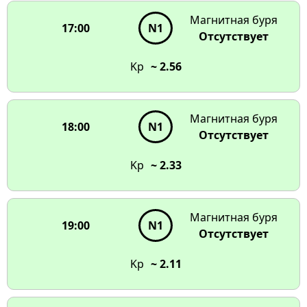
Магнитная буря
17:00
N1
Отсутствует
Kp
~ 2.56
Магнитная буря
18:00
N1
Отсутствует
Kp
~ 2.33
Магнитная буря
19:00
N1
Отсутствует
Kp
~ 2.11