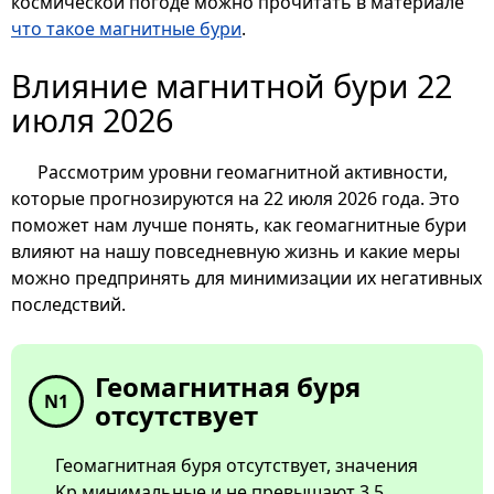
космической погоде можно прочитать в материале
что такое магнитные бури
.
Влияние магнитной бури 22
июля 2026
Рассмотрим уровни геомагнитной активности,
которые прогнозируются на 22 июля 2026 года. Это
поможет нам лучше понять, как геомагнитные бури
влияют на нашу повседневную жизнь и какие меры
можно предпринять для минимизации их негативных
последствий.
Геомагнитная буря
N1
отсутствует
Геомагнитная буря отсутствует, значения
Kp минимальные и не превышают 3.5