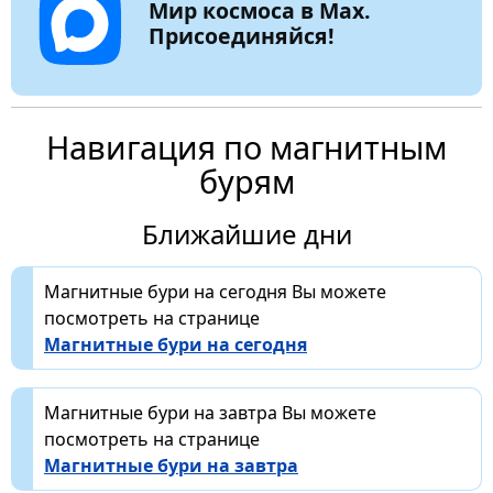
Мир космоса в Max.
Присоединяйся!
Навигация по магнитным
бурям
Ближайшие дни
Магнитные бури на сегодня Вы можете
посмотреть на странице
Магнитные бури на сегодня
Магнитные бури на завтра Вы можете
посмотреть на странице
Магнитные бури на завтра