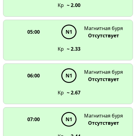
Kp
~ 2.00
Магнитная буря
05:00
N1
Отсутствует
Kp
~ 2.33
Магнитная буря
06:00
N1
Отсутствует
Kp
~ 2.67
Магнитная буря
07:00
N1
Отсутствует