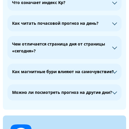
Что означает индекс Kp?
Как читать почасовой прогноз на день?
Чем отличается страница дня от страницы
«сегодня»?
Как магнитные бури влияют на самочувствие?
Можно ли посмотреть прогноз на другие дни?