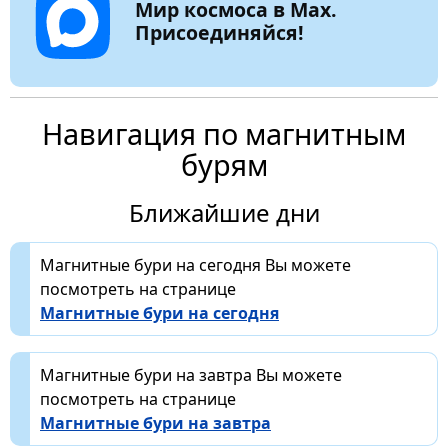
Мир космоса в Max.
Присоединяйся!
Навигация по магнитным
бурям
Ближайшие дни
Магнитные бури на сегодня Вы можете
посмотреть на странице
Магнитные бури на сегодня
Магнитные бури на завтра Вы можете
посмотреть на странице
Магнитные бури на завтра