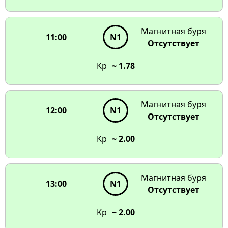
Магнитная буря
11:00
N1
Отсутствует
Kp
~ 1.78
Магнитная буря
12:00
N1
Отсутствует
Kp
~ 2.00
Магнитная буря
13:00
N1
Отсутствует
Kp
~ 2.00