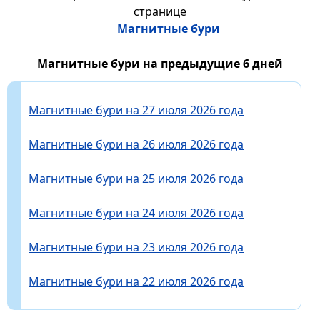
странице
Магнитные бури
Магнитные бури на предыдущие 6 дней
Магнитные бури на 27 июля 2026 года
Магнитные бури на 26 июля 2026 года
Магнитные бури на 25 июля 2026 года
Магнитные бури на 24 июля 2026 года
Магнитные бури на 23 июля 2026 года
Магнитные бури на 22 июля 2026 года