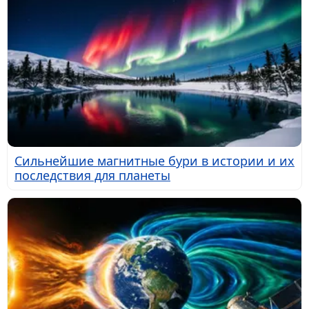
Сильнейшие магнитные бури в истории и их
последствия для планеты