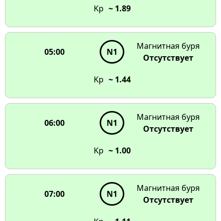
Kp
~ 1.89
Магнитная буря
05:00
N1
Отсутствует
Kp
~ 1.44
Магнитная буря
06:00
N1
Отсутствует
Kp
~ 1.00
Магнитная буря
07:00
N1
Отсутствует