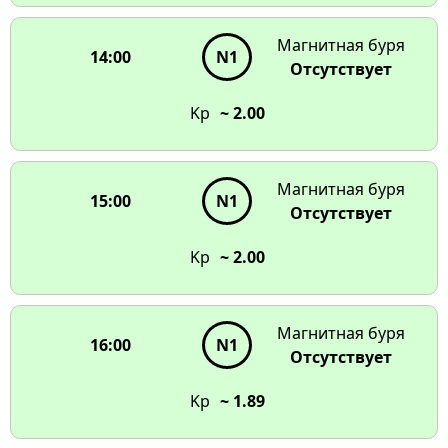
Магнитная буря
14:00
N1
Отсутствует
Kp
~ 2.00
Магнитная буря
15:00
N1
Отсутствует
Kp
~ 2.00
Магнитная буря
16:00
N1
Отсутствует
Kp
~ 1.89