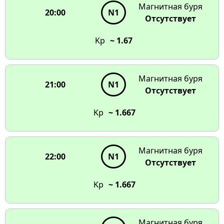
Магнитная буря
20:00
N1
Отсутствует
Kp
~ 1.67
Магнитная буря
21:00
N1
Отсутствует
Kp
~ 1.667
Магнитная буря
22:00
N1
Отсутствует
Kp
~ 1.667
Магнитная буря