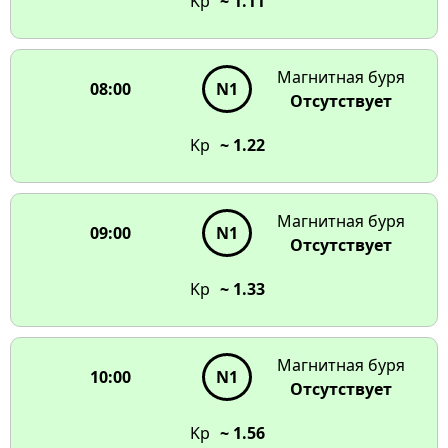
Kp
~ 1.11
Магнитная буря
08:00
N1
Отсутствует
Kp
~ 1.22
Магнитная буря
09:00
N1
Отсутствует
Kp
~ 1.33
Магнитная буря
10:00
N1
Отсутствует
Kp
~ 1.56