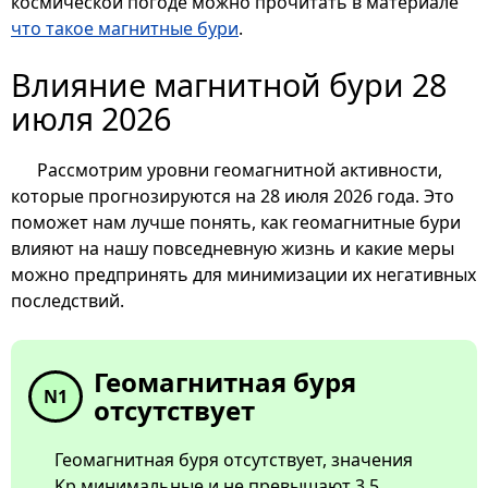
космической погоде можно прочитать в материале
что такое магнитные бури
.
Влияние магнитной бури 28
июля 2026
Рассмотрим уровни геомагнитной активности,
которые прогнозируются на 28 июля 2026 года. Это
поможет нам лучше понять, как геомагнитные бури
влияют на нашу повседневную жизнь и какие меры
можно предпринять для минимизации их негативных
последствий.
Геомагнитная буря
N1
отсутствует
Геомагнитная буря отсутствует, значения
Kp минимальные и не превышают 3.5