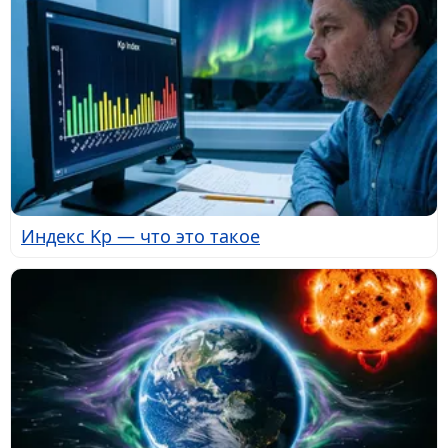
Индекс Kp — что это такое