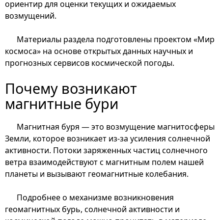
ориентир для оценки текущих и ожидаемых
возмущений.
Материалы раздела подготовлены проектом «Мир
космоса» на основе открытых данных научных и
прогнозных сервисов космической погоды.
Почему возникают
магнитные бури
Магнитная буря — это возмущение магнитосферы
Земли, которое возникает из-за усиления солнечной
активности. Потоки заряженных частиц солнечного
ветра взаимодействуют с магнитным полем нашей
планеты и вызывают геомагнитные колебания.
Подробнее о механизме возникновения
геомагнитных бурь, солнечной активности и