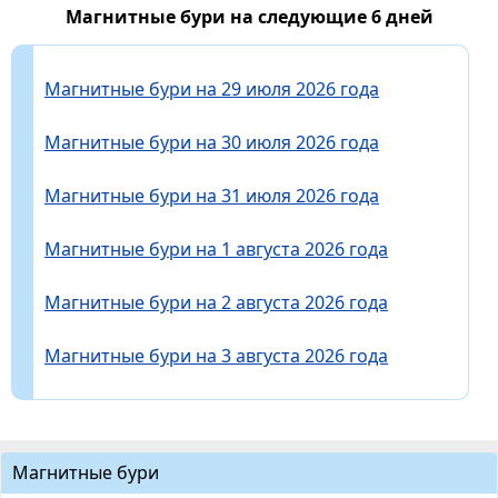
Магнитные бури на следующие 6 дней
Магнитные бури на 29 июля 2026 года
Магнитные бури на 30 июля 2026 года
Магнитные бури на 31 июля 2026 года
Магнитные бури на 1 августа 2026 года
Магнитные бури на 2 августа 2026 года
Магнитные бури на 3 августа 2026 года
Магнитные бури