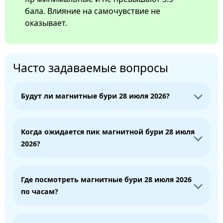
бала. Влияние на самочувствие не
оказывает.
Часто задаваемые вопросы
Будут ли магнитные бури 28 июля 2026?
Когда ожидается пик магнитной бури 28 июля
2026?
Где посмотреть магнитные бури 28 июля 2026
по часам?