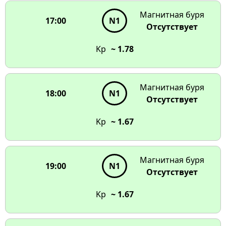
Магнитная буря
17:00
N1
Отсутствует
Kp
~ 1.78
Магнитная буря
18:00
N1
Отсутствует
Kp
~ 1.67
Магнитная буря
19:00
N1
Отсутствует
Kp
~ 1.67