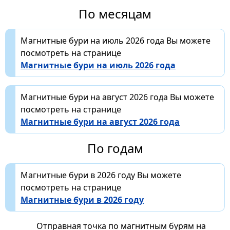
По месяцам
Магнитные бури на июль 2026 года Вы можете
посмотреть на странице
Магнитные бури на июль 2026 года
Магнитные бури на август 2026 года Вы можете
посмотреть на странице
Магнитные бури на август 2026 года
По годам
Магнитные бури в 2026 году Вы можете
посмотреть на странице
Магнитные бури в 2026 году
Отправная точка по магнитным бурям на