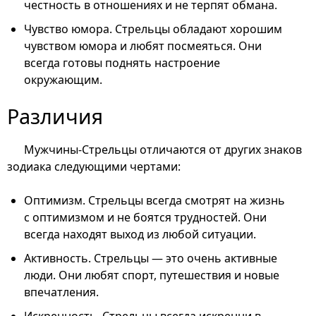
честность в отношениях и не терпят обмана.
Чувство юмора. Стрельцы обладают хорошим
чувством юмора и любят посмеяться. Они
всегда готовы поднять настроение
окружающим.
Различия
Мужчины-Стрельцы отличаются от других знаков
зодиака следующими чертами:
Оптимизм. Стрельцы всегда смотрят на жизнь
с оптимизмом и не боятся трудностей. Они
всегда находят выход из любой ситуации.
Активность. Стрельцы — это очень активные
люди. Они любят спорт, путешествия и новые
впечатления.
Искренность. Стрельцы всегда искренни в