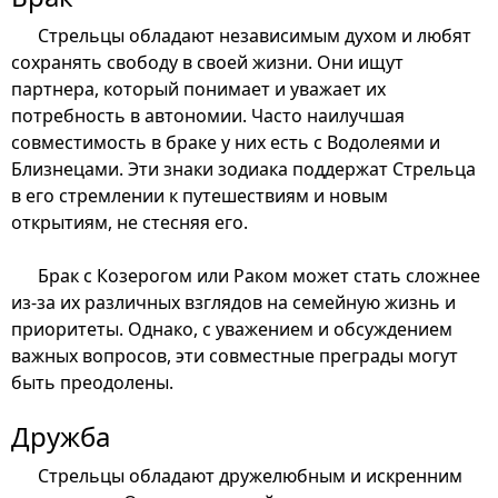
Стрельцы обладают независимым духом и любят
сохранять свободу в своей жизни. Они ищут
партнера, который понимает и уважает их
потребность в автономии. Часто наилучшая
совместимость в браке у них есть с Водолеями и
Близнецами. Эти знаки зодиака поддержат Стрельца
в его стремлении к путешествиям и новым
открытиям, не стесняя его.
Брак с Козерогом или Раком может стать сложнее
из-за их различных взглядов на семейную жизнь и
приоритеты. Однако, с уважением и обсуждением
важных вопросов, эти совместные преграды могут
быть преодолены.
Дружба
Стрельцы обладают дружелюбным и искренним