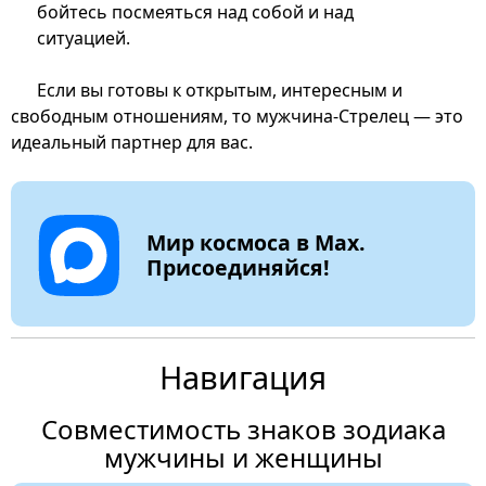
бойтесь посмеяться над собой и над
ситуацией.
Если вы готовы к открытым, интересным и
свободным отношениям, то мужчина-Стрелец — это
идеальный партнер для вас.
Мир космоса в Max.
Присоединяйся!
Навигация
Совместимость знаков зодиака
мужчины и женщины