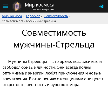
Мир космоса
Космос вокруг нас
Мир космоса
›
Гороскоп
›
Совместимость
›
Совместимость мужчины-Стрельца
Совместимость
мужчины-Стрельца
Мужчины-Стрельцы — это яркие, независимые и
свободолюбивые личности. Они всегда полны
оптимизма и энергии, любят приключения и новые
впечатления. В отношениях с женщинами они ценят
открытость, честность и чувство юмора.