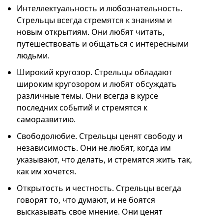
Интеллектуальность и любознательность.
Стрельцы всегда стремятся к знаниям и
новым открытиям. Они любят читать,
путешествовать и общаться с интересными
людьми.
Широкий кругозор. Стрельцы обладают
широким кругозором и любят обсуждать
различные темы. Они всегда в курсе
последних событий и стремятся к
саморазвитию.
Свободолюбие. Стрельцы ценят свободу и
независимость. Они не любят, когда им
указывают, что делать, и стремятся жить так,
как им хочется.
Открытость и честность. Стрельцы всегда
говорят то, что думают, и не боятся
высказывать свое мнение. Они ценят