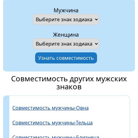
Мужчина
Женщина
Совместимость других мужских
знаков
Совместимость мужчины-Овна
Совместимость мужчины-Тельца
Совместимость мужчины-Близнеца