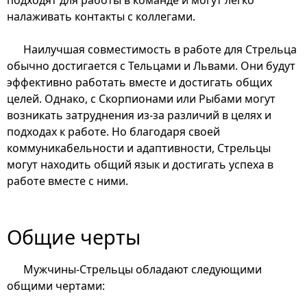
налаживать контакты с коллегами.
Наилучшая совместимость в работе для Стрельца
обычно достигается с Тельцами и Львами. Они будут
эффективно работать вместе и достигать общих
целей. Однако, с Скорпионами или Рыбами могут
возникать затруднения из-за различий в целях и
подходах к работе. Но благодаря своей
коммуникабельности и адаптивности, Стрельцы
могут находить общий язык и достигать успеха в
работе вместе с ними.
Общие черты
Мужчины-Стрельцы обладают следующими
общими чертами: