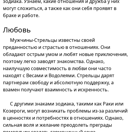
зодиака. Узнаем, какие отношения и дружба у них
могут сложиться, а также как они себя проявят в
браке и работе.
Любовь
Мужчины-Стрельцы известны своей
преданностью и страстью в отношениях. Они
обладают острым умом и любят новые приключения,
поэтому легко заводят знакомства. Однако,
наилучшую совместимость в любви они часто
находят с Весами и Водолеями. Стрельцы дарят
партнерам свободу и абсолютную поддержку, а
взамен получают взаимность и искренность.
С другими знаками зодиака, такими как Раки или
Козероги, могут возникать проблемы из-за различий
в ценностях и потребностях в отношениях. Однако,
сильная воля и желание преодолеть преграды
помогут им создать гармоничный союз.