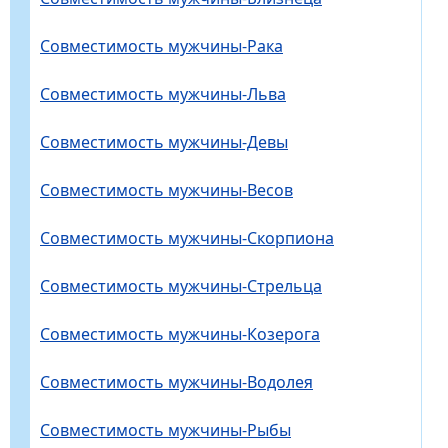
Совместимость мужчины-Рака
Совместимость мужчины-Льва
Совместимость мужчины-Девы
Совместимость мужчины-Весов
Совместимость мужчины-Скорпиона
Совместимость мужчины-Стрельца
Совместимость мужчины-Козерога
Совместимость мужчины-Водолея
Совместимость мужчины-Рыбы