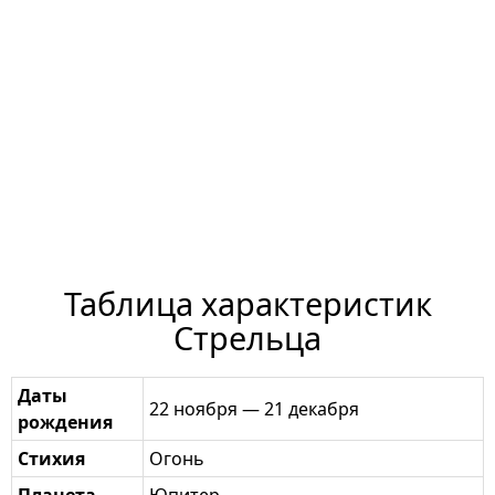
Таблица характеристик
Стрельца
Даты
22 ноября — 21 декабря
рождения
Стихия
Огонь