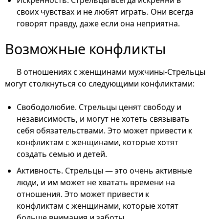
своих чувствах и не любят играть. Они всегда
говорят правду, даже если она неприятна.
Возможные конфликты
В отношениях с женщинами мужчины-Стрельцы
могут столкнуться со следующими конфликтами:
Свободолюбие. Стрельцы ценят свободу и
независимость, и могут не хотеть связывать
себя обязательствами. Это может привести к
конфликтам с женщинами, которые хотят
создать семью и детей.
Активность. Стрельцы — это очень активные
люди, и им может не хватать времени на
отношения. Это может привести к
конфликтам с женщинами, которые хотят
больше внимания и заботы.