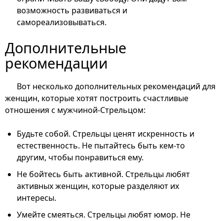
возможность развиваться и
самореализовываться.
Дополнительные
рекомендации
Вот несколько дополнительных рекомендаций для
женщин, которые хотят построить счастливые
отношения с мужчиной-Стрельцом:
Будьте собой. Стрельцы ценят искренность и
естественность. Не пытайтесь быть кем-то
другим, чтобы понравиться ему.
Не бойтесь быть активной. Стрельцы любят
активных женщин, которые разделяют их
интересы.
Умейте смеяться. Стрельцы любят юмор. Не