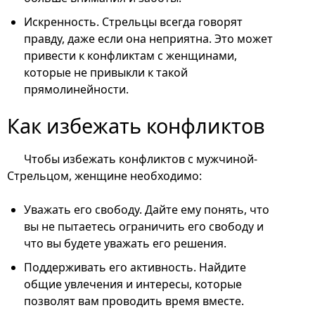
Искренность. Стрельцы всегда говорят
правду, даже если она неприятна. Это может
привести к конфликтам с женщинами,
которые не привыкли к такой
прямолинейности.
Как избежать конфликтов
Чтобы избежать конфликтов с мужчиной-
Стрельцом, женщине необходимо:
Уважать его свободу. Дайте ему понять, что
вы не пытаетесь ограничить его свободу и
что вы будете уважать его решения.
Поддерживать его активность. Найдите
общие увлечения и интересы, которые
позволят вам проводить время вместе.