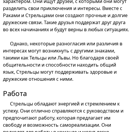
характером. Они ищут друзей, с которыми они могут
разделить свои приключения и интересы. Вместе с
Раками и Стрельцами они создают прочные и долгие
дружеские связи. Такие друзья поддержат друг друга
во всех начинаниях и будут верны в любых ситуациях.
Однако, некоторые разногласия или различия в
интересах могут возникнуть с другими знаками,
такими как Тельцы или Львы. Но благодаря своей
общительности и способности находить общий
язык, Стрельцы могут поддерживать здоровые и
дружеские отношения с ними.
Работа
Стрельцы обладают энергией и стремлением к
успеху. Они отлично справляются с руководством и
предпочитают работу, которая предлагает им
свободу и возможность самореализации. Они
подходят для работы в команде и могут легко