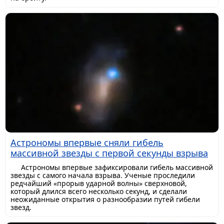
Астрономы впервые сняли гибель
массивной звезды с первой секунды взрыва
Астрономы впервые зафиксировали гибель массивной
звезды с самого начала взрыва. Ученые проследили
редчайший «прорыв ударной волны» сверхновой,
который длился всего несколько секунд, и сделали
неожиданные открытия о разнообразии путей гибели
звезд.