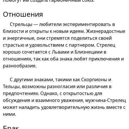
Отношения
Стрельцы — любители экспериментировать в
близости и открыты к новым идеям. Жизнерадостные
и энергичные, они стремятся поделиться своей
страстью и удовольствием с партнером. Стрелец
хорошо сочетается с Львами и Близнецами в
отношениях, так как оба знака любят приключения и
разнообразие.
С другими знаками, такими как Скорпионы и
Тельцы, возможны разногласия или различия в
предпочтениях. Однако, с открытостью для
обсуждения и взаимного уважения, мужчина-Стрелец
может наладить удовлетворительную жизнь вместе с
ними.
Брак