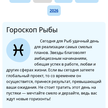
2026
Гороскоп Рыбы
Сегодня для Рыб удачный день
для реализации самых смелых
планов. Звезды благоволят
амбициозным начинаниям,
обещая успех в работе, любви и
других сферах жизни. Если вы сегодня затеете
глобальный проект, то со временем он
осуществится, принеся результат, превышающий
ваши ожидания. Не стоит тратить этот день на
пустяки — мечтайте смело и дерзайте, ведь вас
ждут новые горизонты!