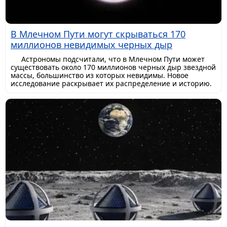
В Млечном Пути могут скрываться 170
миллионов невидимых черных дыр
Астрономы подсчитали, что в Млечном Пути может
существовать около 170 миллионов черных дыр звездной
массы, большинство из которых невидимы. Новое
исследование раскрывает их распределение и историю.