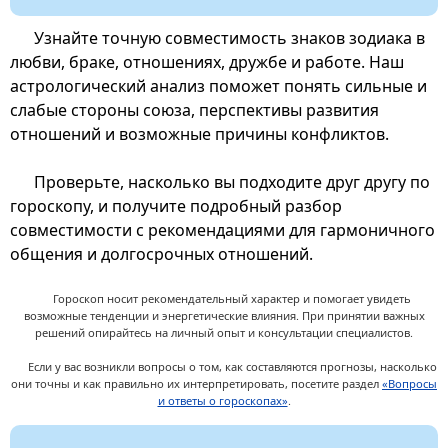
Узнайте точную совместимость знаков зодиака в
любви, браке, отношениях, дружбе и работе. Наш
астрологический анализ поможет понять сильные и
слабые стороны союза, перспективы развития
отношений и возможные причины конфликтов.
Проверьте, насколько вы подходите друг другу по
гороскопу, и получите подробный разбор
совместимости с рекомендациями для гармоничного
общения и долгосрочных отношений.
Гороскоп носит рекомендательный характер и помогает увидеть
возможные тенденции и энергетические влияния. При принятии важных
решений опирайтесь на личный опыт и консультации специалистов.
Если у вас возникли вопросы о том, как составляются прогнозы, насколько
они точны и как правильно их интерпретировать, посетите раздел
«Вопросы
и ответы о гороскопах»
.