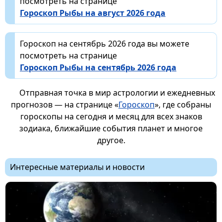
посмотреть на странице
Гороскоп Рыбы на август 2026 года
Гороскоп на сентябрь 2026 года вы можете
посмотреть на странице
Гороскоп Рыбы на сентябрь 2026 года
Отправная точка в мир астрологии и ежедневных
прогнозов — на странице «
Гороскоп
», где собраны
гороскопы на сегодня и месяц для всех знаков
зодиака, ближайшие события планет и многое
другое.
Интересные материалы и новости