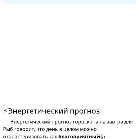
⚡Энергетический прогноз
Энергетический прогноз гороскопа на завтра для
Рыб говорит, что день в целом можно
охарактеризовать как
благоприятный
👍: