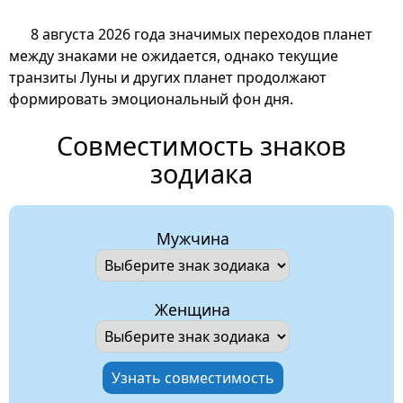
8 августа 2026 года значимых переходов планет
между знаками не ожидается, однако текущие
транзиты Луны и других планет продолжают
формировать эмоциональный фон дня.
Совместимость знаков
зодиака
Мужчина
Женщина