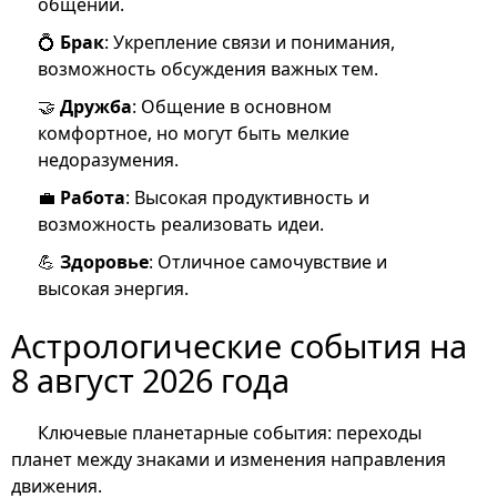
общении.
💍
Брак
: Укрепление связи и понимания,
возможность обсуждения важных тем.
🤝
Дружба
: Общение в основном
комфортное, но могут быть мелкие
недоразумения.
💼
Работа
: Высокая продуктивность и
возможность реализовать идеи.
💪
Здоровье
: Отличное самочувствие и
высокая энергия.
Астрологические события на
8 август 2026 года
Ключевые планетарные события: переходы
планет между знаками и изменения направления
движения.