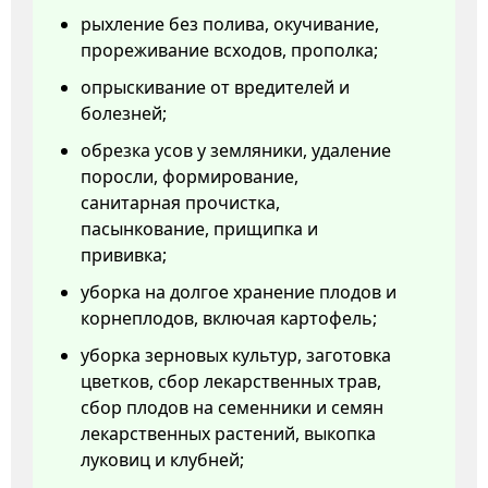
рыхление без полива, окучивание,
прореживание всходов, прополка;
опрыскивание от вредителей и
болезней;
обрезка усов у земляники, удаление
поросли, формирование,
санитарная прочистка,
пасынкование, прищипка и
прививка;
уборка на долгое хранение плодов и
корнеплодов, включая картофель;
уборка зерновых культур, заготовка
цветков, сбор лекарственных трав,
сбор плодов на семенники и семян
лекарственных растений, выкопка
луковиц и клубней;