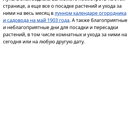
странице, а еще все о посадке растений и ухода за
ними на весь месяц в
лунном календаре огородника
и садовода на май 1903 года
. А также благоприятные
и неблагоприятные дни для посадки и пересадки
растений, в том числе комнатных и ухода за ними на
сегодня или на любую другую дату.