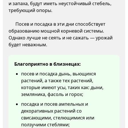
и запаха, будут иметь неустойчивый стебель,
требующий опоры.
Посев и посадка в эти дни способствует
образованию мощной корневой системы.
Однако лучше не сеять и не сажать — урожай
будет неважным.
Благоприятно в близнецах:
посев и посадка дынь, вьющихся
растений, а также тех растений,
которые имеют усы, таких как: дыни,
земляника, фасоль и горох;
посадка и посев ампельных и
декоративных растений со
свисающими, стелющимися или
ползучими стеблями;