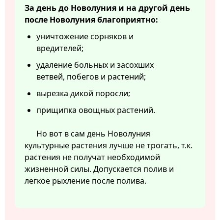
За день до Новолуния и на другой день
после Новолуния благоприятно:
уничтожение сорняков и
вредителей;
удаление больных и засохших
ветвей, побегов и растений;
вырезка дикой поросли;
прищипка овощных растений.
Но вот в сам день Новолуния
культурные растения лучше не трогать, т.к.
растения не получат необходимой
жизненной силы. Допускается полив и
легкое рыхление после полива.