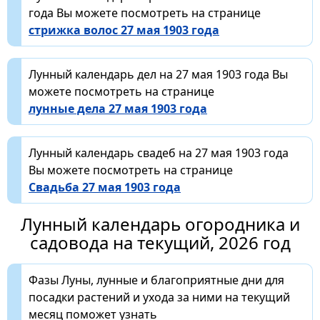
года Вы можете посмотреть на странице
стрижка волос 27 мая 1903 года
Лунный календарь дел на 27 мая 1903 года Вы
можете посмотреть на странице
лунные дела 27 мая 1903 года
Лунный календарь свадеб на 27 мая 1903 года
Вы можете посмотреть на странице
Свадьба 27 мая 1903 года
Лунный календарь огородника и
садовода на текущий, 2026 год
Фазы Луны, лунные и благоприятные дни для
посадки растений и ухода за ними на текущий
месяц поможет узнать