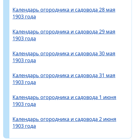
Календарь огородника и садовода 28 мая
1903 года
Календарь огородника и садовода 29 мая
1903 года
Календарь огородника и садовода 30 мая
1903 года
Календарь огородника и садовода 31 мая
1903 года
Календарь огородника и садовода 1 июня
1903 года
Календарь огородника и садовода 2 июня
1903 года