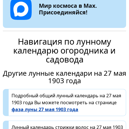
Мир космоса в Max.
Присоединяйся!
Навигация по лунному
календарю огородника и
садовода
Другие лунные календари на 27 мая
1903 года
Подробный общий лунный календарь на 27 мая
1903 года Вы можете посмотреть на странице
фаза луны 27 мая 1903 года
Лунный календарь стрижки волос на 27 мая 1903