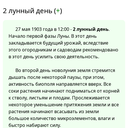
2 лунный день (
+
)
27 мая 1903 года в 12:00 -
2 лунный день
.
Начало первой фазы Луны. В этот день
закладывается будущий урожай, вследствие
этого огородникам и садоводам рекомендовано
в этот день усилить свою деятельность.
Во второй день новолуния земля стремится
дышать после некоторой паузы, при этом,
активность биополя направляется вверх. Все
соки растения начинают подниматься от корней
к стволу, листьям и плодам. Прослеживается
некоторое уменьшение притяжения земли и все
растения начинают всасывать из земли
большое количество микроэлементов, влаги и
быстро набирают силу.