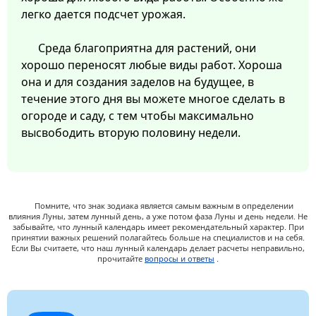
легко дается подсчет урожая.
Среда благоприятна для растений, они
хорошо переносят любые виды работ. Хороша
она и для создания заделов на будущее, в
течение этого дня вы можете многое сделать в
огороде и саду, с тем чтобы максимально
высвободить вторую половину недели.
Помните, что знак зодиака является самым важным в определении
влияния Луны, затем лунный день, а уже потом фаза Луны и день недели. Не
забывайте, что лунный календарь имеет рекомендательный характер. При
принятии важных решений полагайтесь больше на специалистов и на себя.
Если Вы считаете, что наш лунный календарь делает расчеты неправильно,
прочитайте
вопросы и ответы
.