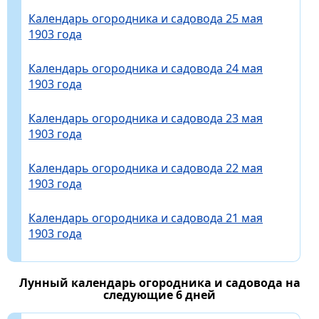
Календарь огородника и садовода 25 мая
1903 года
Календарь огородника и садовода 24 мая
1903 года
Календарь огородника и садовода 23 мая
1903 года
Календарь огородника и садовода 22 мая
1903 года
Календарь огородника и садовода 21 мая
1903 года
Лунный календарь огородника и садовода на
следующие 6 дней