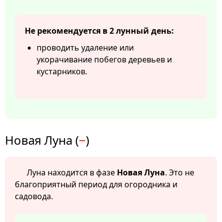
Не рекомендуется в 2 лунный день:
проводить удаление или
укорачивание побегов деревьев и
кустарников.
Новая Луна (
−
)
Луна находится в фазе
Новая Луна
. Это не
благоприятный период для огородника и
садовода.