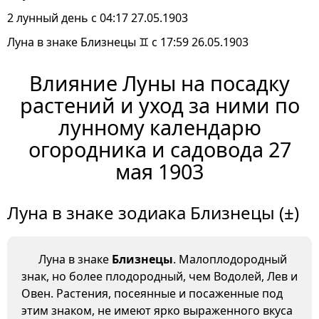
2 лунный день с 04:17 27.05.1903
Луна в знаке Близнецы ♊ с 17:59 26.05.1903
Влияние Луны на посадку
растений и уход за ними по
лунному календарю
огородника и садовода 27
мая 1903
Луна в знаке зодиака Близнецы (±)
Луна в знаке
Близнецы
. Малоплодородный
знак, но более плодородный, чем Водолей, Лев и
Овен. Растения, посеянные и посаженные под
этим знаком, не имеют ярко выраженного вкуса