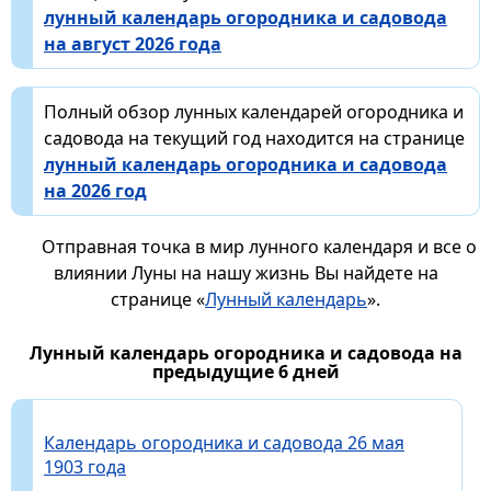
лунный календарь огородника и садовода
на август 2026 года
Полный обзор лунных календарей огородника и
садовода на текущий год находится на странице
лунный календарь огородника и садовода
на 2026 год
Отправная точка в мир лунного календаря и все о
влиянии Луны на нашу жизнь Вы найдете на
странице «
Лунный календарь
».
Лунный календарь огородника и садовода на
предыдущие 6 дней
Календарь огородника и садовода 26 мая
1903 года