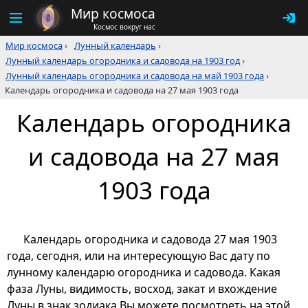
Мир космоса
Космос вокруг нас
Мир космоса
›
Лунный календарь
›
Лунный календарь огородника и садовода на 1903 год
›
Лунный календарь огородника и садовода на май 1903 года
›
Календарь огородника и садовода на 27 мая 1903 года
Календарь огородника
и садовода на 27 мая
1903 года
Календарь огородника и садовода 27 мая 1903
года, сегодня, или на интересующую Вас дату по
лунному календарю огородника и садовода. Какая
фаза Луны, видимость, восход, закат и вхождение
Луны в знак зодиака Вы можете посмотреть на этой