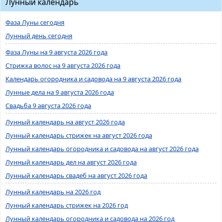
Лунный календарь
Фаза Луны сегодня
Лунный день сегодня
Фаза Луны на 9 августа 2026 года
Стрижка волос на 9 августа 2026 года
Календарь огородника и садовода на 9 августа 2026 года
Лунные дела на 9 августа 2026 года
Свадьба 9 августа 2026 года
Лунный календарь на август 2026 года
Лунный календарь стрижек на август 2026 года
Лунный календарь огородника и садовода на август 2026 года
Лунный календарь дел на август 2026 года
Лунный календарь свадеб на август 2026 года
Лунный календарь на 2026 год
Лунный календарь стрижек на 2026 год
Лунный календарь огородника и садовода на 2026 год