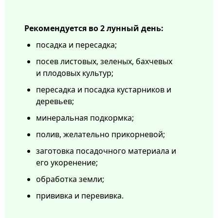
Рекомендуется во 2 лунный день:
посадка и пересадка;
посев листовых, зеленых, бахчевых
и плодовых культур;
пересадка и посадка кустарников и
деревьев;
минеральная подкормка;
полив, желательно прикорневой;
заготовка посадочного материала и
его укоренение;
обработка земли;
прививка и перевивка.