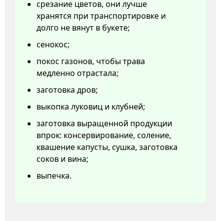
срезание цветов, они лучше
хранятся при транспортировке и
долго не вянут в букете;
сенокос;
покос газонов, чтобы трава
медленно отрастала;
заготовка дров;
выкопка луковиц и клубней;
заготовка выращенной продукции
впрок: консервирование, соление,
квашение капусты, сушка, заготовка
соков и вина;
выпечка.