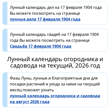
Лунный календарь дел на 17 февраля 1904 года
Вы можете посмотреть на странице
лунные дела 17 февраля 1904 года
Лунный календарь свадеб на 17 февраля 1904
года Вы можете посмотреть на странице
Свадьба 17 февраля 1904 года
Лунный календарь огородника и
садовода на текущий, 2026 год
Фазы Луны, лунные и благоприятные дни для
посадки растений и ухода за ними на текущий
месяц поможет узнать
лунный календарь огородника и садовода
на август 2026 года