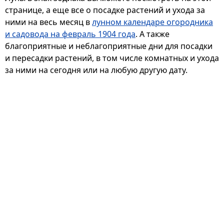
странице, а еще все о посадке растений и ухода за
ними на весь месяц в
лунном календаре огородника
и садовода на февраль 1904 года
. А также
благоприятные и неблагоприятные дни для посадки
и пересадки растений, в том числе комнатных и ухода
за ними на сегодня или на любую другую дату.