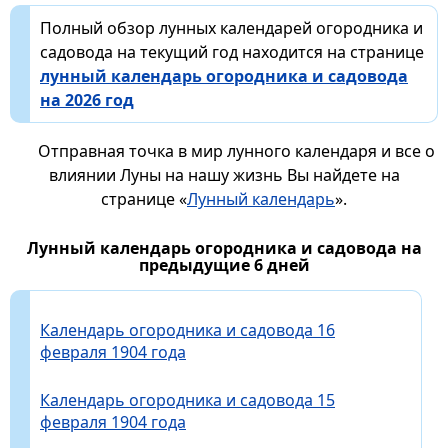
Полный обзор лунных календарей огородника и
садовода на текущий год находится на странице
лунный календарь огородника и садовода
на 2026 год
Отправная точка в мир лунного календаря и все о
влиянии Луны на нашу жизнь Вы найдете на
странице «
Лунный календарь
».
Лунный календарь огородника и садовода на
предыдущие 6 дней
Календарь огородника и садовода 16
февраля 1904 года
Календарь огородника и садовода 15
февраля 1904 года