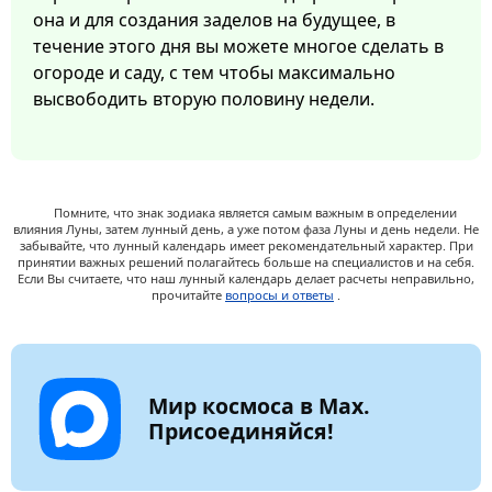
она и для создания заделов на будущее, в
течение этого дня вы можете многое сделать в
огороде и саду, с тем чтобы максимально
высвободить вторую половину недели.
Помните, что знак зодиака является самым важным в определении
влияния Луны, затем лунный день, а уже потом фаза Луны и день недели. Не
забывайте, что лунный календарь имеет рекомендательный характер. При
принятии важных решений полагайтесь больше на специалистов и на себя.
Если Вы считаете, что наш лунный календарь делает расчеты неправильно,
прочитайте
вопросы и ответы
.
Мир космоса в Max.
Присоединяйся!