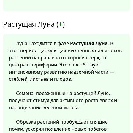
Растущая Луна (
+
)
Луна находится в фазе
Растущая Луна
. В
этот период циркуляция жизненных сил и соков
растений направлена от корней вверх, от
центра к периферии. Это способствует
интенсивному развитию надземной части —
стеблей, листьев и плодов.
Семена, посаженные на растущей Луне,
получают стимул для активного роста вверх и
наращивания зеленой массы.
Обрезка растений пробуждает спящие
почки, ускоряя появление новых побегов.