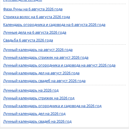
Фаза Луны на 6 августа 2026 года
Стрижка волос на 6 августа 2026 года
Календарь огородника и садовода на 6 августа 2026 года
Лунные дела на 6 августа 2026 года
Свадьба 6 августа 2026 года
Лунный календарь на август 2026 года
Лунный календарь стрижек на август 2026 года
Лунный календарь огородника и садовода на август 2026 года
Лунный календарь дел на август 2026 года
Лунный календарь свадеб на август 2026 года
Лунный календарь на 2026 год
Лунный календарь стрижек на 2026 год
Лунный календарь огородника и садовода на 2026 год
Лунный календарь дел на 2026 год
Лунный календарь свадеб на 2026 год