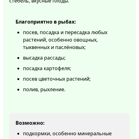
стебель, вкусные плоды.
Благоприятно в рыбах:
посев, посадка и пересадка любых
растений, особенно овощных,
тыквенных и паслёновых;
высадка рассады;
посадка картофеля;
посев цветочных растений;
полив, рыхление.
Возможно:
подкормки, особенно минеральные