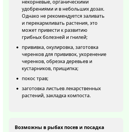
некорневые, органическими
удобрениями и в небольших дозах.
Однако не рекомендуется заливать
и перекармливать растения, это
может привести к развитию
грибных болезней и гнилей;
прививка, окулировка, заготовка
черенков для прививок, укоренение
черенков, обрезка деревьев и
кустарников, прищипка;
покос трав;
заготовка листьев лекарственных
растений, закладка компоста.
Возможны в рыбах посев и посадка