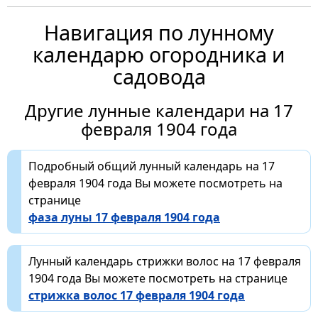
Навигация по лунному
календарю огородника и
садовода
Другие лунные календари на 17
февраля 1904 года
Подробный общий лунный календарь на 17
февраля 1904 года Вы можете посмотреть на
странице
фаза луны 17 февраля 1904 года
Лунный календарь стрижки волос на 17 февраля
1904 года Вы можете посмотреть на странице
стрижка волос 17 февраля 1904 года