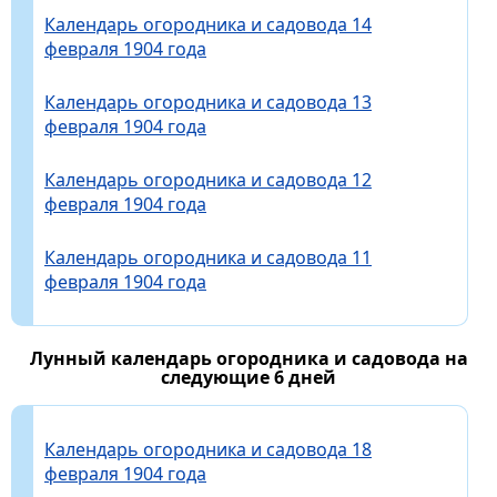
Календарь огородника и садовода 14
февраля 1904 года
Календарь огородника и садовода 13
февраля 1904 года
Календарь огородника и садовода 12
февраля 1904 года
Календарь огородника и садовода 11
февраля 1904 года
Лунный календарь огородника и садовода на
следующие 6 дней
Календарь огородника и садовода 18
февраля 1904 года