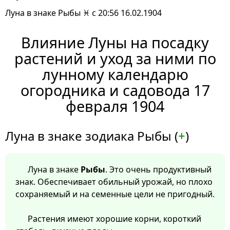
Луна в знаке Рыбы ♓ с 20:56 16.02.1904
Влияние Луны на посадку
растений и уход за ними по
лунному календарю
огородника и садовода 17
февраля 1904
Луна в знаке зодиака Рыбы (
+
)
Луна в знаке
Рыбы
. Это очень продуктивный
знак. Обеспечивает обильный урожай, но плохо
сохраняемый и на семенные цели не пригодный.
Растения имеют хорошие корни, короткий