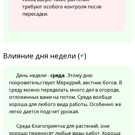
требуют особого контроля после
пересадки.
Влияние дня недели (
+
)
День недели -
среда
. Этому дню
покровительствует Меркурий, вестник богов. В
среду можно переделать много дел в огороде,
отложенных вами на потом. Среда вообще
хороша для любого вида работы. Особенно же
легко дается подсчет урожая.
Среда благоприятна для растений, они
хорошо переносят любые виды работ. Хороша