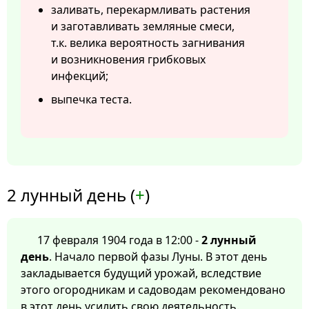
заливать, перекармливать растения
и заготавливать земляные смеси,
т.к. велика вероятность загнивания
и возникновения грибковых
инфекций;
выпечка теста.
2 лунный день (
+
)
17 февраля 1904 года в 12:00 -
2 лунный
день
. Начало первой фазы Луны. В этот день
закладывается будущий урожай, вследствие
этого огородникам и садоводам рекомендовано
в этот день усилить свою деятельность.