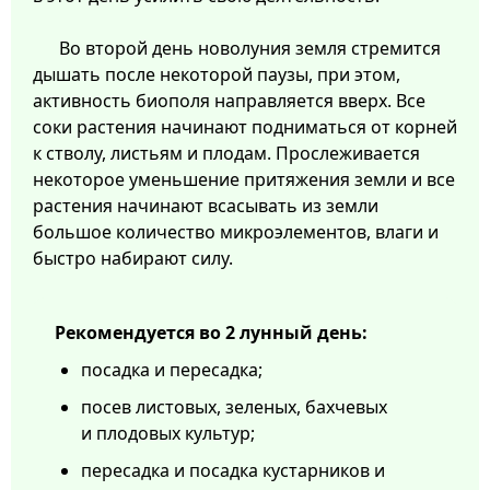
Во второй день новолуния земля стремится
дышать после некоторой паузы, при этом,
активность биополя направляется вверх. Все
соки растения начинают подниматься от корней
к стволу, листьям и плодам. Прослеживается
некоторое уменьшение притяжения земли и все
растения начинают всасывать из земли
большое количество микроэлементов, влаги и
быстро набирают силу.
Рекомендуется во 2 лунный день:
посадка и пересадка;
посев листовых, зеленых, бахчевых
и плодовых культур;
пересадка и посадка кустарников и