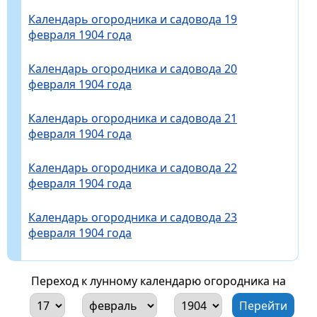
Календарь огородника и садовода 19
февраля 1904 года
Календарь огородника и садовода 20
февраля 1904 года
Календарь огородника и садовода 21
февраля 1904 года
Календарь огородника и садовода 22
февраля 1904 года
Календарь огородника и садовода 23
февраля 1904 года
Переход к лунному календарю огородника на