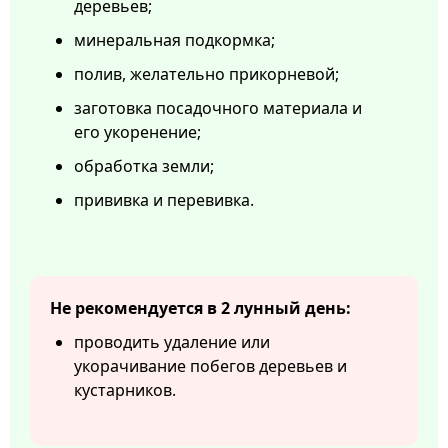
деревьев;
минеральная подкормка;
полив, желательно прикорневой;
заготовка посадочного материала и
его укоренение;
обработка земли;
прививка и перевивка.
Не рекомендуется в 2 лунный день:
проводить удаление или
укорачивание побегов деревьев и
кустарников.