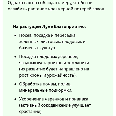
Однако важно соблюдать меру, чтобы не
ослабить растение чрезмерной потерей соков.
На растущей Луне благоприятно:
Посев, посадка и пересадка
зеленных, листовых, плодовых и
бахчевых культур.
Посадка плодовых деревьев,
ягодных кустарников и земляники
(их развитие будет направлено на
рост кроны и урожайность).
Обработка почвы, полив,
минеральные подкормки.
Укоренение черенков и прививка
(активный сокодвижение улучшает
срастание).