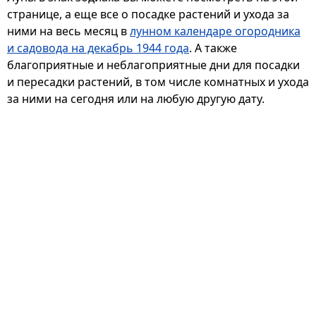
странице, а еще все о посадке растений и ухода за
ними на весь месяц в
лунном календаре огородника
и садовода на декабрь 1944 года
. А также
благоприятные и неблагоприятные дни для посадки
и пересадки растений, в том числе комнатных и ухода
за ними на сегодня или на любую другую дату.