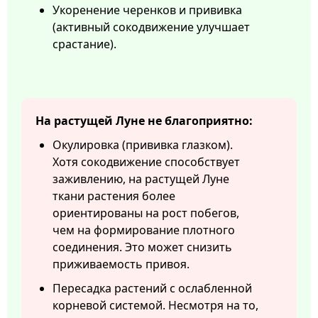
Укоренение черенков и прививка
(активный сокодвижение улучшает
срастание).
На растущей Луне не благоприятно:
Окулировка (прививка глазком).
Хотя сокодвижение способствует
заживлению, на растущей Луне
ткани растения более
ориентированы на рост побегов,
чем на формирование плотного
соединения. Это может снизить
приживаемость привоя.
Пересадка растений с ослабленной
корневой системой. Несмотря на то,