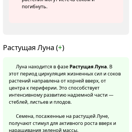
погибнуть.
Растущая Луна (
+
)
Луна находится в фазе
Растущая Луна
. В
этот период циркуляция жизненных сил и соков
растений направлена от корней вверх, от
центра к периферии. Это способствует
интенсивному развитию надземной части —
стеблей, листьев и плодов.
Семена, посаженные на растущей Луне,
получают стимул для активного роста вверх и
наращивания зеленой массы.