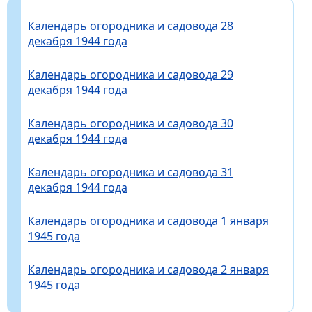
Календарь огородника и садовода 28
декабря 1944 года
Календарь огородника и садовода 29
декабря 1944 года
Календарь огородника и садовода 30
декабря 1944 года
Календарь огородника и садовода 31
декабря 1944 года
Календарь огородника и садовода 1 января
1945 года
Календарь огородника и садовода 2 января
1945 года