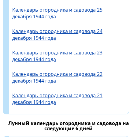
Календарь огородника и садовода 25
декабря 1944 года
Календарь огородника и садовода 24
декабря 1944 года
Календарь огородника и садовода 23
декабря 1944 года
Календарь огородника и садовода 22
декабря 1944 года
Календарь огородника и садовода 21
декабря 1944 года
Лунный календарь огородника и садовода на
следующие 6 дней