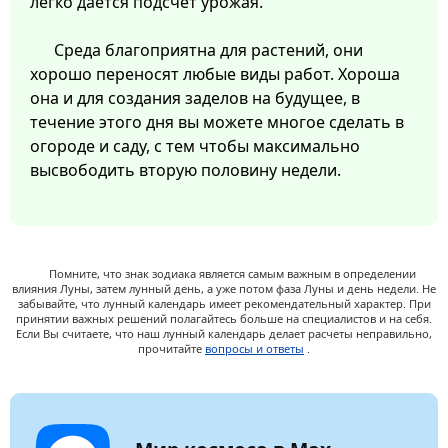
легко дается подсчет урожая.
Среда благоприятна для растений, они
хорошо переносят любые виды работ. Хороша
она и для создания заделов на будущее, в
течение этого дня вы можете многое сделать в
огороде и саду, с тем чтобы максимально
высвободить вторую половину недели.
Помните, что знак зодиака является самым важным в определении
влияния Луны, затем лунный день, а уже потом фаза Луны и день недели. Не
забывайте, что лунный календарь имеет рекомендательный характер. При
принятии важных решений полагайтесь больше на специалистов и на себя.
Если Вы считаете, что наш лунный календарь делает расчеты неправильно,
прочитайте
вопросы и ответы
.