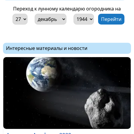
Переход к лунному календарю огородника на
Интересные материалы и новости