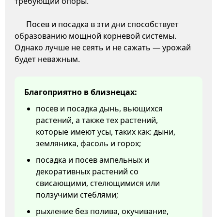
требующий опоры.
Посев и посадка в эти дни способствует
образованию мощной корневой системы.
Однако лучше не сеять и не сажать — урожай
будет неважным.
Благоприятно в близнецах:
посев и посадка дынь, вьющихся
растений, а также тех растений,
которые имеют усы, таких как: дыни,
земляника, фасоль и горох;
посадка и посев ампельных и
декоративных растений со
свисающими, стелющимися или
ползучими стеблями;
рыхление без полива, окучивание,