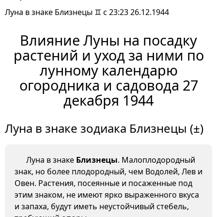
Луна в знаке Близнецы ♊ с 23:23 26.12.1944
Влияние Луны на посадку
растений и уход за ними по
лунному календарю
огородника и садовода 27
декабря 1944
Луна в знаке зодиака Близнецы (±)
Луна в знаке
Близнецы
. Малоплодородный
знак, но более плодородный, чем Водолей, Лев и
Овен. Растения, посеянные и посаженные под
этим знаком, не имеют ярко выраженного вкуса
и запаха, будут иметь неустойчивый стебель,