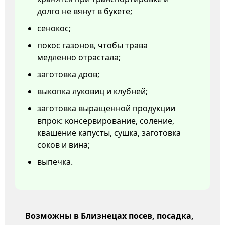
долго не вянут в букете;
сенокос;
покос газонов, чтобы трава
медленно отрастала;
заготовка дров;
выкопка луковиц и клубней;
заготовка выращенной продукции
впрок: консервирование, соление,
квашение капусты, сушка, заготовка
соков и вина;
выпечка.
Возможны в Близнецах посев, посадка,