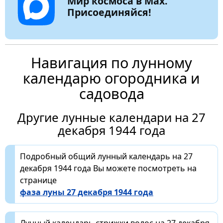
Мир космоса в Max.
Присоединяйся!
Навигация по лунному
календарю огородника и
садовода
Другие лунные календари на 27
декабря 1944 года
Подробный общий лунный календарь на 27
декабря 1944 года Вы можете посмотреть на
странице
фаза луны 27 декабря 1944 года
Лунный календарь стрижки волос на 27 декабря