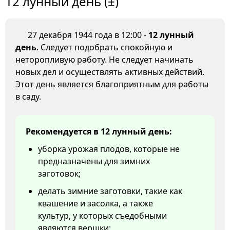
12 лунный день (±)
27 декабря 1944 года в 12:00 -
12 лунный
день
. Следует подобрать спокойную и
неторопливую работу. Не следует начинать
новых дел и осуществлять активных действий.
Этот день является благоприятным для работы
в саду.
Рекомендуется в 12 лунный день:
уборка урожая плодов, которые не
предназначены для зимних
заготовок;
делать зимние заготовки, такие как
квашение и засолка, а также
культур, у которых съедобными
являются вершки;