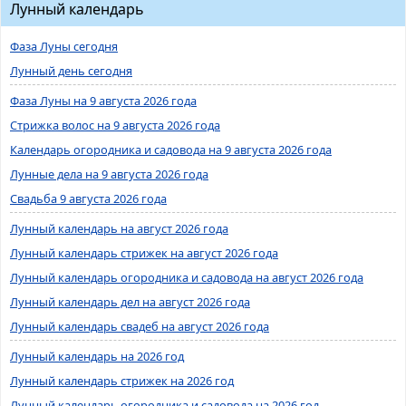
Лунный календарь
Фаза Луны сегодня
Лунный день сегодня
Фаза Луны на 9 августа 2026 года
Стрижка волос на 9 августа 2026 года
Календарь огородника и садовода на 9 августа 2026 года
Лунные дела на 9 августа 2026 года
Свадьба 9 августа 2026 года
Лунный календарь на август 2026 года
Лунный календарь стрижек на август 2026 года
Лунный календарь огородника и садовода на август 2026 года
Лунный календарь дел на август 2026 года
Лунный календарь свадеб на август 2026 года
Лунный календарь на 2026 год
Лунный календарь стрижек на 2026 год
Лунный календарь огородника и садовода на 2026 год