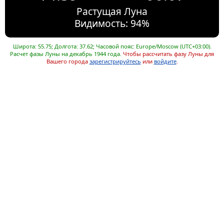
Растущая Луна
Видимость: 94%
Широта: 55.75; Долгота: 37.62; Часовой пояс: Europe/Moscow (UTC+03:00).
Расчет фазы Луны на декабрь 1944 года.
Чтобы рассчитать фазу Луны для
Вашего города
зарегистрируйтесь
или
войдите
.