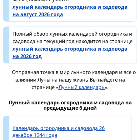
лунный календарь огородника и садовода
на август 2026 года
Полный обзор лунных календарей огородника и
садовода на текущий год находится на странице
лунный календарь огородника и садовода
на 2026 год
Отправная точка в мир лунного календаря и все о
влиянии Луны на нашу жизнь Вы найдете на
странице «
Лунный календарь
».
Лунный календарь огородника и садовода на
предыдущие 6 дней
Календарь огородника и садовода 26
декабря 1944 года