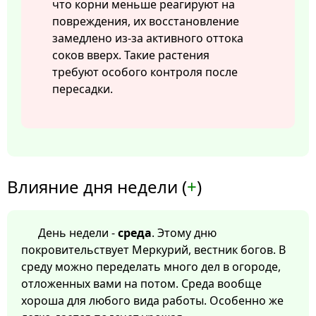
что корни меньше реагируют на
повреждения, их восстановление
замедлено из-за активного оттока
соков вверх. Такие растения
требуют особого контроля после
пересадки.
Влияние дня недели (
+
)
День недели -
среда
. Этому дню
покровительствует Меркурий, вестник богов. В
среду можно переделать много дел в огороде,
отложенных вами на потом. Среда вообще
хороша для любого вида работы. Особенно же