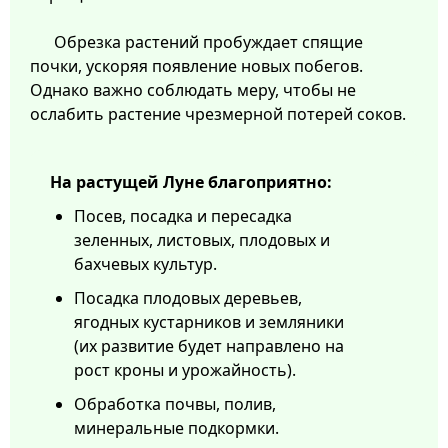
Обрезка растений пробуждает спящие
почки, ускоряя появление новых побегов.
Однако важно соблюдать меру, чтобы не
ослабить растение чрезмерной потерей соков.
На растущей Луне благоприятно:
Посев, посадка и пересадка
зеленных, листовых, плодовых и
бахчевых культур.
Посадка плодовых деревьев,
ягодных кустарников и земляники
(их развитие будет направлено на
рост кроны и урожайность).
Обработка почвы, полив,
минеральные подкормки.