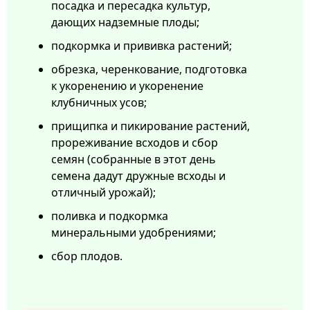
посадка и пересадка культур,
дающих надземные плоды;
подкормка и прививка растений;
обрезка, черенкование, подготовка
к укоренению и укоренение
клубничных усов;
прищипка и пикирование растений,
прореживание всходов и сбор
семян (собранные в этот день
семена дадут дружные всходы и
отличный урожай);
поливка и подкормка
минеральными удобрениями;
сбор плодов.