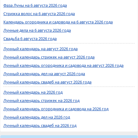
Фаза Луны на 6 августа 2026 года
Стрижка волос на 6 августа 2026 года
Календарь огородника и садовода на 6 августа 2026 года
Лунные дела на 6 августа 2026 года
Свадьба 6 августа 2026 года
Лунный календарь на август 2026 года
Лунный календарь стрижек на август 2026 года
Лунный календарь огородника и садовода на август 2026 года
Лунный календарь дел на август 2026 года
Лунный календарь свадеб на август 2026 года
Лунный календарь на 2026 год
Лунный календарь стрижек на 2026 год
Лунный календарь огородника и садовода на 2026 год
Лунный календарь дел на 2026 год
Лунный календарь свадеб на 2026 год