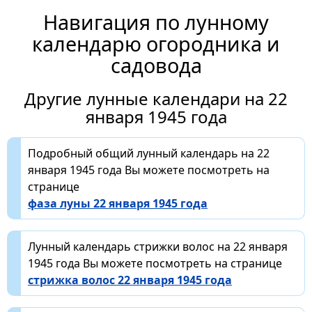
Навигация по лунному
календарю огородника и
садовода
Другие лунные календари на 22
января 1945 года
Подробный общий лунный календарь на 22
января 1945 года Вы можете посмотреть на
странице
фаза луны 22 января 1945 года
Лунный календарь стрижки волос на 22 января
1945 года Вы можете посмотреть на странице
стрижка волос 22 января 1945 года