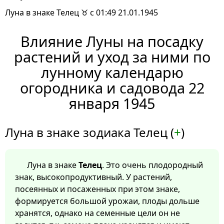
Луна в знаке Телец ♉ с 01:49 21.01.1945
Влияние Луны на посадку
растений и уход за ними по
лунному календарю
огородника и садовода 22
января 1945
Луна в знаке зодиака Телец (
+
)
Луна в знаке
Телец
. Это очень плодородный
знак, высокопродуктивный. У растений,
посеянных и посаженных при этом знаке,
формируется большой урожаи, плоды дольше
хранятся, однако на семенные цели он не