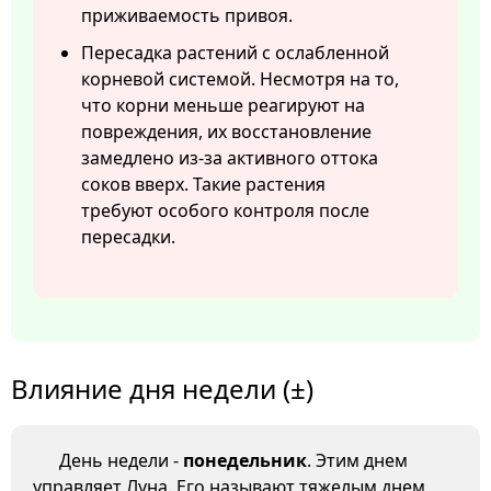
приживаемость привоя.
Пересадка растений с ослабленной
корневой системой. Несмотря на то,
что корни меньше реагируют на
повреждения, их восстановление
замедлено из-за активного оттока
соков вверх. Такие растения
требуют особого контроля после
пересадки.
Влияние дня недели (±)
День недели -
понедельник
. Этим днем
управляет Луна. Его называют тяжелым днем