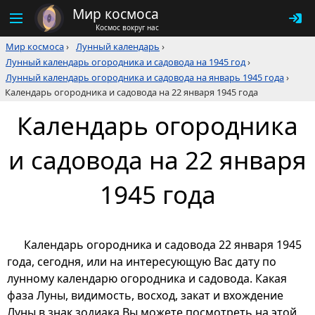
Мир космоса
Космос вокруг нас
Мир космоса
›
Лунный календарь
›
Лунный календарь огородника и садовода на 1945 год
›
Лунный календарь огородника и садовода на январь 1945 года
›
Календарь огородника и садовода на 22 января 1945 года
Календарь огородника
и садовода на 22 января
1945 года
Календарь огородника и садовода 22 января 1945
года, сегодня, или на интересующую Вас дату по
лунному календарю огородника и садовода. Какая
фаза Луны, видимость, восход, закат и вхождение
Луны в знак зодиака Вы можете посмотреть на этой