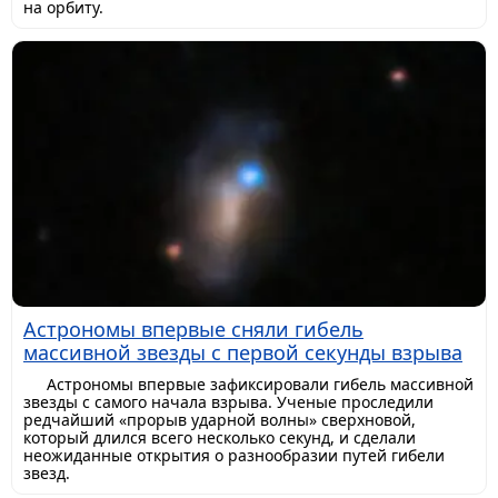
на орбиту.
Астрономы впервые сняли гибель
массивной звезды с первой секунды взрыва
Астрономы впервые зафиксировали гибель массивной
звезды с самого начала взрыва. Ученые проследили
редчайший «прорыв ударной волны» сверхновой,
который длился всего несколько секунд, и сделали
неожиданные открытия о разнообразии путей гибели
звезд.