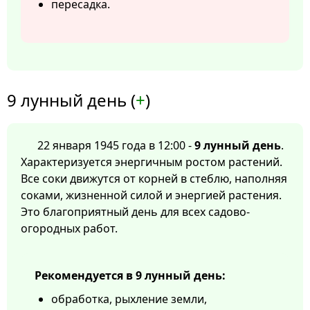
пересадка.
9 лунный день (
+
)
22 января 1945 года в 12:00 -
9 лунный день
.
Характеризуется энергичным ростом растений.
Все соки движутся от корней в стеблю, наполняя
соками, жизненной силой и энергией растения.
Это благоприятный день для всех садово-
огородных работ.
Рекомендуется в 9 лунный день:
обработка, рыхление земли,