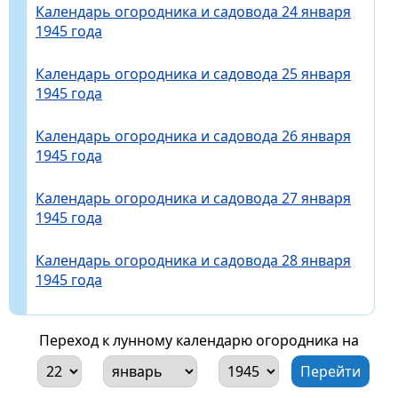
Календарь огородника и садовода 24 января
1945 года
Календарь огородника и садовода 25 января
1945 года
Календарь огородника и садовода 26 января
1945 года
Календарь огородника и садовода 27 января
1945 года
Календарь огородника и садовода 28 января
1945 года
Переход к лунному календарю огородника на