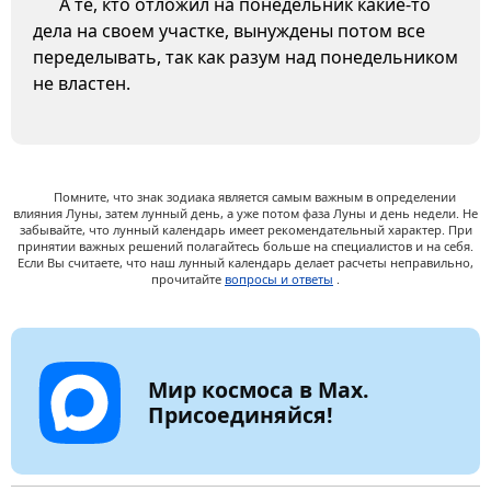
А те, кто отложил на понедельник какие-то
дела на своем участке, вынуждены потом все
переделывать, так как разум над понедельником
не властен.
Помните, что знак зодиака является самым важным в определении
влияния Луны, затем лунный день, а уже потом фаза Луны и день недели. Не
забывайте, что лунный календарь имеет рекомендательный характер. При
принятии важных решений полагайтесь больше на специалистов и на себя.
Если Вы считаете, что наш лунный календарь делает расчеты неправильно,
прочитайте
вопросы и ответы
.
Мир космоса в Max.
Присоединяйся!