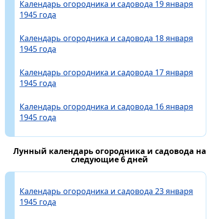
Календарь огородника и садовода 19 января
1945 года
Календарь огородника и садовода 18 января
1945 года
Календарь огородника и садовода 17 января
1945 года
Календарь огородника и садовода 16 января
1945 года
Лунный календарь огородника и садовода на
следующие 6 дней
Календарь огородника и садовода 23 января
1945 года