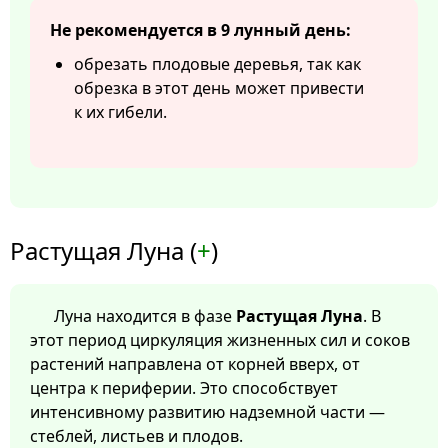
Не рекомендуется в 9 лунный день:
обрезать плодовые деревья, так как
обрезка в этот день может привести
к их гибели.
Растущая Луна (
+
)
Луна находится в фазе
Растущая Луна
. В
этот период циркуляция жизненных сил и соков
растений направлена от корней вверх, от
центра к периферии. Это способствует
интенсивному развитию надземной части —
стеблей, листьев и плодов.