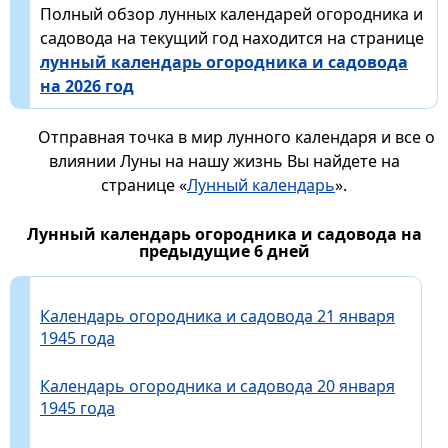
Полный обзор лунных календарей огородника и
садовода на текущий год находится на странице
лунный календарь огородника и садовода
на 2026 год
Отправная точка в мир лунного календаря и все о
влиянии Луны на нашу жизнь Вы найдете на
странице «
Лунный календарь
».
Лунный календарь огородника и садовода на
предыдущие 6 дней
Календарь огородника и садовода 21 января
1945 года
Календарь огородника и садовода 20 января
1945 года