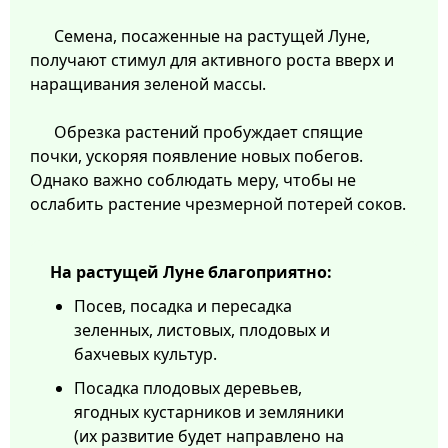
Семена, посаженные на растущей Луне,
получают стимул для активного роста вверх и
наращивания зеленой массы.
Обрезка растений пробуждает спящие
почки, ускоряя появление новых побегов.
Однако важно соблюдать меру, чтобы не
ослабить растение чрезмерной потерей соков.
На растущей Луне благоприятно:
Посев, посадка и пересадка
зеленных, листовых, плодовых и
бахчевых культур.
Посадка плодовых деревьев,
ягодных кустарников и земляники
(их развитие будет направлено на