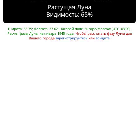
Растущая Луна
Видимость: 65%
Широта: 55.75; Долгота: 37.62; Часовой пояс: Europe/Moscow (UTC+03:00).
Расчет фазы Луны на январь 1945 года.
Чтобы рассчитать фазу Луны для
Вашего города
зарегистрируйтесь
или
войдите
.