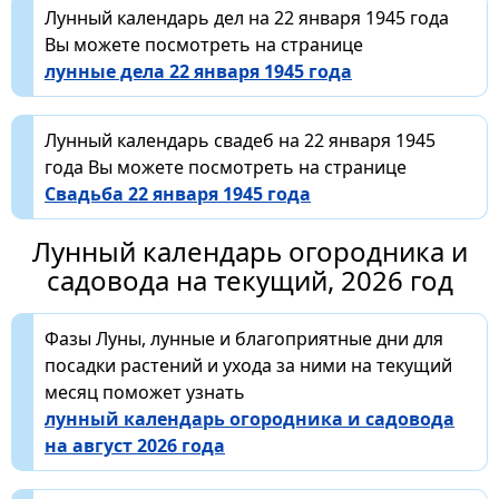
Лунный календарь дел на 22 января 1945 года
Вы можете посмотреть на странице
лунные дела 22 января 1945 года
Лунный календарь свадеб на 22 января 1945
года Вы можете посмотреть на странице
Свадьба 22 января 1945 года
Лунный календарь огородника и
садовода на текущий, 2026 год
Фазы Луны, лунные и благоприятные дни для
посадки растений и ухода за ними на текущий
месяц поможет узнать
лунный календарь огородника и садовода
на август 2026 года