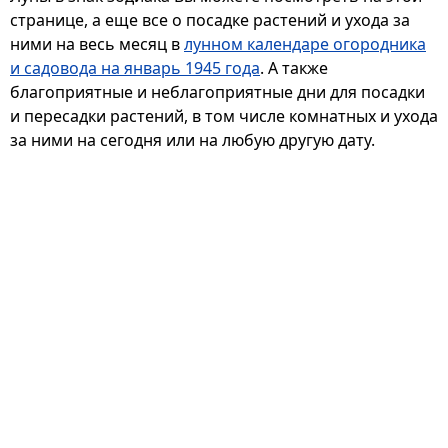
странице, а еще все о посадке растений и ухода за
ними на весь месяц в
лунном календаре огородника
и садовода на январь 1945 года
. А также
благоприятные и неблагоприятные дни для посадки
и пересадки растений, в том числе комнатных и ухода
за ними на сегодня или на любую другую дату.