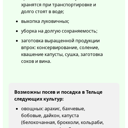
хранятся при транспортировке и
долго стоят в воде;
выкопка луковичных;
уборка на долгую сохраняемость;
заготовка выращенной продукции
впрок: консервирование, соление,
квашение капусты, сушка, заготовка
соков и вина.
Возможны посев и посадка в Тельце
следующих культур:
овощных: арахис, бахчевые,
бобовые, дайкон, капуста
(белокочанная, брокколи, кольраби,