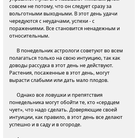
совсем не потому, что он следует сразу за
вольготными выходными. В этот день удачи
чередуются с неудачами, успехи - с
поражениями. Все становится ненадежным и
относительным.
В понедельник астрологи советуют во всем
полагаться только на свою интуицию, так как
доводы рассудка в этот день не действуют.
Растения, посаженные в этот день, могут
вырасти слабыми или дать мало плодов.
Однако все ловушки и препятствия
понедельника могут обойти те, кто «сердцем
чует», что надо сделать. Доверяющие своей
интуиции, как правило, в этот день все делают
успешно и в саду и в огороде.