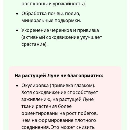
рост кроны и урожайность).
Обработка почвы, полив,
минеральные подкормки.
Укоренение черенков и прививка
(активный сокодвижение улучшает
срастание).
На растущей Луне не благоприятно:
Окулировка (прививка глазком).
Хотя сокодвижение способствует
заживлению, на растущей Луне
ткани растения более
ориентированы на рост побегов,
чем на формирование плотного
соединения. Это может снизить