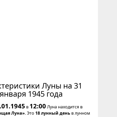
ктеристики Луны на 31
января 1945 года
.01.1945
12:00
в
Луна находится в
щая Луна»
. Это
18 лунный день
в лунном