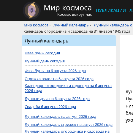
Мир космоса
ПУБЛИКАЦИИ
Л
Космос вокруг нас
Мир космоса
›
Лунный календарь
›
Лунный календарь ог
Календарь огородника и садовода на 31 января 1945 года
Лунный календарь
Фаза Луны сегодня
Лунный день сегодня
Фаза Луны на 6 августа 2026 года
Стрижка волос на 6 августа 2026 года
Календарь огородника и садовода на 6 августа
2026 года
лу
Лун
Лунные дела на 6 августа 2026 года
ни
Свадьба 6 августа 2026 года
бл
Лунный календарь на август 2026 года
ухо
Лунный календарь стрижек на август 2026 года
Лунный календарь огородника и садовода на