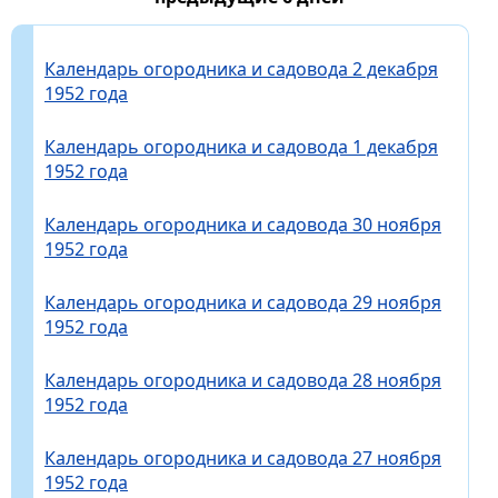
Календарь огородника и садовода 2 декабря
1952 года
Календарь огородника и садовода 1 декабря
1952 года
Календарь огородника и садовода 30 ноября
1952 года
Календарь огородника и садовода 29 ноября
1952 года
Календарь огородника и садовода 28 ноября
1952 года
Календарь огородника и садовода 27 ноября
1952 года