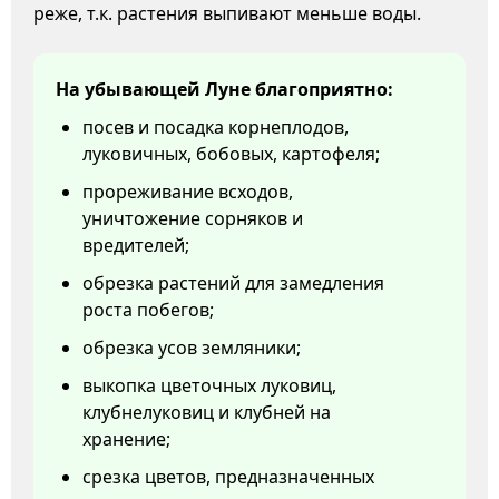
реже, т.к. растения выпивают меньше воды.
На убывающей Луне благоприятно:
посев и посадка корнеплодов,
луковичных, бобовых, картофеля;
прореживание всходов,
уничтожение сорняков и
вредителей;
обрезка растений для замедления
роста побегов;
обрезка усов земляники;
выкопка цветочных луковиц,
клубнелуковиц и клубней на
хранение;
срезка цветов, предназначенных