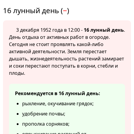
16 лунный день (
−
)
3 декабря 1952 года в 12:00 -
16 лунный день
.
День отдыха от активных работ в огороде.
Сегодня не стоит проявлять какой-либо
активной деятельности. Земля перестает
дышать, жизнедеятельность растений замирает
и соки перестают поступать в корни, стебли и
плоды.
Рекомендуется в 16 лунный день:
рыхление, окучивание грядок;
удобрение почвы;
прополка сорняков;