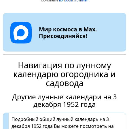
прочитайте
вопросы и ответы
.
Мир космоса в Max.
Присоединяйся!
Навигация по лунному
календарю огородника и
садовода
Другие лунные календари на 3
декабря 1952 года
Подробный общий лунный календарь на 3
декабря 1952 года Вы можете посмотреть на