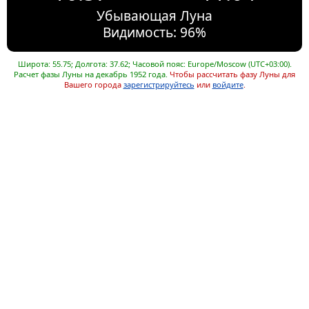
Убывающая Луна
Видимость: 96%
Широта: 55.75; Долгота: 37.62; Часовой пояс: Europe/Moscow (UTC+03:00).
Расчет фазы Луны на декабрь 1952 года.
Чтобы рассчитать фазу Луны для
Вашего города
зарегистрируйтесь
или
войдите
.