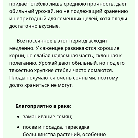
придает стеблю лишь среднюю прочность, дает
обильный урожай, но не подлежащий хранению
и непригодный для семенных целей, хотя плоды
достаточно вкусные.
Всё посеянное в этот период всходит
медленно. У саженцев развиваются хорошие
корни, но слабая надземная часть, склонная к
полеганию. Урожай дают обильный, но под его
тяжестью хрупкие стебли часто ломаются.
Плоды получаются очень сочными, поэтому
долго храниться не могут.
Благоприятно в раке:
замачивание семян;
посев и посадка, пересадка
большинства растений, особенно