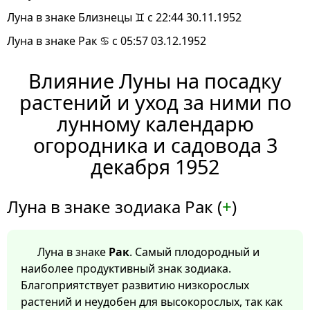
Луна в знаке Близнецы ♊ с 22:44 30.11.1952
Луна в знаке Рак ♋ с 05:57 03.12.1952
Влияние Луны на посадку
растений и уход за ними по
лунному календарю
огородника и садовода 3
декабря 1952
Луна в знаке зодиака Рак (
+
)
Луна в знаке
Рак
. Самый плодородный и
наиболее продуктивный знак зодиака.
Благоприятствует развитию низкорослых
растений и неудобен для высокорослых, так как