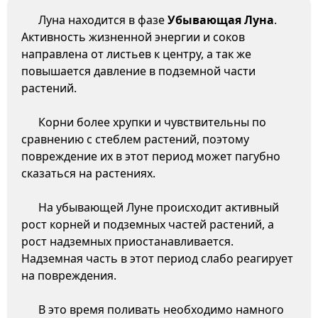
Луна находится в фазе
Убывающая Луна
.
Активность жизненной энергии и соков
направлена от листьев к центру, а так же
повышается давление в подземной части
растений.
Корни более хрупки и чувствительны по
сравнению с стеблем растений, поэтому
повреждение их в этот период может пагубно
сказаться на растениях.
На убывающей Луне происходит активный
рост корней и подземных частей растений, а
рост надземных приостанавливается.
Надземная часть в этот период слабо реагирует
на повреждения.
В это время поливать необходимо намного