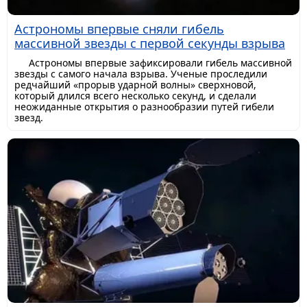
Астрономы впервые сняли гибель
массивной звезды с первой секунды взрыва
Астрономы впервые зафиксировали гибель массивной
звезды с самого начала взрыва. Ученые проследили
редчайший «прорыв ударной волны» сверхновой,
который длился всего несколько секунд, и сделали
неожиданные открытия о разнообразии путей гибели
звезд.