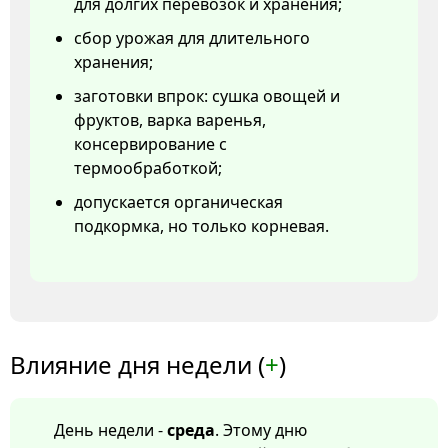
для долгих перевозок и хранения;
сбор урожая для длительного
хранения;
заготовки впрок: сушка овощей и
фруктов, варка варенья,
консервирование с
термообработкой;
допускается органическая
подкормка, но только корневая.
Влияние дня недели (
+
)
День недели -
среда
. Этому дню