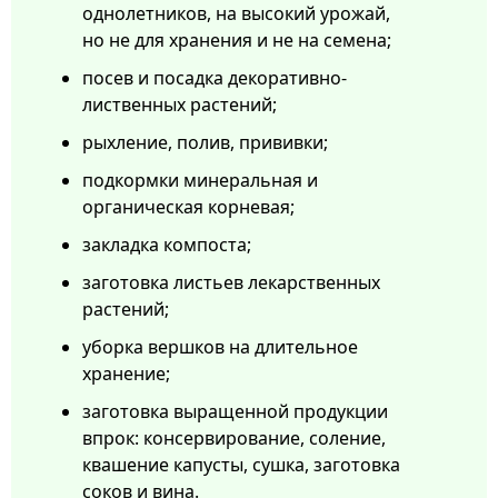
однолетников, на высокий урожай,
но не для хранения и не на семена;
посев и посадка декоративно-
лиственных растений;
рыхление, полив, прививки;
подкормки минеральная и
органическая корневая;
закладка компоста;
заготовка листьев лекарственных
растений;
уборка вершков на длительное
хранение;
заготовка выращенной продукции
впрок: консервирование, соление,
квашение капусты, сушка, заготовка
соков и вина.