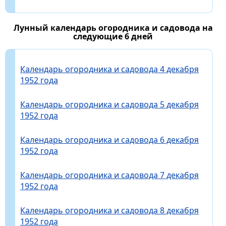
Лунный календарь огородника и садовода на
следующие 6 дней
Календарь огородника и садовода 4 декабря
1952 года
Календарь огородника и садовода 5 декабря
1952 года
Календарь огородника и садовода 6 декабря
1952 года
Календарь огородника и садовода 7 декабря
1952 года
Календарь огородника и садовода 8 декабря
1952 года