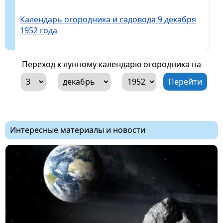
Календарь огородника и садовода 9 декабря
1952 года
Переход к лунному календарю огородника на
Интересные материалы и новости