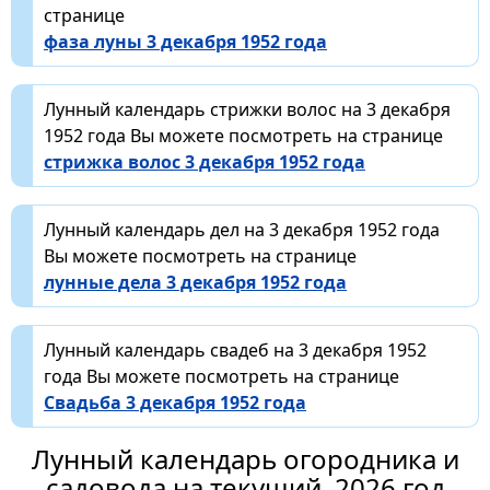
странице
фаза луны 3 декабря 1952 года
Лунный календарь стрижки волос на 3 декабря
1952 года Вы можете посмотреть на странице
стрижка волос 3 декабря 1952 года
Лунный календарь дел на 3 декабря 1952 года
Вы можете посмотреть на странице
лунные дела 3 декабря 1952 года
Лунный календарь свадеб на 3 декабря 1952
года Вы можете посмотреть на странице
Свадьба 3 декабря 1952 года
Лунный календарь огородника и
садовода на текущий, 2026 год