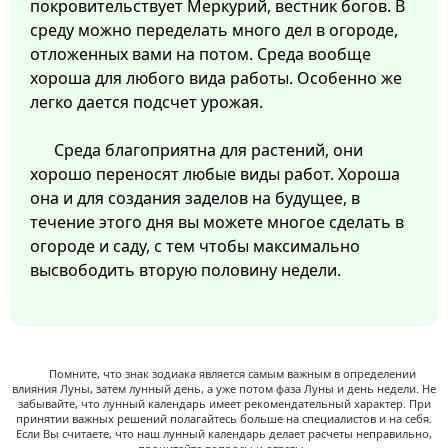
покровительствует Меркурий, вестник богов. В
среду можно переделать много дел в огороде,
отложенных вами на потом. Среда вообще
хороша для любого вида работы. Особенно же
легко дается подсчет урожая.
Среда благоприятна для растений, они
хорошо переносят любые виды работ. Хороша
она и для создания заделов на будущее, в
течение этого дня вы можете многое сделать в
огороде и саду, с тем чтобы максимально
высвободить вторую половину недели.
Помните, что знак зодиака является самым важным в определении
влияния Луны, затем лунный день, а уже потом фаза Луны и день недели. Не
забывайте, что лунный календарь имеет рекомендательный характер. При
принятии важных решений полагайтесь больше на специалистов и на себя.
Если Вы считаете, что наш лунный календарь делает расчеты неправильно,