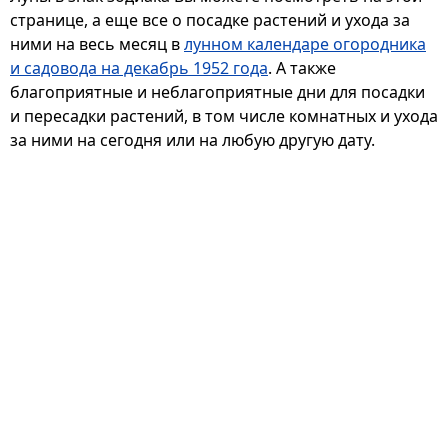
странице, а еще все о посадке растений и ухода за
ними на весь месяц в
лунном календаре огородника
и садовода на декабрь 1952 года
. А также
благоприятные и неблагоприятные дни для посадки
и пересадки растений, в том числе комнатных и ухода
за ними на сегодня или на любую другую дату.