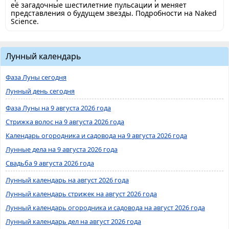
её загадочные шестилетние пульсации и меняет
представления о будущем звезды. Подробности на Naked
Science.
Лунный календарь
Фаза Луны сегодня
Лунный день сегодня
Фаза Луны на 9 августа 2026 года
Стрижка волос на 9 августа 2026 года
Календарь огородника и садовода на 9 августа 2026 года
Лунные дела на 9 августа 2026 года
Свадьба 9 августа 2026 года
Лунный календарь на август 2026 года
Лунный календарь стрижек на август 2026 года
Лунный календарь огородника и садовода на август 2026 года
Лунный календарь дел на август 2026 года