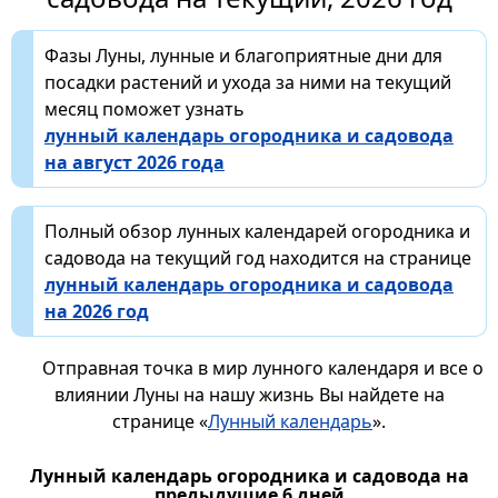
Фазы Луны, лунные и благоприятные дни для
посадки растений и ухода за ними на текущий
месяц поможет узнать
лунный календарь огородника и садовода
на август 2026 года
Полный обзор лунных календарей огородника и
садовода на текущий год находится на странице
лунный календарь огородника и садовода
на 2026 год
Отправная точка в мир лунного календаря и все о
влиянии Луны на нашу жизнь Вы найдете на
странице «
Лунный календарь
».
Лунный календарь огородника и садовода на
предыдущие 6 дней