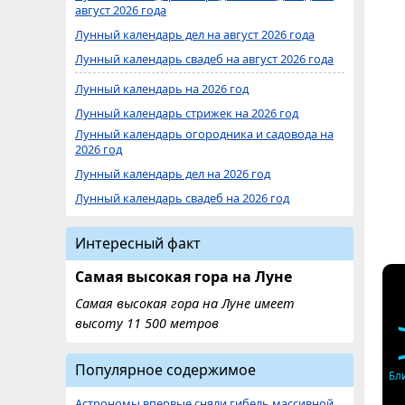
август 2026 года
Лунный календарь дел на август 2026 года
Лунный календарь свадеб на август 2026 года
Лунный календарь на 2026 год
Лунный календарь стрижек на 2026 год
Лунный календарь огородника и садовода на
2026 год
Лунный календарь дел на 2026 год
Лунный календарь свадеб на 2026 год
Интересный факт
Самая высокая гора на Луне
Самая высокая гора на Луне имеет
высоту 11 500 метров
Популярное содержимое
Бл
Астрономы впервые сняли гибель массивной