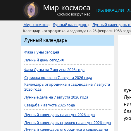
Мир космоса
ПУБЛИКАЦИИ
Л
Космос вокруг нас
Мир космоса
›
Лунный календарь
›
Лунный календарь ог
Календарь огородника и садовода на 26 февраля 1958 года
Лунный календарь
Фаза Луны сегодня
Лунный день сегодня
Фаза Луны на 7 августа 2026 года
Стрижка волос на 7 августа 2026 года
Календарь огородника и садовода на 7 августа
2026 года
лу
Лун
Лунные дела на 7 августа 2026 года
ни
Свадьба 7 августа 2026 года
бл
Лунный календарь на август 2026 года
ухо
Лунный календарь стрижек на август 2026 года
Лунный календарь огородника и садовода на