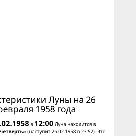
ктеристики Луны на 26
февраля 1958 года
.02.1958
12:00
в
Луна находится в
 четверть»
(наступит 26.02.1958 в 23:52). Это