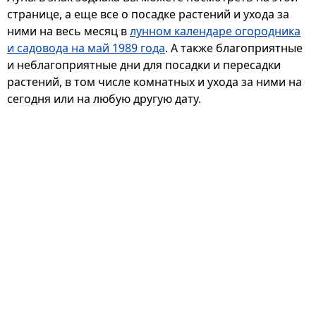
странице, а еще все о посадке растений и ухода за
ними на весь месяц в
лунном календаре огородника
и садовода на май 1989 года
. А также благоприятные
и неблагоприятные дни для посадки и пересадки
растений, в том числе комнатных и ухода за ними на
сегодня или на любую другую дату.