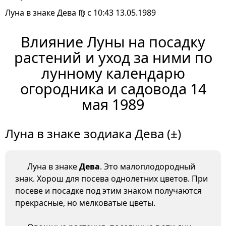
Луна в знаке Дева ♍ с 10:43 13.05.1989
Влияние Луны на посадку
растений и уход за ними по
лунному календарю
огородника и садовода 14
мая 1989
Луна в знаке зодиака Дева (±)
Луна в знаке
Дева
. Это малоплодородный
знак. Хорош для посева однолетних цветов. При
посеве и посадке под этим знаком получаются
прекрасные, но мелковатые цветы.