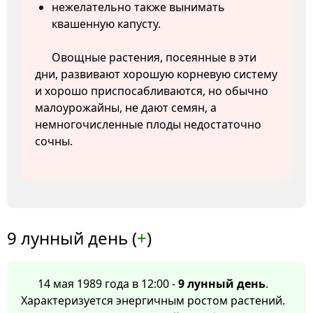
нежелательно также вынимать
квашенную капусту.
Овощные растения, посеянные в эти
дни, развивают хорошую корневую систему
и хорошо приспосабливаются, но обычно
малоурожайны, не дают семян, а
немногочисленные плоды недостаточно
сочны.
9 лунный день (
+
)
14 мая 1989 года в 12:00 -
9 лунный день
.
Характеризуется энергичным ростом растений.