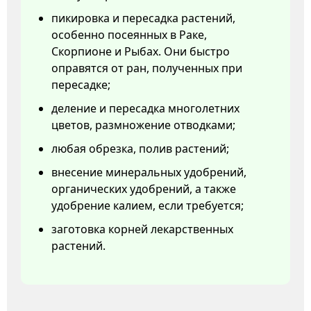
пикировка и пересадка растений,
особенно посеянных в Раке,
Скорпионе и Рыбах. Они быстро
оправятся от ран, полученных при
пересадке;
деление и пересадка многолетних
цветов, размножение отводками;
любая обрезка, полив растений;
внесение минеральных удобрений,
органических удобрений, а также
удобрение калием, если требуется;
заготовка корней лекарственных
растений.