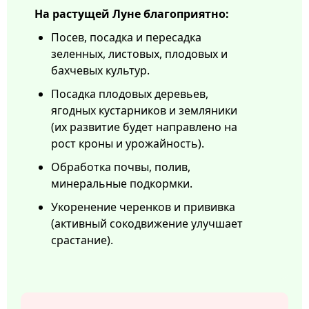
На растущей Луне благоприятно:
Посев, посадка и пересадка
зеленных, листовых, плодовых и
бахчевых культур.
Посадка плодовых деревьев,
ягодных кустарников и земляники
(их развитие будет направлено на
рост кроны и урожайность).
Обработка почвы, полив,
минеральные подкормки.
Укоренение черенков и прививка
(активный сокодвижение улучшает
срастание).