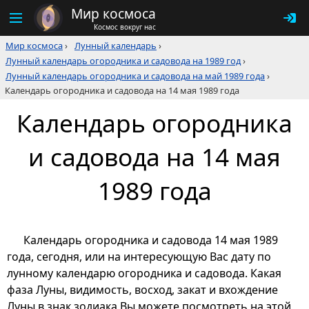
Мир космоса
Космос вокруг нас
Мир космоса
›
Лунный календарь
›
Лунный календарь огородника и садовода на 1989 год
›
Лунный календарь огородника и садовода на май 1989 года
›
Календарь огородника и садовода на 14 мая 1989 года
Календарь огородника
и садовода на 14 мая
1989 года
Календарь огородника и садовода 14 мая 1989
года, сегодня, или на интересующую Вас дату по
лунному календарю огородника и садовода. Какая
фаза Луны, видимость, восход, закат и вхождение
Луны в знак зодиака Вы можете посмотреть на этой