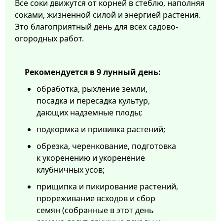
Все соки движутся от корней в стеблю, наполняя
соками, жизненной силой и энергией растения.
Это благоприятный день для всех садово-
огородных работ.
Рекомендуется в 9 лунный день:
обработка, рыхление земли,
посадка и пересадка культур,
дающих надземные плоды;
подкормка и прививка растений;
обрезка, черенкование, подготовка
к укоренению и укоренение
клубничных усов;
прищипка и пикирование растений,
прореживание всходов и сбор
семян (собранные в этот день