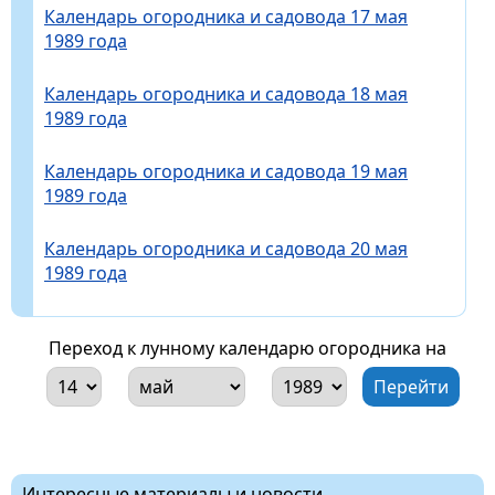
Календарь огородника и садовода 17 мая
1989 года
Календарь огородника и садовода 18 мая
1989 года
Календарь огородника и садовода 19 мая
1989 года
Календарь огородника и садовода 20 мая
1989 года
Переход к лунному календарю огородника на
Интересные материалы и новости