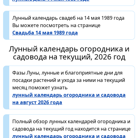
Лунный календарь свадеб на 14 мая 1989 года
Вы можете посмотреть на странице
Свадьба 14 мая 1989 года
Лунный календарь огородника и
садовода на текущий, 2026 год
Фазы Луны, лунные и благоприятные дни для
посадки растений и ухода за ними на текущий
месяц поможет узнать
лунный календарь огородника и садовода
на август 2026 года
Полный обзор лунных календарей огородника и
садовода на текущий год находится на странице
лунный календарь огородника и садовода