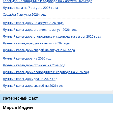
Календарь огородника и садовода на 7 августа 2026 года
Лунные дела на 7 августа 2026 года
Свадьба 7 августа 2026 года
Лунный календарь на август 2026 года
Лунный календарь стрижек на август 2026 года
Лунный календарь огородника и садовода на август 2026 года
Лунный календарь дел на август 2026 года
Лунный календарь свадеб на август 2026 года
Лунный календарь на 2026 год
Лунный календарь стрижек на 2026 год
Лунный календарь огородника и садовода на 2026 год
Лунный календарь дел на 2026 год
Лунный календарь свадеб на 2026 год
Интересный факт
Марс в Индии