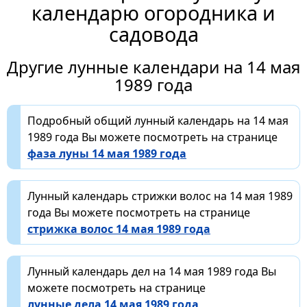
календарю огородника и
садовода
Другие лунные календари на 14 мая
1989 года
Подробный общий лунный календарь на 14 мая
1989 года Вы можете посмотреть на странице
фаза луны 14 мая 1989 года
Лунный календарь стрижки волос на 14 мая 1989
года Вы можете посмотреть на странице
стрижка волос 14 мая 1989 года
Лунный календарь дел на 14 мая 1989 года Вы
можете посмотреть на странице
лунные дела 14 мая 1989 года