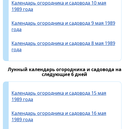
Календарь огородника и садовода 10 мая
1989 года
Календарь огородника и садовода 9 мая 1989
года
Календарь огородника и садовода 8 мая 1989
года
Лунный календарь огородника и садовода на
следующие 6 дней
Календарь огородника и садовода 15 мая
1989 года
Календарь огородника и садовода 16 мая
1989 года