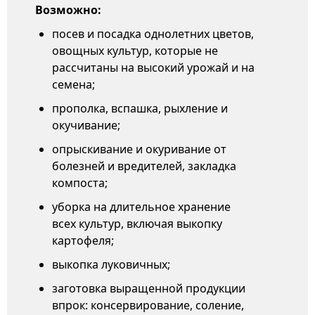
Возможно:
посев и посадка однолетних цветов,
овощных культур, которые не
рассчитаны на высокий урожай и на
семена;
прополка, вспашка, рыхление и
окучивание;
опрыскивание и окуривание от
болезней и вредителей, закладка
компоста;
уборка на длительное хранение
всех культур, включая выкопку
картофеля;
выкопка луковичных;
заготовка выращенной продукции
впрок: консервирование, соление,