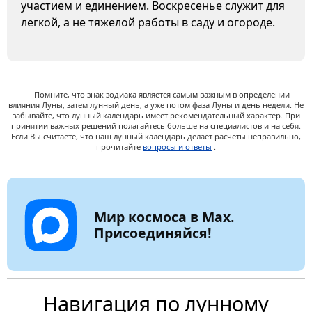
участием и единением. Воскресенье служит для
легкой, а не тяжелой работы в саду и огороде.
Помните, что знак зодиака является самым важным в определении
влияния Луны, затем лунный день, а уже потом фаза Луны и день недели. Не
забывайте, что лунный календарь имеет рекомендательный характер. При
принятии важных решений полагайтесь больше на специалистов и на себя.
Если Вы считаете, что наш лунный календарь делает расчеты неправильно,
прочитайте
вопросы и ответы
.
Мир космоса в Max.
Присоединяйся!
Навигация по лунному