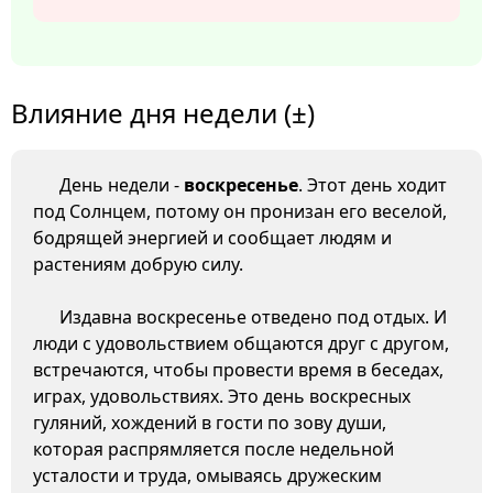
Влияние дня недели (±)
День недели -
воскресенье
. Этот день ходит
под Солнцем, потому он пронизан его веселой,
бодрящей энергией и сообщает людям и
растениям добрую силу.
Издавна воскресенье отведено под отдых. И
люди с удовольствием общаются друг с другом,
встречаются, чтобы провести время в беседах,
играх, удовольствиях. Это день воскресных
гуляний, хождений в гости по зову души,
которая распрямляется после недельной
усталости и труда, омываясь дружеским