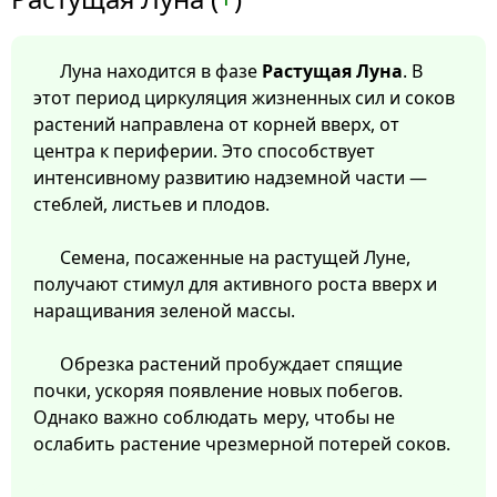
Луна находится в фазе
Растущая Луна
. В
этот период циркуляция жизненных сил и соков
растений направлена от корней вверх, от
центра к периферии. Это способствует
интенсивному развитию надземной части —
стеблей, листьев и плодов.
Семена, посаженные на растущей Луне,
получают стимул для активного роста вверх и
наращивания зеленой массы.
Обрезка растений пробуждает спящие
почки, ускоряя появление новых побегов.
Однако важно соблюдать меру, чтобы не
ослабить растение чрезмерной потерей соков.