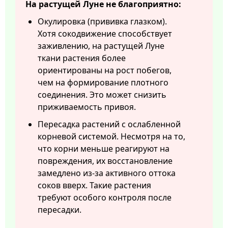
На растущей Луне не благоприятно:
Окулировка (прививка глазком).
Хотя сокодвижение способствует
заживлению, на растущей Луне
ткани растения более
ориентированы на рост побегов,
чем на формирование плотного
соединения. Это может снизить
приживаемость привоя.
Пересадка растений с ослабленной
корневой системой. Несмотря на то,
что корни меньше реагируют на
повреждения, их восстановление
замедлено из-за активного оттока
соков вверх. Такие растения
требуют особого контроля после
пересадки.