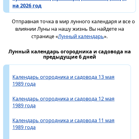
на 2026 год
Отправная точка в мир лунного календаря и все о
влиянии Луны на нашу жизнь Вы найдете на
странице «
Лунный календарь
».
Лунный календарь огородника и садовода на
предыдущие 6 дней
Календарь огородника и садовода 13 мая
1989 года
Календарь огородника и садовода 12 мая
1989 года
Календарь огородника и садовода 11 мая
1989 года