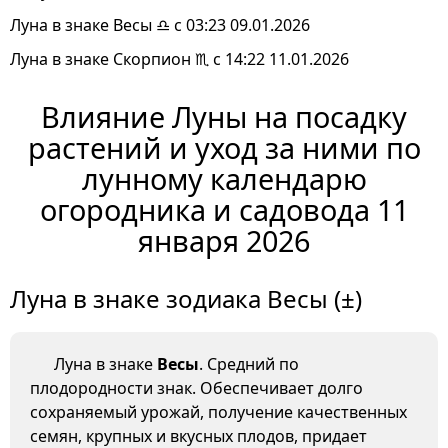
Луна в знаке Весы ♎ с 03:23 09.01.2026
Луна в знаке Скорпион ♏ с 14:22 11.01.2026
Влияние Луны на посадку
растений и уход за ними по
лунному календарю
огородника и садовода 11
января 2026
Луна в знаке зодиака Весы (±)
Луна в знаке
Весы
. Средний по
плодородности знак. Обеспечивает долго
сохраняемый урожай, получение качественных
семян, крупных и вкусных плодов, придает