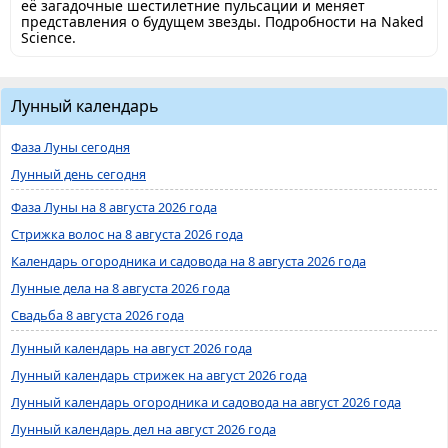
её загадочные шестилетние пульсации и меняет
представления о будущем звезды. Подробности на Naked
Science.
Лунный календарь
Фаза Луны сегодня
Лунный день сегодня
Фаза Луны на 8 августа 2026 года
Стрижка волос на 8 августа 2026 года
Календарь огородника и садовода на 8 августа 2026 года
Лунные дела на 8 августа 2026 года
Свадьба 8 августа 2026 года
Лунный календарь на август 2026 года
Лунный календарь стрижек на август 2026 года
Лунный календарь огородника и садовода на август 2026 года
Лунный календарь дел на август 2026 года