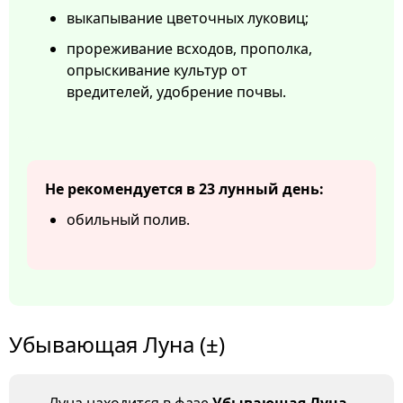
выкапывание цветочных луковиц;
прореживание всходов, прополка,
опрыскивание культур от
вредителей, удобрение почвы.
Не рекомендуется в 23 лунный день:
обильный полив.
Убывающая Луна (±)