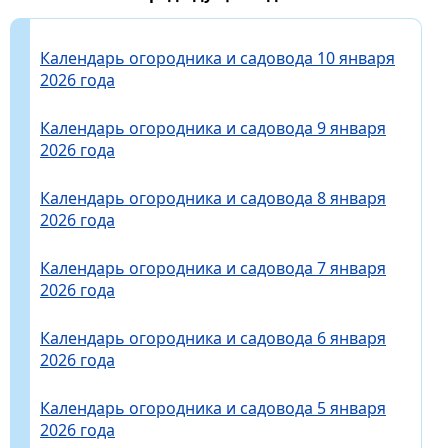
Календарь огородника и садовода 10 января
2026 года
Календарь огородника и садовода 9 января
2026 года
Календарь огородника и садовода 8 января
2026 года
Календарь огородника и садовода 7 января
2026 года
Календарь огородника и садовода 6 января
2026 года
Календарь огородника и садовода 5 января
2026 года