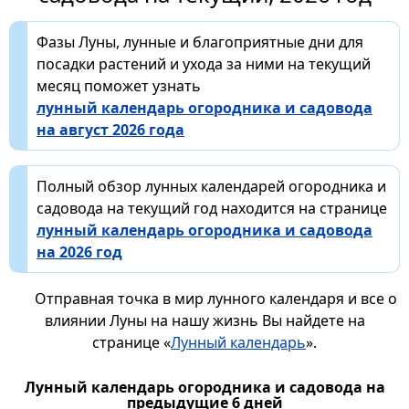
Фазы Луны, лунные и благоприятные дни для
посадки растений и ухода за ними на текущий
месяц поможет узнать
лунный календарь огородника и садовода
на август 2026 года
Полный обзор лунных календарей огородника и
садовода на текущий год находится на странице
лунный календарь огородника и садовода
на 2026 год
Отправная точка в мир лунного календаря и все о
влиянии Луны на нашу жизнь Вы найдете на
странице «
Лунный календарь
».
Лунный календарь огородника и садовода на
предыдущие 6 дней