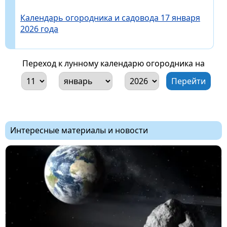
Календарь огородника и садовода 17 января
2026 года
Переход к лунному календарю огородника на
Интересные материалы и новости