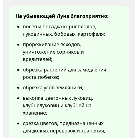
На убывающей Луне благоприятно:
посев и посадка корнеплодов,
луковичных, бобовых, картофеля;
прореживание всходов,
уничтожение сорняков и
вредителей;
обрезка растений для замедления
роста побегов;
обрезка усов земляники;
выкопка цветочных луковиц,
клубнелуковиц и клубней на
хранение;
срезка цветов, предназначенных
для долгих перевозок и хранения;