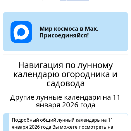
Мир космоса в Max.
Присоединяйся!
Навигация по лунному
календарю огородника и
садовода
Другие лунные календари на 11
января 2026 года
Подробный общий лунный календарь на 11
января 2026 года Вы можете посмотреть на