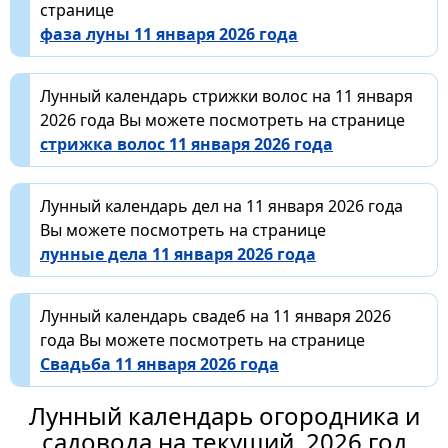
странице
фаза луны 11 января 2026 года
Лунный календарь стрижки волос на 11 января
2026 года Вы можете посмотреть на странице
стрижка волос 11 января 2026 года
Лунный календарь дел на 11 января 2026 года
Вы можете посмотреть на странице
лунные дела 11 января 2026 года
Лунный календарь свадеб на 11 января 2026
года Вы можете посмотреть на странице
Свадьба 11 января 2026 года
Лунный календарь огородника и
садовода на текущий, 2026 год