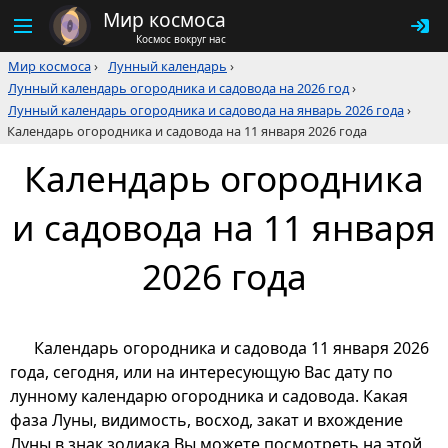
Мир космоса
Космос вокруг нас
Мир космоса
›
Лунный календарь
›
Лунный календарь огородника и садовода на 2026 год
›
Лунный календарь огородника и садовода на январь 2026 года
›
Календарь огородника и садовода на 11 января 2026 года
Календарь огородника
и садовода на 11 января
2026 года
Календарь огородника и садовода 11 января 2026
года, сегодня, или на интересующую Вас дату по
лунному календарю огородника и садовода. Какая
фаза Луны, видимость, восход, закат и вхождение
Луны в знак зодиака Вы можете посмотреть на этой