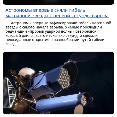
Астрономы впервые сняли гибель
массивной звезды с первой секунды взрыва
Астрономы впервые зафиксировали гибель массивной
звезды с самого начала взрыва. Ученые проследили
редчайший «прорыв ударной волны» сверхновой,
который длился всего несколько секунд, и сделали
неожиданные открытия о разнообразии путей гибели
звезд.