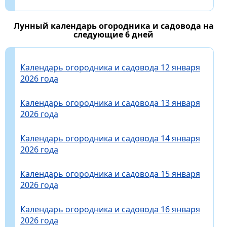
Лунный календарь огородника и садовода на
следующие 6 дней
Календарь огородника и садовода 12 января
2026 года
Календарь огородника и садовода 13 января
2026 года
Календарь огородника и садовода 14 января
2026 года
Календарь огородника и садовода 15 января
2026 года
Календарь огородника и садовода 16 января
2026 года