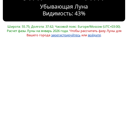
Убывающая Луна
Видимость: 43%
Широта: 55.75; Долгота: 37.62; Часовой пояс: Europe/Moscow (UTC+03:00).
Расчет фазы Луны на январь 2026 года.
Чтобы рассчитать фазу Луны для
Вашего города
зарегистрируйтесь
или
войдите
.