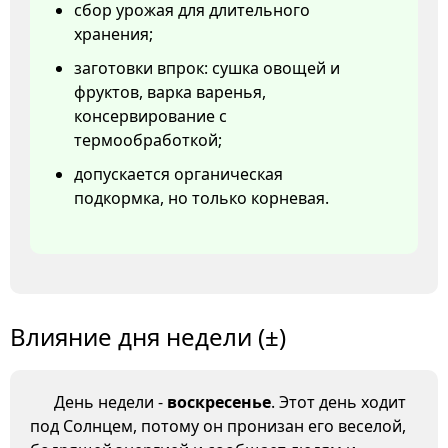
сбор урожая для длительного
хранения;
заготовки впрок: сушка овощей и
фруктов, варка варенья,
консервирование с
термообработкой;
допускается органическая
подкормка, но только корневая.
Влияние дня недели (±)
День недели -
воскресенье
. Этот день ходит
под Солнцем, потому он пронизан его веселой,