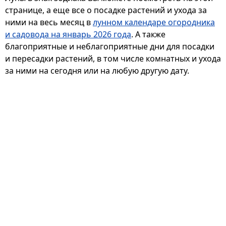
странице, а еще все о посадке растений и ухода за
ними на весь месяц в
лунном календаре огородника
и садовода на январь 2026 года
. А также
благоприятные и неблагоприятные дни для посадки
и пересадки растений, в том числе комнатных и ухода
за ними на сегодня или на любую другую дату.