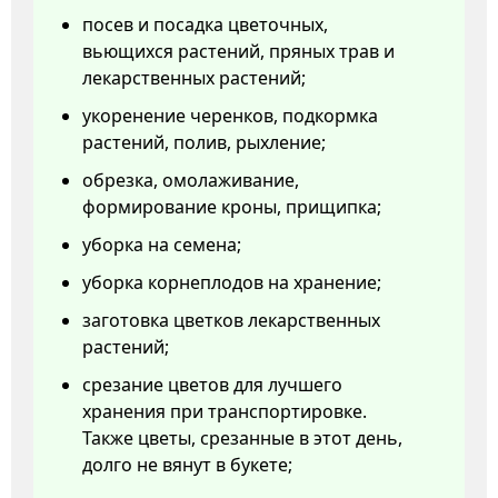
посев и посадка цветочных,
вьющихся растений, пряных трав и
лекарственных растений;
укоренение черенков, подкормка
растений, полив, рыхление;
обрезка, омолаживание,
формирование кроны, прищипка;
уборка на семена;
уборка корнеплодов на хранение;
заготовка цветков лекарственных
растений;
срезание цветов для лучшего
хранения при транспортировке.
Также цветы, срезанные в этот день,
долго не вянут в букете;