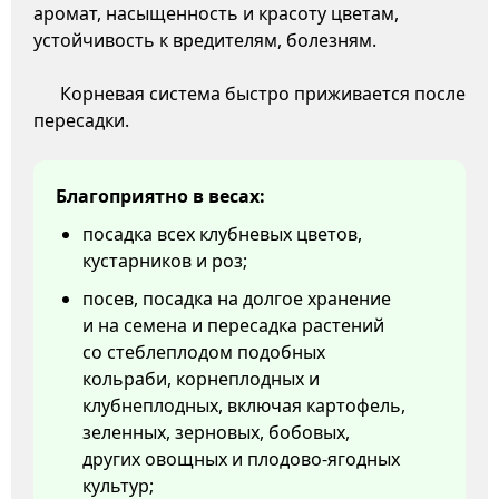
аромат, насыщенность и красоту цветам,
устойчивость к вредителям, болезням.
Корневая система быстро приживается после
пересадки.
Благоприятно в весах:
посадка всех клубневых цветов,
кустарников и роз;
посев, посадка на долгое хранение
и на семена и пересадка растений
со стеблеплодом подобных
кольраби, корнеплодных и
клубнеплодных, включая картофель,
зеленных, зерновых, бобовых,
других овощных и плодово-ягодных
культур;