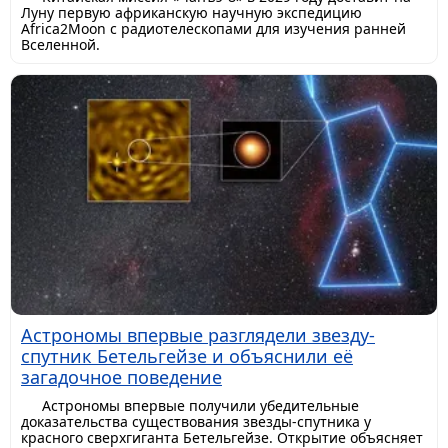
Луну первую африканскую научную экспедицию
Africa2Moon с радиотелескопами для изучения ранней
Вселенной.
Астрономы впервые разглядели звезду-
спутник Бетельгейзе и объяснили её
загадочное поведение
Астрономы впервые получили убедительные
доказательства существования звезды-спутника у
красного сверхгиганта Бетельгейзе. Открытие объясняет