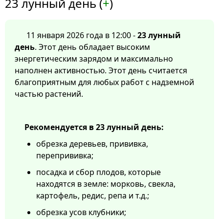
23 лунный день (
+
)
11 января 2026 года в 12:00 -
23 лунный
день
. Этот день обладает высоким
энергетическим зарядом и максимально
наполнен активностью. Этот день считается
благоприятным для любых работ с надземной
частью растений.
Рекомендуется в 23 лунный день:
обрезка деревьев, прививка,
перепрививка;
посадка и сбор плодов, которые
находятся в земле: морковь, свекла,
картофель, редис, репа и т.д.;
обрезка усов клубники;