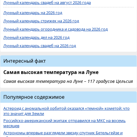
Лунный календарь свадеб на август 2026 года
Лунный календарь на 2026 год
Лунный календарь стрижек на 2026 год
Лунный календарь огородника и садовода на 2026 год
Лунный календарь дел на 2026 год
Лунный календарь свадеб на 2026 год
Интересный факт
Самая высокая температура на Луне
Самая высокая температура на Луне – 117 градусов Цельсия
Популярное содержимое
Астероид с аномальной орбитой оказался «темной» кометой: что
это значит для Земли
Российско-американский экипаж отправился на МКС на восемь
месяцев
Астрономы впервые разглядели звезду-спутник Бетельгейзе и