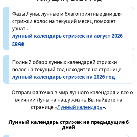
Фазы Луны, лунные и благоприятные дни для
стрижки волос на текущий месяц поможет
узнать
лунный календарь стрижек на август 2026
года
Полный обзор лунных календарей стрижки
волос на текущий год находится на странице
лунный календарь стрижек на 2026 год
Отправная точка в мир лунного календаря и все о
влиянии Луны на нашу жизнь Вы найдете на
странице «
Лунный календарь
».
Лунный календарь стрижек на предыдущие 6
дней