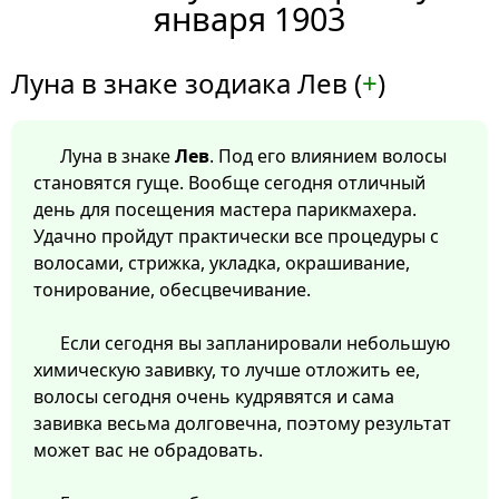
января 1903
Луна в знаке зодиака Лев (
+
)
Луна в знаке
Лев
. Под его влиянием волосы
становятся гуще. Вообще сегодня отличный
день для посещения мастера парикмахера.
Удачно пройдут практически все процедуры с
волосами, стрижка, укладка, окрашивание,
тонирование, обесцвечивание.
Если сегодня вы запланировали небольшую
химическую завивку, то лучше отложить ее,
волосы сегодня очень кудрявятся и сама
завивка весьма долговечна, поэтому результат
может вас не обрадовать.