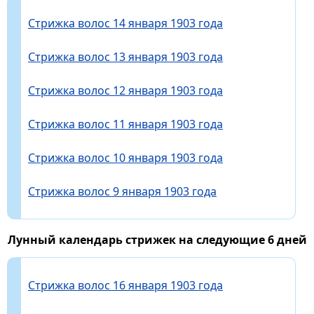
Стрижка волос 14 января 1903 года
Стрижка волос 13 января 1903 года
Стрижка волос 12 января 1903 года
Стрижка волос 11 января 1903 года
Стрижка волос 10 января 1903 года
Стрижка волос 9 января 1903 года
Лунный календарь стрижек на следующие 6 дней
Стрижка волос 16 января 1903 года