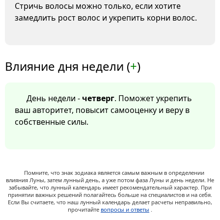
Стричь волосы можно только, если хотите
замедлить рост волос и укрепить корни волос.
Влияние дня недели (
+
)
День недели -
четверг
. Поможет укрепить
ваш авторитет, повысит самооценку и веру в
собственные силы.
Помните, что знак зодиака является самым важным в определении
влияния Луны, затем лунный день, а уже потом фаза Луны и день недели. Не
забывайте, что лунный календарь имеет рекомендательный характер. При
принятии важных решений полагайтесь больше на специалистов и на себя.
Если Вы считаете, что наш лунный календарь делает расчеты неправильно,
прочитайте
вопросы и ответы
.