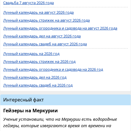
Свадьба 7 августа 2026 года
Лунный календарь на август 2026 года
Лунный календарь стрижек на август 2026 года
Лунный календарь огородника и садовода на август 2026 года
Лунный календарь дел на август 2026 года
Лунный календарь свадеб на август 2026 года
Лунный календарь на 2026 год
Лунный календарь стрижек на 2026 год
Лунный календарь огородника и садовода на 2026 год
Лунный календарь дел на 2026 год
Лунный календарь свадеб на 2026 год
Интересный факт
Гейзеры на Меркурии
Ученые установили, что на Меркурии есть водородные
гейзеры, которые извергаются время от времени на