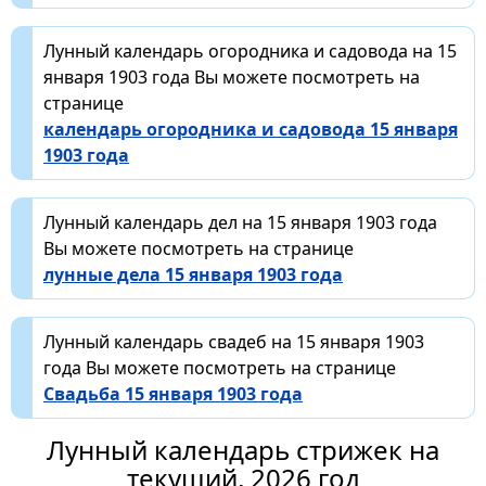
Лунный календарь огородника и садовода на 15
января 1903 года Вы можете посмотреть на
странице
календарь огородника и садовода 15 января
1903 года
Лунный календарь дел на 15 января 1903 года
Вы можете посмотреть на странице
лунные дела 15 января 1903 года
Лунный календарь свадеб на 15 января 1903
года Вы можете посмотреть на странице
Свадьба 15 января 1903 года
Лунный календарь стрижек на
текущий, 2026 год