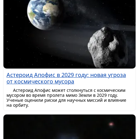
Астероид Апофис в 2029 году: новая угроза
от космического мусора
Астероид Апофис может столкнуться с космическим
мусором во время пролета мимо Земли в 2029 году.
Ученые оценили риски для научных миссий и влияние
на орбиту.