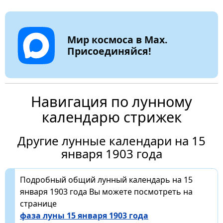
Мир космоса в Max.
Присоединяйся!
Навигация по лунному
календарю стрижек
Другие лунные календари на 15
января 1903 года
Подробный общий лунный календарь на 15
января 1903 года Вы можете посмотреть на
странице
фаза луны 15 января 1903 года