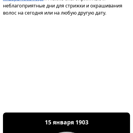
неблагоприятные дни для стрижки и окрашивания
волос на сегодня или на любую другую дату.
15 января 1903