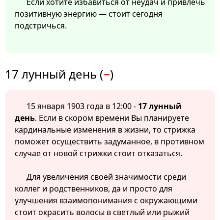
Если хотите избавиться от неудач и привлечь
позитивную энергию — стоит сегодня
подстричься.
17 лунный день (
−
)
15 января 1903 года в 12:00 -
17 лунный
день
. Если в скором времени Вы планируете
кардинальные изменения в жизни, то стрижка
поможет осуществить задуманное, в противном
случае от новой стрижки стоит отказаться.
Для увеличения своей значимости среди
коллег и родственников, да и просто для
улучшения взаимопонимания с окружающими
стоит окрасить волосы в светлый или рыжий