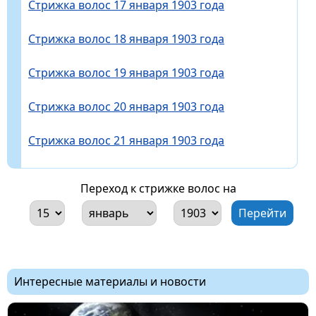
Стрижка волос 17 января 1903 года
Стрижка волос 18 января 1903 года
Стрижка волос 19 января 1903 года
Стрижка волос 20 января 1903 года
Стрижка волос 21 января 1903 года
Переход к стрижке волос на
Интересные материалы и новости