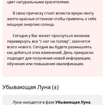
цвет натуральными красителями.
В свою прическу стоит вплести яркую ленту
желто-красных оттенков чтобы привлечь к себе
мощную энергию солнца.
Сегодня у Вас может проснуться желание
перевернуть все "с ног на голову", захочется
всего нового. Сегодня вы будете размышлять
как добиться этих изменений. День прекрасно
подходит для получения новой информации,
обучения или повышения квалификации.
Убывающая Луна (±)
Луна находится в фазе
Убывающая Луна
.