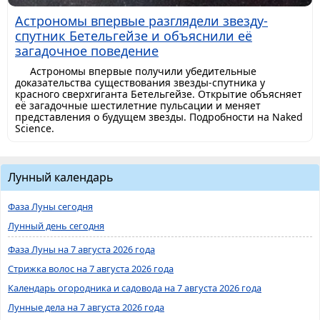
Астрономы впервые разглядели звезду-
спутник Бетельгейзе и объяснили её
загадочное поведение
Астрономы впервые получили убедительные
доказательства существования звезды-спутника у
красного сверхгиганта Бетельгейзе. Открытие объясняет
её загадочные шестилетние пульсации и меняет
представления о будущем звезды. Подробности на Naked
Science.
Лунный календарь
Фаза Луны сегодня
Лунный день сегодня
Фаза Луны на 7 августа 2026 года
Стрижка волос на 7 августа 2026 года
Календарь огородника и садовода на 7 августа 2026 года
Лунные дела на 7 августа 2026 года