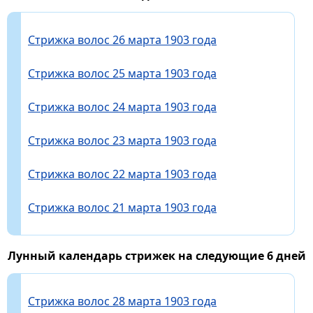
Стрижка волос 26 марта 1903 года
Стрижка волос 25 марта 1903 года
Стрижка волос 24 марта 1903 года
Стрижка волос 23 марта 1903 года
Стрижка волос 22 марта 1903 года
Стрижка волос 21 марта 1903 года
Лунный календарь стрижек на следующие 6 дней
Стрижка волос 28 марта 1903 года