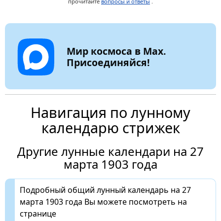
прочитайте
вопросы и ответы
.
Мир космоса в Max.
Присоединяйся!
Навигация по лунному
календарю стрижек
Другие лунные календари на 27
марта 1903 года
Подробный общий лунный календарь на 27
марта 1903 года Вы можете посмотреть на
странице