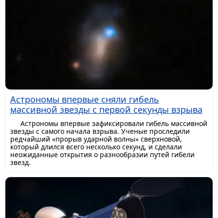
Астрономы впервые сняли гибель
массивной звезды с первой секунды взрыва
Астрономы впервые зафиксировали гибель массивной
звезды с самого начала взрыва. Ученые проследили
редчайший «прорыв ударной волны» сверхновой,
который длился всего несколько секунд, и сделали
неожиданные открытия о разнообразии путей гибели
звезд.