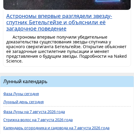
Астрономы впервые разглядели звезду-
спутник Бетельгейзе и объяснили её
загадочное поведение
Астрономы впервые получили убедительные
доказательства существования звезды-спутника у
красного сверхгиганта Бетельгейзе. Открытие объясняет
её загадочные шестилетние пульсации и меняет
представления о будущем звезды. Подробности на Naked
Science.
Лунный календарь
Фаза Луны сегодня
Лунный день сегодня
Фаза Луны на 7 августа 2026 года
Стрижка волос на 7 августа 2026 года
Календарь огородника и садовода на 7 августа 2026 года