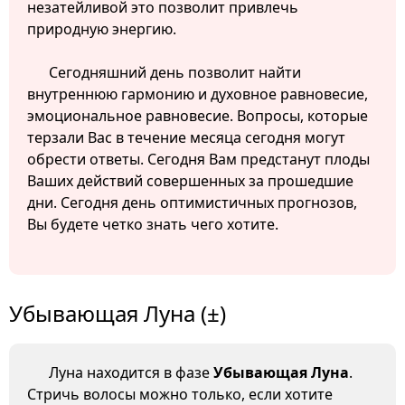
незатейливой это позволит привлечь
природную энергию.
Сегодняшний день позволит найти
внутреннюю гармонию и духовное равновесие,
эмоциональное равновесие. Вопросы, которые
терзали Вас в течение месяца сегодня могут
обрести ответы. Сегодня Вам предстанут плоды
Ваших действий совершенных за прошедшие
дни. Сегодня день оптимистичных прогнозов,
Вы будете четко знать чего хотите.
Убывающая Луна (±)
Луна находится в фазе
Убывающая Луна
.
Стричь волосы можно только, если хотите