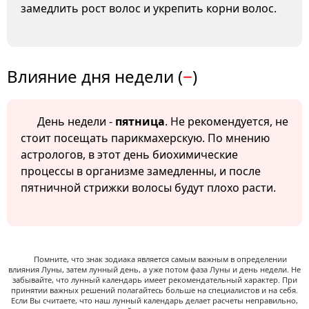
замедлить рост волос и укрепить корни волос.
Влияние дня недели (
−
)
День недели -
пятница
. Не рекомендуется, не
стоит посещать парикмахерскую. По мнению
астрологов, в этот день биохимические
процессы в организме замедленны, и после
пятничной стрижки волосы будут плохо расти.
Помните, что знак зодиака является самым важным в определении
влияния Луны, затем лунный день, а уже потом фаза Луны и день недели. Не
забывайте, что лунный календарь имеет рекомендательный характер. При
принятии важных решений полагайтесь больше на специалистов и на себя.
Если Вы считаете, что наш лунный календарь делает расчеты неправильно,