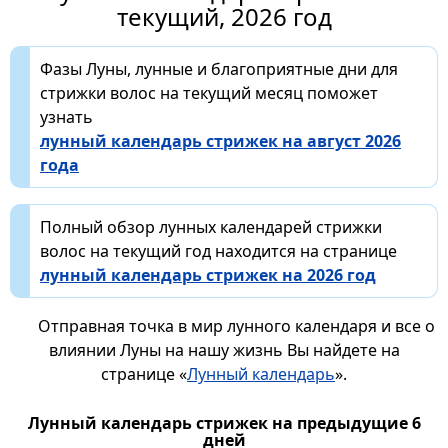
текущий, 2026 год
Фазы Луны, лунные и благоприятные дни для
стрижки волос на текущий месяц поможет
узнать
лунный календарь стрижек на август 2026
года
Полный обзор лунных календарей стрижки
волос на текущий год находится на странице
лунный календарь стрижек на 2026 год
Отправная точка в мир лунного календаря и все о
влиянии Луны на нашу жизнь Вы найдете на
странице «
Лунный календарь
».
Лунный календарь стрижек на предыдущие 6
дней