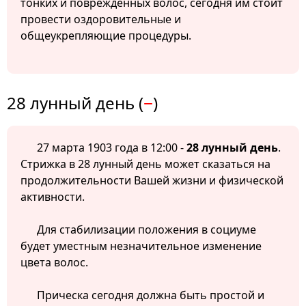
тонких и поврежденных волос, сегодня им стоит
провести оздоровительные и
общеукрепляющие процедуры.
28 лунный день (
−
)
27 марта 1903 года в 12:00 -
28 лунный день
.
Стрижка в 28 лунный день может сказаться на
продолжительности Вашей жизни и физической
активности.
Для стабилизации положения в социуме
будет уместным незначительное изменение
цвета волос.
Прическа сегодня должна быть простой и