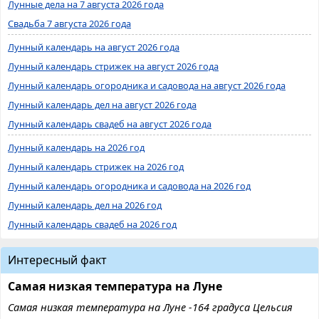
Лунные дела на 7 августа 2026 года
Свадьба 7 августа 2026 года
Лунный календарь на август 2026 года
Лунный календарь стрижек на август 2026 года
Лунный календарь огородника и садовода на август 2026 года
Лунный календарь дел на август 2026 года
Лунный календарь свадеб на август 2026 года
Лунный календарь на 2026 год
Лунный календарь стрижек на 2026 год
Лунный календарь огородника и садовода на 2026 год
Лунный календарь дел на 2026 год
Лунный календарь свадеб на 2026 год
Интересный факт
Самая низкая температура на Луне
Самая низкая температура на Луне -164 градуса Цельсия