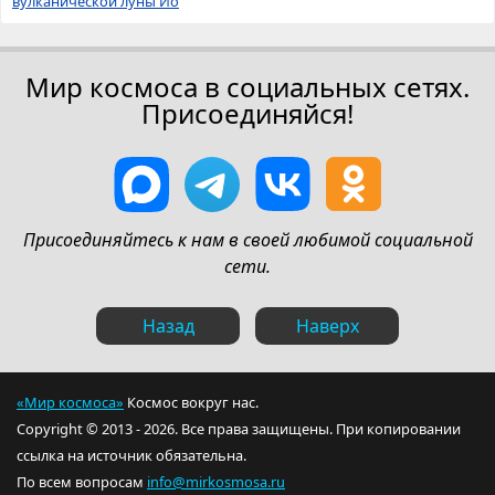
вулканической луны Ио
Мир космоса в социальных сетях.
Присоединяйся!
Присоединяйтесь к нам в своей любимой социальной
сети.
Назад
Наверх
«Мир космоса»
Космос вокруг нас.
Copyright © 2013 - 2026. Все права защищены. При копировании
ссылка на источник обязательна.
По всем вопросам
info@mirkosmosa.ru