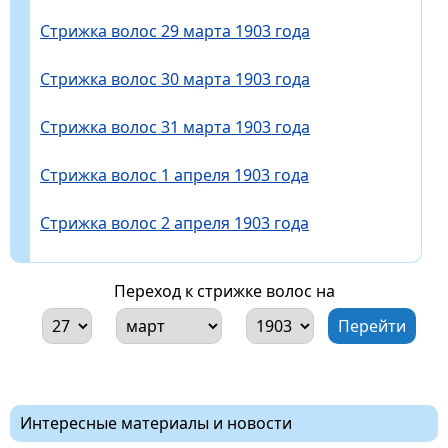
Стрижка волос 29 марта 1903 года
Стрижка волос 30 марта 1903 года
Стрижка волос 31 марта 1903 года
Стрижка волос 1 апреля 1903 года
Стрижка волос 2 апреля 1903 года
Переход к стрижке волос на
Интересные материалы и новости