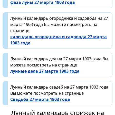
фаза луны 27 марта 1903 года
Лунный календарь огородника и садовода на 27
марта 1903 года Вы можете посмотреть на
странице
календарь огородника и садовода 27 марта
1903 года
Лунный календарь дел на 27 марта 1903 года Вы
можете посмотреть на странице
лунные дела 27 марта 1903 года
Лунный календарь свадеб на 27 марта 1903 года
Вы можете посмотреть на странице
Свадьба 27 марта 1903 года
Лунный календарь стрижек на