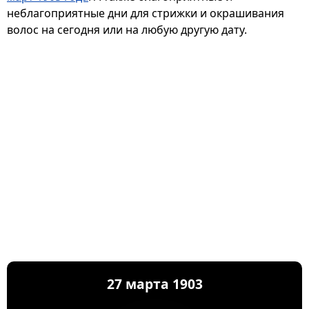
неблагоприятные дни для стрижки и окрашивания
волос на сегодня или на любую другую дату.
27 марта 1903