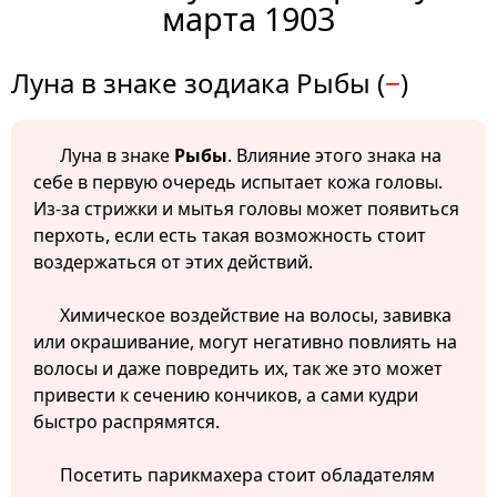
марта 1903
Луна в знаке зодиака Рыбы (
−
)
Луна в знаке
Рыбы
. Влияние этого знака на
себе в первую очередь испытает кожа головы.
Из-за стрижки и мытья головы может появиться
перхоть, если есть такая возможность стоит
воздержаться от этих действий.
Химическое воздействие на волосы, завивка
или окрашивание, могут негативно повлиять на
волосы и даже повредить их, так же это может
привести к сечению кончиков, а сами кудри
быстро распрямятся.
Посетить парикмахера стоит обладателям