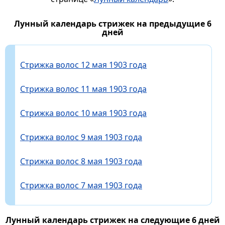
Лунный календарь стрижек на предыдущие 6
дней
Стрижка волос 12 мая 1903 года
Стрижка волос 11 мая 1903 года
Стрижка волос 10 мая 1903 года
Стрижка волос 9 мая 1903 года
Стрижка волос 8 мая 1903 года
Стрижка волос 7 мая 1903 года
Лунный календарь стрижек на следующие 6 дней