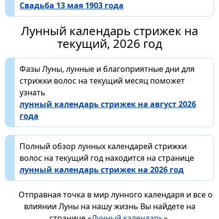
Свадьба 13 мая 1903 года
Лунный календарь стрижек на
текущий, 2026 год
Фазы Луны, лунные и благоприятные дни для
стрижки волос на текущий месяц поможет
узнать
лунный календарь стрижек на август 2026
года
Полный обзор лунных календарей стрижки
волос на текущий год находится на странице
лунный календарь стрижек на 2026 год
Отправная точка в мир лунного календаря и все о
влиянии Луны на нашу жизнь Вы найдете на
странице «
Лунный календарь
».