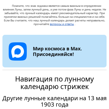
Помните, что знак зодиака является самым важным в определении
влияния Луны, затем лунный день, а уже потом фаза Луны и день недели. Не
забывайте, что лунный календарь имеет рекомендательный характер. При
принятии важных решений полагайтесь больше на специалистов и на себя.
Если Вы считаете, что наш лунный календарь делает расчеты неправильно,
прочитайте
вопросы и ответы
.
Мир космоса в Max.
Присоединяйся!
Навигация по лунному
календарю стрижек
Другие лунные календари на 13 мая
1903 года