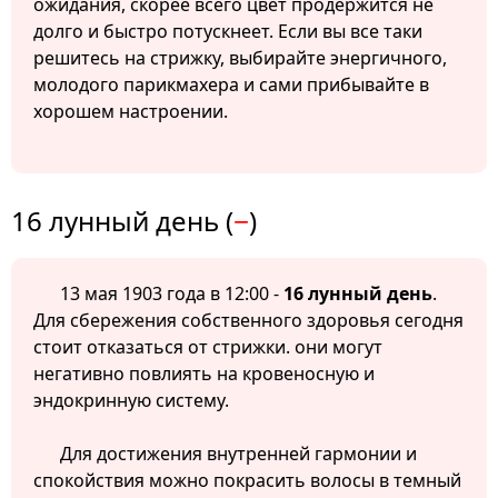
ожидания, скорее всего цвет продержится не
долго и быстро потускнеет. Если вы все таки
решитесь на стрижку, выбирайте энергичного,
молодого парикмахера и сами прибывайте в
хорошем настроении.
16 лунный день (
−
)
13 мая 1903 года в 12:00 -
16 лунный день
.
Для сбережения собственного здоровья сегодня
стоит отказаться от стрижки. они могут
негативно повлиять на кровеносную и
эндокринную систему.
Для достижения внутренней гармонии и
спокойствия можно покрасить волосы в темный