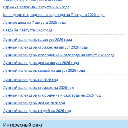
Стрижка волос на 7 августа 2026 года
Календарь огородника и садовода на 7 августа 2026 года
Лунные дела на 7 августа 2026 года
Свадьба 7 августа 2026 года
Лунный календарь на август 2026 года
Лунный календарь стрижек на август 2026 года
Лунный календарь огородника и садовода на август 2026 года
Лунный календарь дел на август 2026 года
Лунный календарь свадеб на август 2026 года
Лунный календарь на 2026 год
Лунный календарь стрижек на 2026 год
Лунный календарь огородника и садовода на 2026 год
Лунный календарь дел на 2026 год
Лунный календарь свадеб на 2026 год
Интересный факт