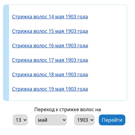
Стрижка волос 14 мая 1903 года
Стрижка волос 15 мая 1903 года
Стрижка волос 16 мая 1903 года
Стрижка волос 17 мая 1903 года
Стрижка волос 18 мая 1903 года
Стрижка волос 19 мая 1903 года
Переход к стрижке волос на