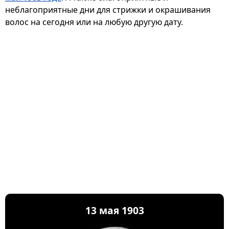
неблагоприятные дни для стрижки и окрашивания
волос на сегодня или на любую другую дату.
13 мая 1903