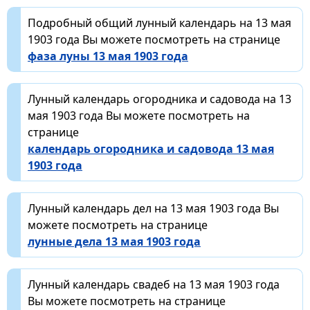
Подробный общий лунный календарь на 13 мая
1903 года Вы можете посмотреть на странице
фаза луны 13 мая 1903 года
Лунный календарь огородника и садовода на 13
мая 1903 года Вы можете посмотреть на
странице
календарь огородника и садовода 13 мая
1903 года
Лунный календарь дел на 13 мая 1903 года Вы
можете посмотреть на странице
лунные дела 13 мая 1903 года
Лунный календарь свадеб на 13 мая 1903 года
Вы можете посмотреть на странице