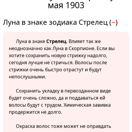
мая 1903
Луна в знаке зодиака Стрелец (
−
)
Луна в знаке
Стрелец
. Влияет так же
неоднозначно как Луна в Скорпионе. Если вы
хотите сохранить новую стрижку надолго,
сегодня лучше не стричься. Волосы после
стрижки очень быстро отрастут и будут
непослушными.
Сохранить укладку в первозданном виде
будет очень сложно, да и поддаваться ей
волосы будут с трудом. Химическая завивка
продержится не долго.
Окраска волос тоже может не оправдать