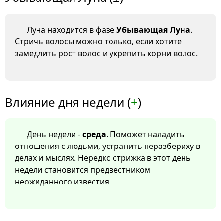
Луна находится в фазе
Убывающая Луна
.
Стричь волосы можно только, если хотите
замедлить рост волос и укрепить корни волос.
Влияние дня недели (
+
)
День недели -
среда
. Поможет наладить
отношения с людьми, устранить неразбериху в
делах и мыслях. Нередко стрижка в этот день
недели становится предвестником
неожиданного известия.