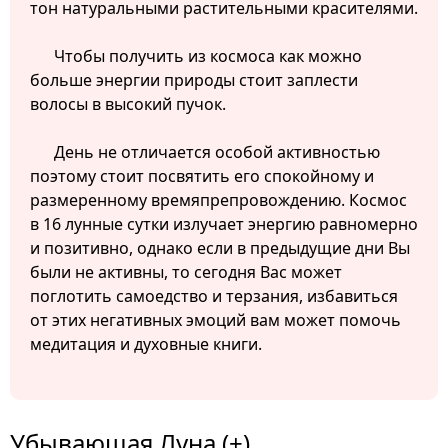
тон натуральными растительными красителями.
Чтобы получить из космоса как можно
больше энергии природы стоит заплести
волосы в высокий пучок.
День не отличается особой активностью
поэтому стоит посвятить его спокойному и
размеренному времяпрепровождению. Космос
в 16 лунные сутки излучает энергию равномерно
и позитивно, однако если в предыдущие дни Вы
были не активны, то сегодня Вас может
поглотить самоедство и терзания, избавиться
от этих негативных эмоций вам может помочь
медитация и духовные книги.
Убывающая Луна (±)