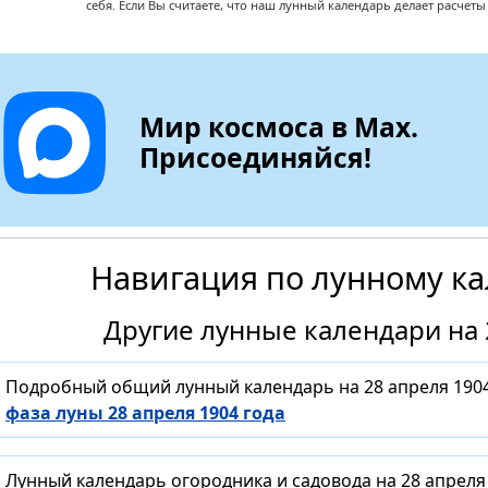
себя. Если Вы считаете, что наш лунный календарь делает расчет
Мир космоса в Max.
Присоединяйся!
Навигация по лунному к
Другие лунные календари на 
Подробный общий лунный календарь на 28 апреля 1904
фаза луны 28 апреля 1904 года
Лунный календарь огородника и садовода на 28 апреля