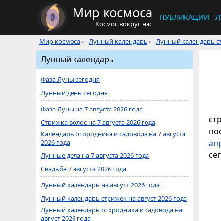
Мир космоса
ПУБЛИКАЦИИ
Л
Космос вокруг нас
Мир космоса
›
Лунный календарь
›
Лунный календарь ст
Лунный календарь
Фаза Луны сегодня
Лунный день сегодня
Фаза Луны на 7 августа 2026 года
ст
Стрижка волос на 7 августа 2026 года
по
Календарь огородника и садовода на 7 августа
2026 года
ап
сег
Лунные дела на 7 августа 2026 года
Свадьба 7 августа 2026 года
Лунный календарь на август 2026 года
Лунный календарь стрижек на август 2026 года
Лунный календарь огородника и садовода на
август 2026 года