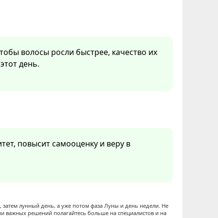
 чтобы волосы росли быстрее, качество их
этот день.
тет, повысит самооценку и веру в
 затем лунный день, а уже потом фаза Луны и день недели. Не
ии важных решений полагайтесь больше на специалистов и на