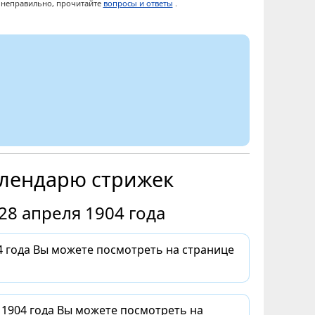
ы неправильно, прочитайте
вопросы и ответы
.
алендарю стрижек
28 апреля 1904 года
 года Вы можете посмотреть на странице
 1904 года Вы можете посмотреть на