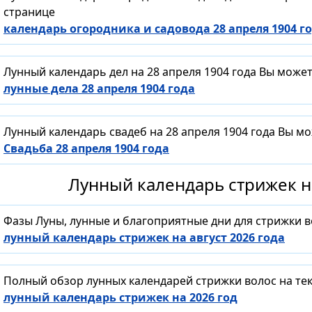
странице
календарь огородника и садовода 28 апреля 1904 г
Лунный календарь дел на 28 апреля 1904 года Вы може
лунные дела 28 апреля 1904 года
Лунный календарь свадеб на 28 апреля 1904 года Вы м
Свадьба 28 апреля 1904 года
Лунный календарь стрижек на
Фазы Луны, лунные и благоприятные дни для стрижки 
лунный календарь стрижек на август 2026 года
Полный обзор лунных календарей стрижки волос на тек
лунный календарь стрижек на 2026 год