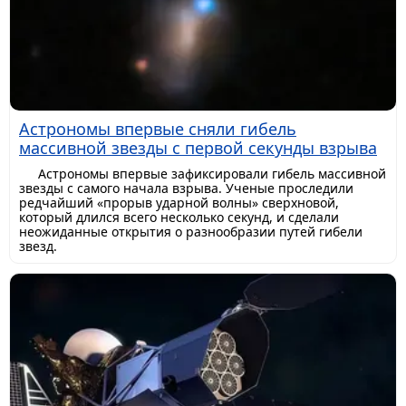
Астрономы впервые сняли гибель
массивной звезды с первой секунды взрыва
Астрономы впервые зафиксировали гибель массивной
звезды с самого начала взрыва. Ученые проследили
редчайший «прорыв ударной волны» сверхновой,
который длился всего несколько секунд, и сделали
неожиданные открытия о разнообразии путей гибели
звезд.