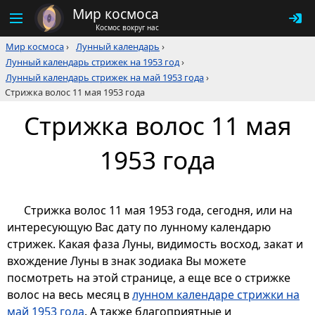
Мир космоса
Космос вокруг нас
Мир космоса
›
Лунный календарь
›
Лунный календарь стрижек на 1953 год
›
Лунный календарь стрижек на май 1953 года
›
Стрижка волос 11 мая 1953 года
Стрижка волос 11 мая
1953 года
Стрижка волос 11 мая 1953 года, сегодня, или на
интересующую Вас дату по лунному календарю
стрижек. Какая фаза Луны, видимость восход, закат и
вхождение Луны в знак зодиака Вы можете
посмотреть на этой странице, а еще все о стрижке
волос на весь месяц в
лунном календаре стрижки на
май 1953 года
. А также благоприятные и