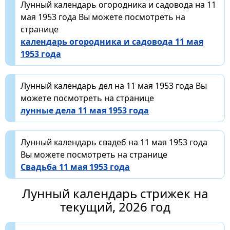
Лунный календарь огородника и садовода на 11
мая 1953 года Вы можете посмотреть на
странице
календарь огородника и садовода 11 мая
1953 года
Лунный календарь дел на 11 мая 1953 года Вы
можете посмотреть на странице
лунные дела 11 мая 1953 года
Лунный календарь свадеб на 11 мая 1953 года
Вы можете посмотреть на странице
Свадьба 11 мая 1953 года
Лунный календарь стрижек на
текущий, 2026 год