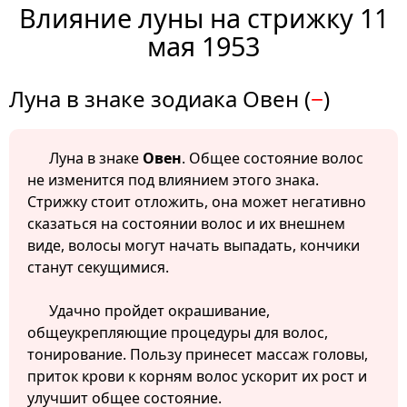
Влияние луны на стрижку 11
мая 1953
Луна в знаке зодиака Овен (
−
)
Луна в знаке
Овен
. Общее состояние волос
не изменится под влиянием этого знака.
Стрижку стоит отложить, она может негативно
сказаться на состоянии волос и их внешнем
виде, волосы могут начать выпадать, кончики
станут секущимися.
Удачно пройдет окрашивание,
общеукрепляющие процедуры для волос,
тонирование. Пользу принесет массаж головы,
приток крови к корням волос ускорит их рост и
улучшит общее состояние.