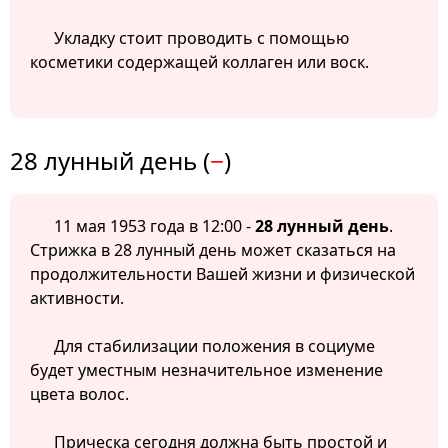
Укладку стоит проводить с помощью
косметики содержащей коллаген или воск.
28 лунный день (
−
)
11 мая 1953 года в 12:00 -
28 лунный день
.
Стрижка в 28 лунный день может сказаться на
продолжительности Вашей жизни и физической
активности.
Для стабилизации положения в социуме
будет уместным незначительное изменение
цвета волос.
Прическа сегодня должна быть простой и