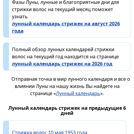
Фазы Луны, лунные и благоприятные дни для
стрижки волос на текущий месяц поможет
узнать
лунный календарь стрижек на август 2026
года
Полный обзор лунных календарей стрижки
волос на текущий год находится на странице
лунный календарь стрижек на 2026 год
Отправная точка в мир лунного календаря и все о
влиянии Луны на нашу жизнь Вы найдете на
странице «
Лунный календарь
».
Лунный календарь стрижек на предыдущие 6
дней
Стрижка волос 10 мая 1953 года