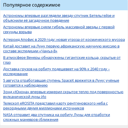
Популярное содержимое
Астрономы впервые разглядели звезду-спутник Бетельгейзе и
объяснили её загадочное поведение
Астрономы впервые сняли гибель массивной звезды с первой
секунды взрыва
Астероид Апофис в 2029 году: новая угроза от космического мусора
Китай доставит на Луну первую африканскую научную миссию в
составе экспедиции «Чанъэ-8»
В атмосфере Венеры обнаружены гигантские кольца, скрытые от
глаз
Доставка грузов на орбиту подешевеет на 90% к 2040 году –
исследование
5 августа отработавшая ступень SpaceX врежется в Луну: учёные
готовятся к наблюдению
Зонд «Юнона» впервые измерил скрытое тепло под поверхностью
вулканической луны Ио
Телескоп eROSITA представил карту рентгеновского неба с
рекордными двумя миллионами источников
NASA отправит два спутника на орбиту Луны для отработки
сложных маневров сближения