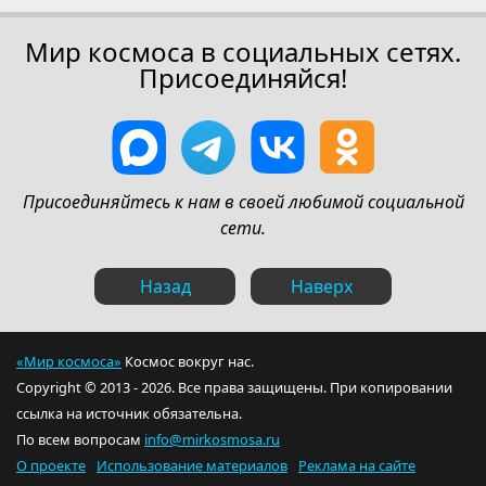
Мир космоса в социальных сетях.
Присоединяйся!
Присоединяйтесь к нам в своей любимой социальной
сети.
Назад
Наверх
«Мир космоса»
Космос вокруг нас.
Copyright © 2013 - 2026. Все права защищены. При копировании
ссылка на источник обязательна.
По всем вопросам
info@mirkosmosa.ru
О проекте
Использование материалов
Реклама на сайте