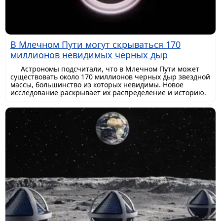
В Млечном Пути могут скрываться 170
миллионов невидимых черных дыр
Астрономы подсчитали, что в Млечном Пути может
существовать около 170 миллионов черных дыр звездной
массы, большинство из которых невидимы. Новое
исследование раскрывает их распределение и историю.