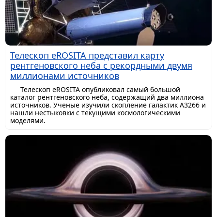
Телескоп eROSITA представил карту
рентгеновского неба с рекордными двумя
миллионами источников
Телескоп eROSITA опубликовал самый большой
каталог рентгеновского неба, содержащий два миллиона
источников. Ученые изучили скопление галактик A3266 и
нашли нестыковки с текущими космологическими
моделями.