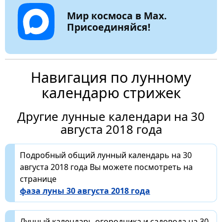
Мир космоса в Max.
Присоединяйся!
Навигация по лунному
календарю стрижек
Другие лунные календари на 30
августа 2018 года
Подробный общий лунный календарь на 30
августа 2018 года Вы можете посмотреть на
странице
фаза луны 30 августа 2018 года
Лунный календарь огородника и садовода на 30