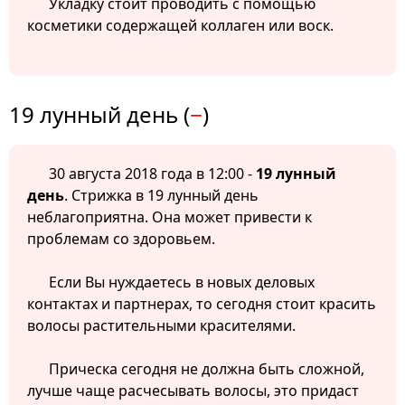
Укладку стоит проводить с помощью
косметики содержащей коллаген или воск.
19 лунный день (
−
)
30 августа 2018 года в 12:00 -
19 лунный
день
. Стрижка в 19 лунный день
неблагоприятна. Она может привести к
проблемам со здоровьем.
Если Вы нуждаетесь в новых деловых
контактах и партнерах, то сегодня стоит красить
волосы растительными красителями.
Прическа сегодня не должна быть сложной,
лучше чаще расчесывать волосы, это придаст