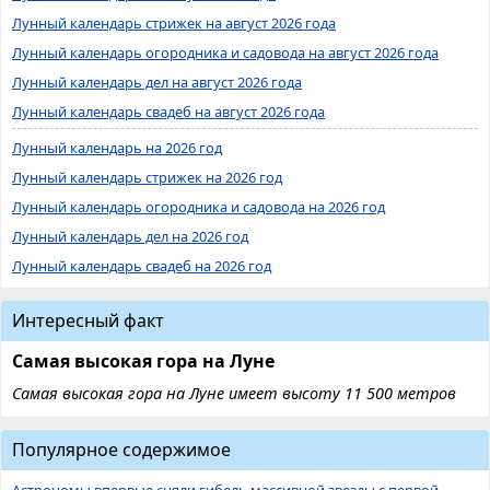
Лунный календарь стрижек на август 2026 года
Лунный календарь огородника и садовода на август 2026 года
Лунный календарь дел на август 2026 года
Лунный календарь свадеб на август 2026 года
Лунный календарь на 2026 год
Лунный календарь стрижек на 2026 год
Лунный календарь огородника и садовода на 2026 год
Лунный календарь дел на 2026 год
Лунный календарь свадеб на 2026 год
Интересный факт
Самая высокая гора на Луне
Самая высокая гора на Луне имеет высоту 11 500 метров
Популярное содержимое
Астрономы впервые сняли гибель массивной звезды с первой