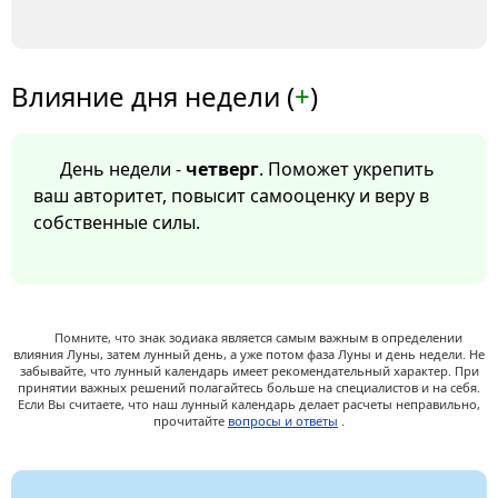
Влияние дня недели (
+
)
День недели -
четверг
. Поможет укрепить
ваш авторитет, повысит самооценку и веру в
собственные силы.
Помните, что знак зодиака является самым важным в определении
влияния Луны, затем лунный день, а уже потом фаза Луны и день недели. Не
забывайте, что лунный календарь имеет рекомендательный характер. При
принятии важных решений полагайтесь больше на специалистов и на себя.
Если Вы считаете, что наш лунный календарь делает расчеты неправильно,
прочитайте
вопросы и ответы
.