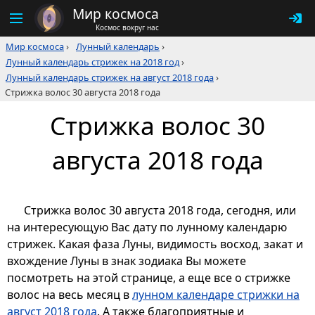
Мир космоса
Космос вокруг нас
Мир космоса
›
Лунный календарь
›
Лунный календарь стрижек на 2018 год
›
Лунный календарь стрижек на август 2018 года
›
Стрижка волос 30 августа 2018 года
Стрижка волос 30
августа 2018 года
Стрижка волос 30 августа 2018 года, сегодня, или
на интересующую Вас дату по лунному календарю
стрижек. Какая фаза Луны, видимость восход, закат и
вхождение Луны в знак зодиака Вы можете
посмотреть на этой странице, а еще все о стрижке
волос на весь месяц в
лунном календаре стрижки на
август 2018 года
. А также благоприятные и