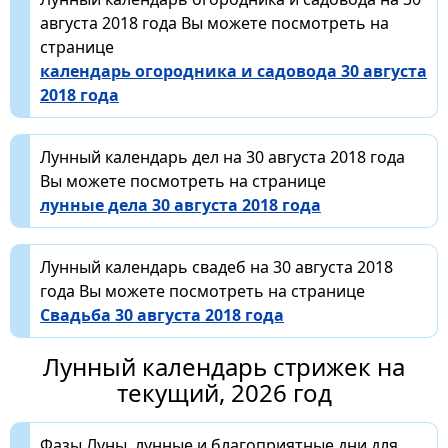
августа 2018 года Вы можете посмотреть на
странице
календарь огородника и садовода 30 августа
2018 года
Лунный календарь дел на 30 августа 2018 года
Вы можете посмотреть на странице
лунные дела 30 августа 2018 года
Лунный календарь свадеб на 30 августа 2018
года Вы можете посмотреть на странице
Свадьба 30 августа 2018 года
Лунный календарь стрижек на
текущий, 2026 год
Фазы Луны, лунные и благоприятные дни для