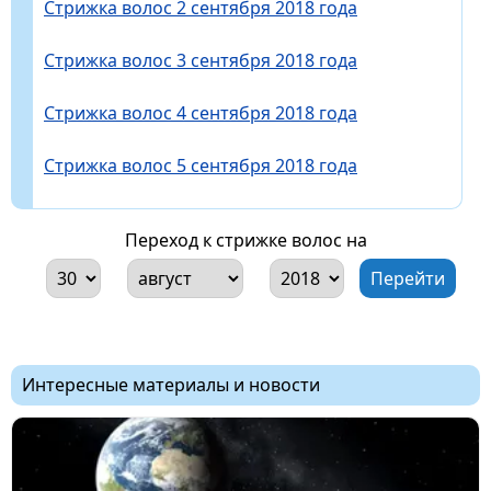
Стрижка волос 2 сентября 2018 года
Стрижка волос 3 сентября 2018 года
Стрижка волос 4 сентября 2018 года
Стрижка волос 5 сентября 2018 года
Переход к стрижке волос на
Интересные материалы и новости