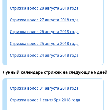
Стрижка волос 28 августа 2018 года
Стрижка волос 27 августа 2018 года
Стрижка волос 26 августа 2018 года
Стрижка волос 25 августа 2018 года
Стрижка волос 24 августа 2018 года
Лунный календарь стрижек на следующие 6 дней
Стрижка волос 31 августа 2018 года
Стрижка волос 1 сентября 2018 года