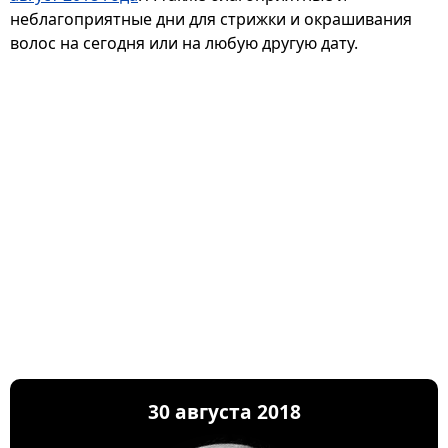
неблагоприятные дни для стрижки и окрашивания
волос на сегодня или на любую другую дату.
30 августа 2018