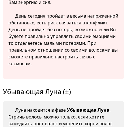
Вам энергию и сил.
День сегодня пройдет в весьма напряженной
обстановке, есть риск ввязаться в конфликт.
День не пройдет без потерь, возможно если Вы
будете правильно управлять своими эмоциями
то отделаетесь малыми потерями. При
правильном отношении со своими волосами вы
сможете правильно настроить связь с
космосом.
Убывающая Луна (±)
Луна находится в фазе
Убывающая Луна
.
Стричь волосы можно только, если хотите
замедлить рост волос и укрепить корни волос.