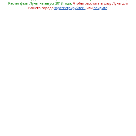
Расчет фазы Луны на август 2018 года.
Чтобы рассчитать фазу Луны для
Вашего города
зарегистрируйтесь
или
войдите
.