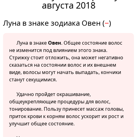
августа 2018
Луна в знаке зодиака Овен (
−
)
Луна в знаке
Овен
. Общее состояние волос
не изменится под влиянием этого знака.
Стрижку стоит отложить, она может негативно
сказаться на состоянии волос и их внешнем
виде, волосы могут начать выпадать, кончики
станут секущимися.
Удачно пройдет окрашивание,
общеукрепляющие процедуры для волос,
тонирование. Пользу принесет массаж головы,
приток крови к корням волос ускорит их рост и
улучшит общее состояние.