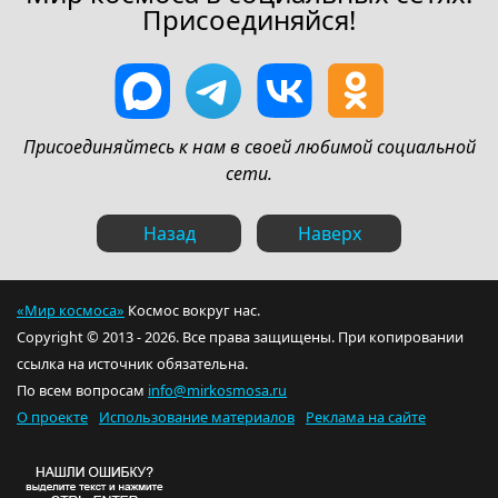
Присоединяйся!
Присоединяйтесь к нам в своей любимой социальной
сети.
Назад
Наверх
«Мир космоса»
Космос вокруг нас.
Copyright © 2013 - 2026. Все права защищены. При копировании
ссылка на источник обязательна.
По всем вопросам
info@mirkosmosa.ru
О проекте
Использование материалов
Реклама на сайте