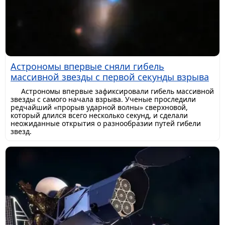
Астрономы впервые сняли гибель
массивной звезды с первой секунды взрыва
Астрономы впервые зафиксировали гибель массивной
звезды с самого начала взрыва. Ученые проследили
редчайший «прорыв ударной волны» сверхновой,
который длился всего несколько секунд, и сделали
неожиданные открытия о разнообразии путей гибели
звезд.