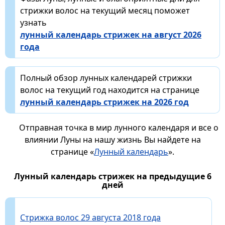
стрижки волос на текущий месяц поможет
узнать
лунный календарь стрижек на август 2026
года
Полный обзор лунных календарей стрижки
волос на текущий год находится на странице
лунный календарь стрижек на 2026 год
Отправная точка в мир лунного календаря и все о
влиянии Луны на нашу жизнь Вы найдете на
странице «
Лунный календарь
».
Лунный календарь стрижек на предыдущие 6
дней
Стрижка волос 29 августа 2018 года