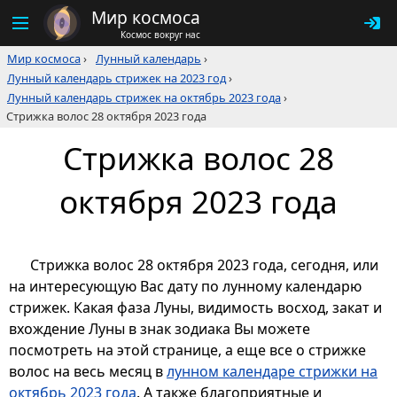
Мир космоса
Космос вокруг нас
Мир космоса
›
Лунный календарь
›
Лунный календарь стрижек на 2023 год
›
Лунный календарь стрижек на октябрь 2023 года
›
Стрижка волос 28 октября 2023 года
Стрижка волос 28
октября 2023 года
Стрижка волос 28 октября 2023 года, сегодня, или
на интересующую Вас дату по лунному календарю
стрижек. Какая фаза Луны, видимость восход, закат и
вхождение Луны в знак зодиака Вы можете
посмотреть на этой странице, а еще все о стрижке
волос на весь месяц в
лунном календаре стрижки на
октябрь 2023 года
. А также благоприятные и