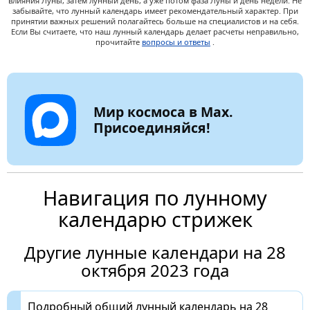
влияния Луны, затем лунный день, а уже потом фаза Луны и день недели. Не
забывайте, что лунный календарь имеет рекомендательный характер. При
принятии важных решений полагайтесь больше на специалистов и на себя.
Если Вы считаете, что наш лунный календарь делает расчеты неправильно,
прочитайте
вопросы и ответы
.
Мир космоса в Max.
Присоединяйся!
Навигация по лунному
календарю стрижек
Другие лунные календари на 28
октября 2023 года
Подробный общий лунный календарь на 28