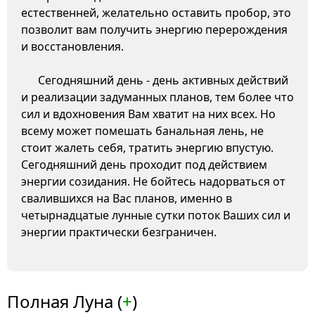
естественней, желательно оставить пробор, это
позволит вам получить энергию перерождения
и восстановления.
Сегодняшний день - день активных действий
и реализации задуманных планов, тем более что
сил и вдохновения Вам хватит на них всех. Но
всему может помешать банальная лень, не
стоит жалеть себя, тратить энергию впустую.
Сегодняшний день проходит под действием
энергии созидания. Не бойтесь надорваться от
свалившихся на Вас планов, именно в
четырнадцатые лунные сутки поток Ваших сил и
энергии практически безграничен.
Полная Луна (
+
)