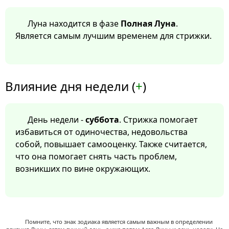
Луна находится в фазе
Полная Луна
.
Является самым лучшим временем для стрижки.
Влияние дня недели (
+
)
День недели -
суббота
. Стрижка помогает
избавиться от одиночества, недовольства
собой, повышает самооценку. Также считается,
что она помогает снять часть проблем,
возникших по вине окружающих.
Помните, что знак зодиака является самым важным в определении