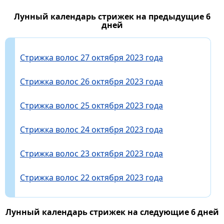
Лунный календарь стрижек на предыдущие 6
дней
Стрижка волос 27 октября 2023 года
Стрижка волос 26 октября 2023 года
Стрижка волос 25 октября 2023 года
Стрижка волос 24 октября 2023 года
Стрижка волос 23 октября 2023 года
Стрижка волос 22 октября 2023 года
Лунный календарь стрижек на следующие 6 дней