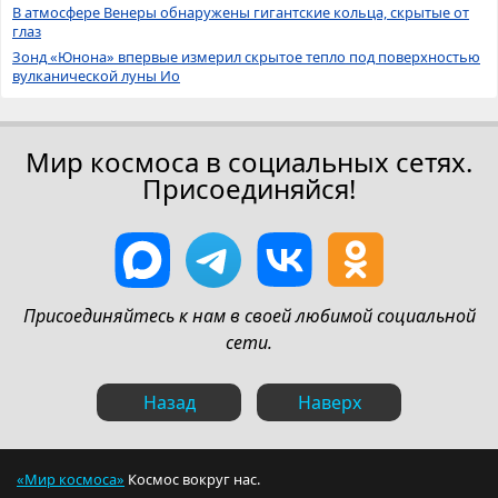
В атмосфере Венеры обнаружены гигантские кольца, скрытые от
глаз
Зонд «Юнона» впервые измерил скрытое тепло под поверхностью
вулканической луны Ио
Мир космоса в социальных сетях.
Присоединяйся!
Присоединяйтесь к нам в своей любимой социальной
сети.
Назад
Наверх
«Мир космоса»
Космос вокруг нас.