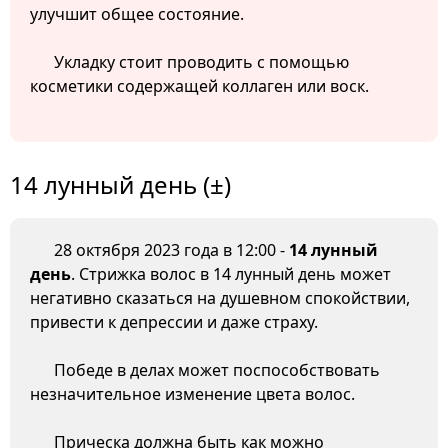
улучшит общее состояние.
Укладку стоит проводить с помощью
косметики содержащей коллаген или воск.
14 лунный день (±)
28 октября 2023 года в 12:00 -
14 лунный
день
. Стрижка волос в 14 лунный день может
негативно сказаться на душевном спокойствии,
привести к депрессии и даже страху.
Победе в делах может поспособствовать
незначительное изменение цвета волос.
Прическа должна быть как можно