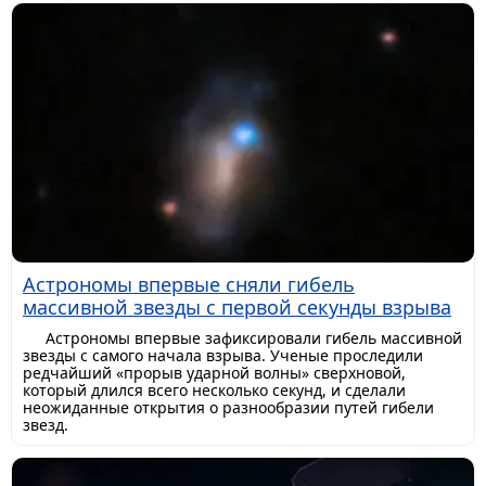
Астрономы впервые сняли гибель
массивной звезды с первой секунды взрыва
Астрономы впервые зафиксировали гибель массивной
звезды с самого начала взрыва. Ученые проследили
редчайший «прорыв ударной волны» сверхновой,
который длился всего несколько секунд, и сделали
неожиданные открытия о разнообразии путей гибели
звезд.