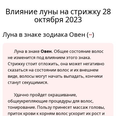
Влияние луны на стрижку 28
октября 2023
Луна в знаке зодиака Овен (
−
)
Луна в знаке
Овен
. Общее состояние волос
не изменится под влиянием этого знака.
Стрижку стоит отложить, она может негативно
сказаться на состоянии волос и их внешнем
виде, волосы могут начать выпадать, кончики
станут секущимися.
Удачно пройдет окрашивание,
общеукрепляющие процедуры для волос,
тонирование. Пользу принесет массаж головы,
приток крови к корням волос ускорит их рост и