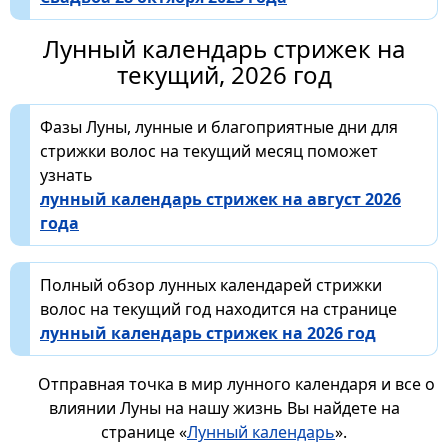
Лунный календарь стрижек на
текущий, 2026 год
Фазы Луны, лунные и благоприятные дни для
стрижки волос на текущий месяц поможет
узнать
лунный календарь стрижек на август 2026
года
Полный обзор лунных календарей стрижки
волос на текущий год находится на странице
лунный календарь стрижек на 2026 год
Отправная точка в мир лунного календаря и все о
влиянии Луны на нашу жизнь Вы найдете на
странице «
Лунный календарь
».