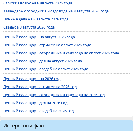
Стрижка волос на 8 августа 2026 года
Календарь огородника и садовода на 8 августа 2026 года
Лунные дела на 8 августа 2026 года
Свадьба 8 августа 2026 года
Лунный календарь на август 2026 года
Лунный календарь стрижек на август 2026 года
Лунный календарь огородника и садовода на август 2026 года
Лунный календарь дел на август 2026 года
Лунный календарь свадеб на август 2026 года
Лунный календарь на 2026 год
Лунный календарь стрижек на 2026 год
Лунный календарь огородника и садовода на 2026 год
Лунный календарь дел на 2026 год
Лунный календарь свадеб на 2026 год
Интересный факт