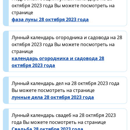
октября 2023 года Вы можете посмотреть на
странице
фаза луны 28 октября 2023 года
Лунный календарь огородника и садовода на 28
октября 2023 года Вы можете посмотреть на
странице
календарь огородника и садовода 28
октября 2023 года
Лунный календарь дел на 28 октября 2023 года
Вы можете посмотреть на странице
лунные дела 28 октября 2023 года
Лунный календарь свадеб на 28 октября 2023
года Вы можете посмотреть на странице
Свадьба 28 октября 2023 года