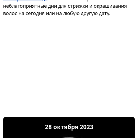
неблагоприятные дни для стрижки и окрашивания
волос на сегодня или на любую другую дату.
28 октября 2023