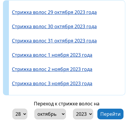
Стрижка волос 29 октября 2023 года
Стрижка волос 30 октября 2023 года
Стрижка волос 31 октября 2023 года
Стрижка волос 1 ноября 2023 года
Стрижка волос 2 ноября 2023 года
Стрижка волос 3 ноября 2023 года
Переход к стрижке волос на