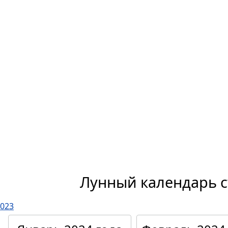
Лунный календарь с
023