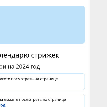
алендарю стрижек
и на 2024 год
ожете посмотреть на странице
Вы можете посмотреть на странице
год