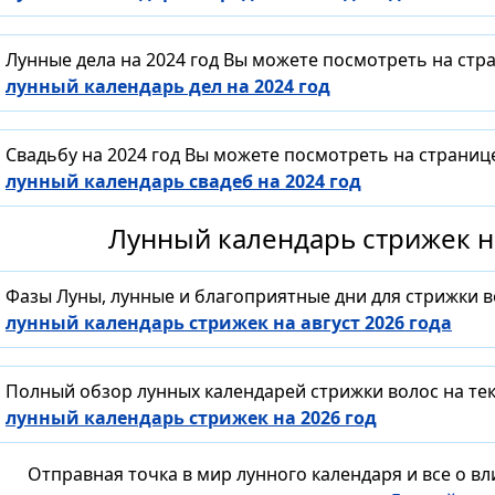
Лунные дела на 2024 год Вы можете посмотреть на стр
лунный календарь дел на 2024 год
Свадьбу на 2024 год Вы можете посмотреть на страниц
лунный календарь свадеб на 2024 год
Лунный календарь стрижек на
Фазы Луны, лунные и благоприятные дни для стрижки 
лунный календарь стрижек на август 2026 года
Полный обзор лунных календарей стрижки волос на тек
лунный календарь стрижек на 2026 год
Отправная точка в мир лунного календаря и все о в