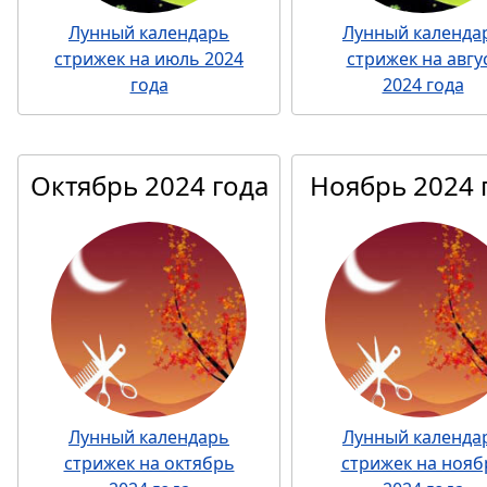
Лунный календарь
Лунный календа
стрижек на июль 2024
стрижек на авгу
года
2024 года
Октябрь 2024 года
Ноябрь 2024 
Лунный календарь
Лунный календа
стрижек на октябрь
стрижек на нояб