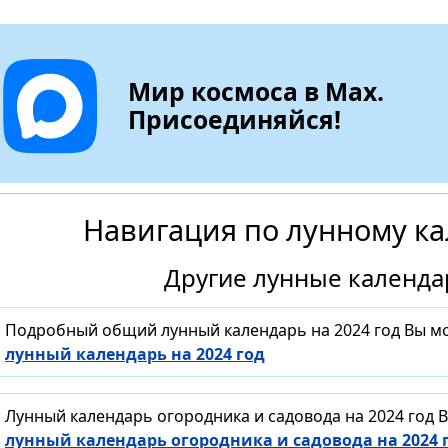
Мир космоса в Max.
Присоединяйся!
Навигация по лунному к
Другие лунные календар
Подробный общий лунный календарь на 2024 год Вы м
лунный календарь на 2024 год
Лунный календарь огородника и садовода на 2024 год 
лунный календарь огородника и садовода на 2024 