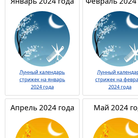
Январь 2024 года
Февраль 2024
Лунный календарь
Лунный календа
стрижек на январь
стрижек на февр
2024 года
2024 года
Апрель 2024 года
Май 2024 го