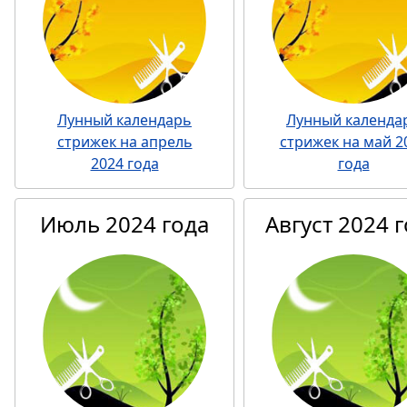
Лунный календарь
Лунный календа
стрижек на апрель
стрижек на май 2
2024 года
года
Июль 2024 года
Август 2024 