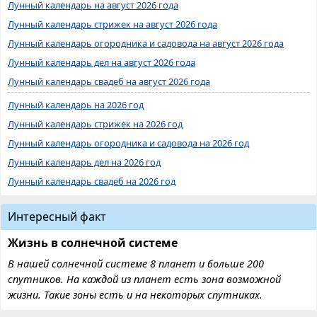
Лунный календарь на август 2026 года
Лунный календарь стрижек на август 2026 года
Лунный календарь огородника и садовода на август 2026 года
Лунный календарь дел на август 2026 года
Лунный календарь свадеб на август 2026 года
Лунный календарь на 2026 год
Лунный календарь стрижек на 2026 год
Лунный календарь огородника и садовода на 2026 год
Лунный календарь дел на 2026 год
Лунный календарь свадеб на 2026 год
Интересный факт
Жизнь в солнечной системе
В нашей солнечной системе 8 планет и больше 200
спутников. На каждой из планет есть зона возможной
жизни. Такие зоны есть и на некоторых спутниках.