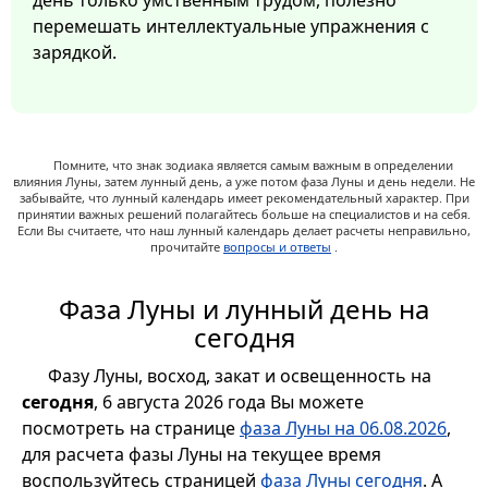
день только умственным трудом, полезно
перемешать интеллектуальные упражнения с
зарядкой.
Помните, что знак зодиака является самым важным в определении
влияния Луны, затем лунный день, а уже потом фаза Луны и день недели. Не
забывайте, что лунный календарь имеет рекомендательный характер. При
принятии важных решений полагайтесь больше на специалистов и на себя.
Если Вы считаете, что наш лунный календарь делает расчеты неправильно,
прочитайте
вопросы и ответы
.
Фаза Луны и лунный день на
сегодня
Фазу Луны, восход, закат и освещенность на
сегодня
, 6 августа 2026 года Вы можете
посмотреть на странице
фаза Луны на 06.08.2026
,
для расчета фазы Луны на текущее время
воспользуйтесь страницей
фаза Луны сегодня
. А