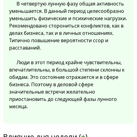
В четвертую лунную фазу общая активность
уменьшается. В данный период целесообразно
уменьшить физические и психические нагрузки.
Рекомендовано сторониться конфликтов, как в
делах бизнеса, так и в личных отношениях.
Типично повышение вероятности ссор и
расставаний.
Люди в этот период крайне чувствительны,
впечатлительны, в большой степени склонны к
обидам. Это состояние отражается и в сфере
бизнеса. Поэтому в деловой сфере
значительные встречи желательно
приостановить до следующей фазы лунного
месяца.
Влияние дня недели (
+
)