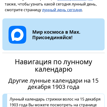
также, чтобы узнать какой сегодня лунный день,
смотрите страницу
лунный день сегодня
.
Мир космоса в Max.
Присоединяйся!
Навигация по лунному
календарю
Другие лунные календари на 15
декабря 1903 года
Лунный календарь стрижки волос на 15 декабря
1903 года Вы можете посмотреть на странице