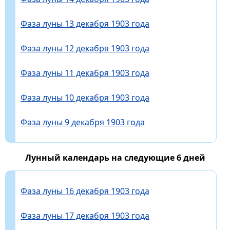
Фаза луны 13 декабря 1903 года
Фаза луны 12 декабря 1903 года
Фаза луны 11 декабря 1903 года
Фаза луны 10 декабря 1903 года
Фаза луны 9 декабря 1903 года
Лунный календарь на следующие 6 дней
Фаза луны 16 декабря 1903 года
Фаза луны 17 декабря 1903 года