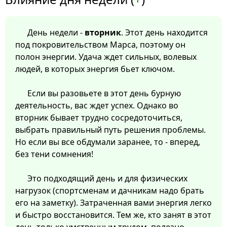
День недели -
вторник
. Этот день находится
под покровительством Марса, поэтому он
полон энергии. Удача ждет сильных, волевых
людей, в которых энергия бьет ключом.
Если вы разовьете в этот день бурную
деятельность, вас ждет успех. Однако во
вторник бывает трудно сосредоточиться,
выбрать правильный путь решения проблемы.
Но если вы все обдумали заранее, то - вперед,
без тени сомнения!
Это подходящий день и для физических
нагрузок (спортсменам и дачникам надо брать
его на заметку). Затраченная вами энергия легко
и быстро восстановится. Тем же, кто занят в этот