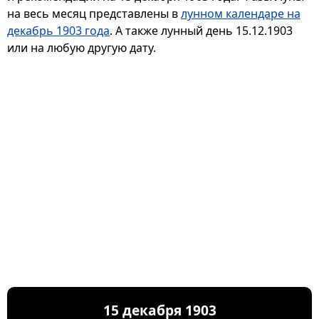
на весь месяц представлены в
лунном календаре на
декабрь 1903 года
. А также лунный день 15.12.1903
или на любую другую дату.
15 декабря 1903