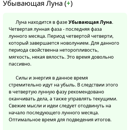
Убывающая Луна (
+
)
Луна находится в фазе
Убывающая Луна
.
Четвертая лунная фаза - последняя фаза
лунного месяца. Период четвертой четверти,
который завершается новолунием. Для данного
периода свойственна неторопливость,
мягкость, некая вялость. Это время довольно
пассивно.
Силы и энергия в данное время
стремительно идут на убыль. В следствии этого
в четвертую лунную фазу рекомендовано
оканчивать дела, а также управлять текущими.
Свежие мысли и идеи следует отодвинуть на
начало последующего лунного месяца.
Оптимальное время для подведения итогов.