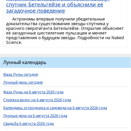
спутник Бетельгейзе и объяснили её
загадочное поведение
Астрономы впервые получили убедительные
доказательства существования звезды-спутника у
красного сверхгиганта Бетельгейзе. Открытие объясняет
её загадочные шестилетние пульсации и меняет
представления о будущем звезды. Подробности на Naked
Science.
Лунный календарь
Фаза Луны сегодня
Лунный день сегодня
Фаза Луны на 6 августа 2026 года
Стрижка волос на 6 августа 2026 года
Календарь огородника и садовода на 6 августа 2026 года
Лунные дела на 6 августа 2026 года
Свадьба 6 августа 2026 года