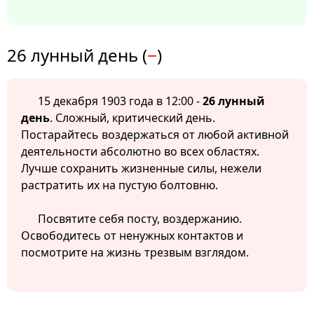
26 лунный день (
−
)
15 декабря 1903 года в 12:00 -
26 лунный
день
. Сложный, критический день.
Постарайтесь воздержаться от любой активной
деятельности абсолютно во всех областях.
Лучше сохранить жизненные силы, нежели
растратить их на пустую болтовню.
Посвятите себя посту, воздержанию.
Освободитесь от ненужных контактов и
посмотрите на жизнь трезвым взглядом.