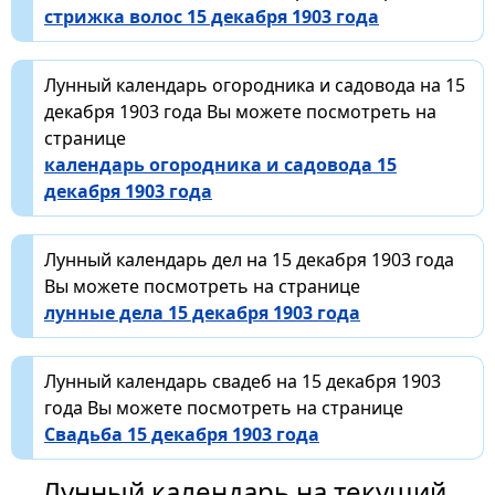
стрижка волос 15 декабря 1903 года
Лунный календарь огородника и садовода на 15
декабря 1903 года Вы можете посмотреть на
странице
календарь огородника и садовода 15
декабря 1903 года
Лунный календарь дел на 15 декабря 1903 года
Вы можете посмотреть на странице
лунные дела 15 декабря 1903 года
Лунный календарь свадеб на 15 декабря 1903
года Вы можете посмотреть на странице
Свадьба 15 декабря 1903 года
Лунный календарь на текущий,