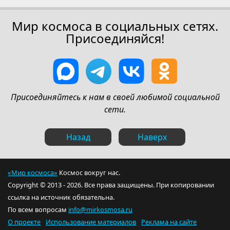
Мир космоса в социальных сетях.
Присоединяйся!
Присоединяйтесь к нам в своей любимой социальной
сети.
Назад
Наверх
«Мир космоса»
Космос вокруг нас.
Copyright © 2013 - 2026. Все права защищены. При копировании
ссылка на источник обязательна.
По всем вопросам
info@mirkosmosa.ru
О проекте
Использование материалов
Реклама на сайте