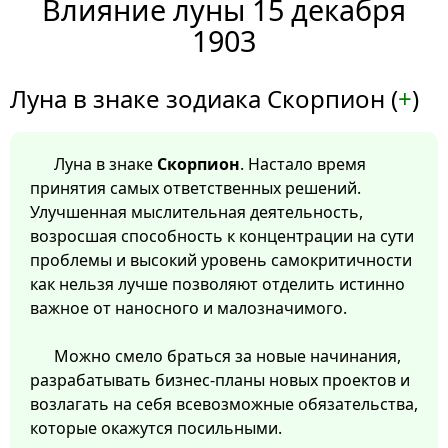
Влияние луны 15 декабря
1903
Луна в знаке зодиака Скорпион (
+
)
Луна в знаке
Скорпион
. Настало время
принятия самых ответственных решений.
Улучшенная мыслительная деятельность,
возросшая способность к концентрации на сути
проблемы и высокий уровень самокритичности
как нельзя лучше позволяют отделить истинно
важное от наносного и малозначимого.
Можно смело браться за новые начинания,
разрабатывать бизнес-планы новых проектов и
возлагать на себя всевозможные обязательства,
которые окажутся посильными.