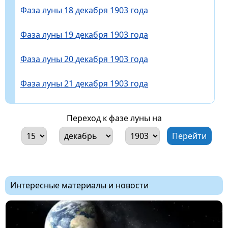
Фаза луны 18 декабря 1903 года
Фаза луны 19 декабря 1903 года
Фаза луны 20 декабря 1903 года
Фаза луны 21 декабря 1903 года
Переход к фазе луны на
Интересные материалы и новости