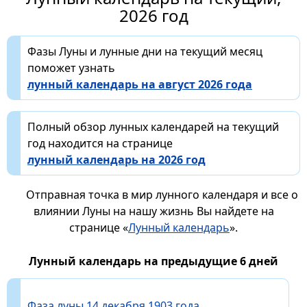
2026 год
Фазы Луны и лунные дни на текущий месяц
поможет узнать
лунный календарь на август 2026 года
Полный обзор лунных календарей на текущий
год находится на странице
лунный календарь на 2026 год
Отправная точка в мир лунного календаря и все о
влиянии Луны на нашу жизнь Вы найдете на
странице «
Лунный календарь
».
Лунный календарь на предыдущие 6 дней
Фаза луны 14 декабря 1903 года