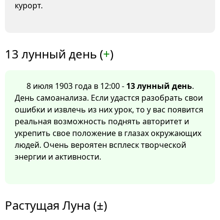
курорт.
13 лунный день (
+
)
8 июля 1903 года в 12:00 -
13 лунный день
.
День самоанализа. Если удастся разобрать свои
ошибки и извлечь из них урок, то у вас появится
реальная возможность поднять авторитет и
укрепить свое положение в глазах окружающих
людей. Очень вероятен всплеск творческой
энергии и активности.
Растущая Луна (±)