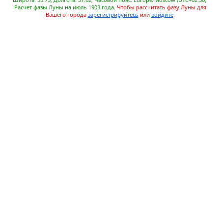
Расчет фазы Луны на июль 1903 года.
Чтобы рассчитать фазу Луны для
Вашего города
зарегистрируйтесь
или
войдите
.