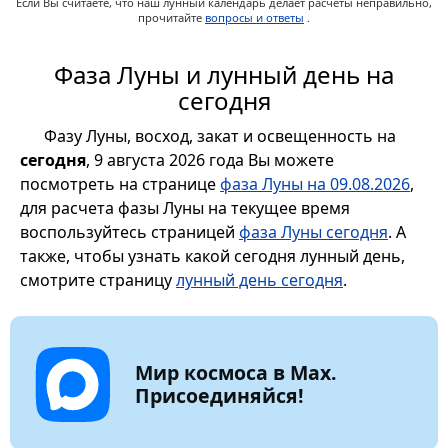
Если Вы считаете, что наш лунный календарь делает расчеты неправильно,
прочитайте
вопросы и ответы
.
Фаза Луны и лунный день на
сегодня
Фазу Луны, восход, закат и освещенность на
сегодня
, 9 августа 2026 года Вы можете
посмотреть на странице
фаза Луны на 09.08.2026
,
для расчета фазы Луны на текущее время
воспользуйтесь страницей
фаза Луны сегодня
. А
также, чтобы узнать какой сегодня лунный день,
смотрите страницу
лунный день сегодня
.
Мир космоса в Max.
Присоединяйся!