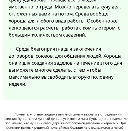
умственного труда. Можно переделать кучу дел,
отложенных вами на потом. Среда вообще
хороша для любого вида работы. Особенно же
легко даются расчеты, работа с компьютером, с
большим количеством сведений.
Среда благоприятна для заключения
договоров, союзов, для общения людей. Хороша
она и для создания заделов - в течение этого дня
вы можете многое сделать, с тем чтобы
максимально высвободить вторую половину
недели.
Помните, что знак зодиака является самым важным в определении
влияния Луны, затем лунный день, а уже потом фаза Луны и день недели. Не
забывайте, что лунный календарь имеет рекомендательный характер. При
принятии важных решений полагайтесь больше на специалистов и на себя.