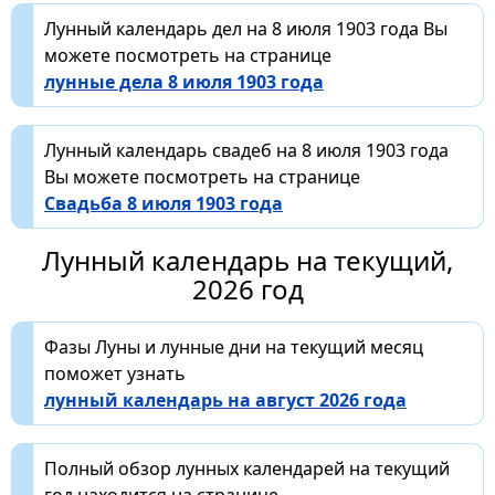
Лунный календарь дел на 8 июля 1903 года Вы
можете посмотреть на странице
лунные дела 8 июля 1903 года
Лунный календарь свадеб на 8 июля 1903 года
Вы можете посмотреть на странице
Свадьба 8 июля 1903 года
Лунный календарь на текущий,
2026 год
Фазы Луны и лунные дни на текущий месяц
поможет узнать
лунный календарь на август 2026 года
Полный обзор лунных календарей на текущий
год находится на странице