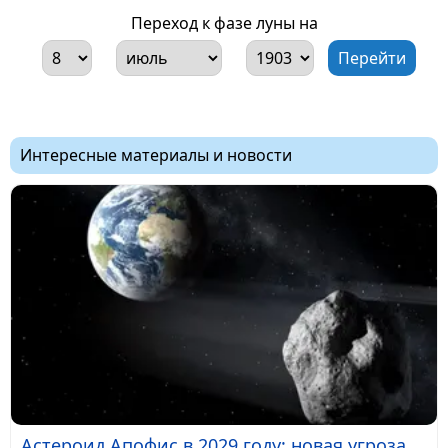
Переход к фазе луны на
Интересные материалы и новости
Астероид Апофис в 2029 году: новая угроза