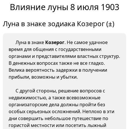
Влияние луны 8 июля 1903
Луна в знаке зодиака Козерог (±)
Луна в знаке
Козерог
. Не самое удачное
время для общения с государственными
органами и представителями властных структур.
В денежных вопросах также не все гладко.
Велика вероятность задержки в получении
прибыли, возможны и убытки.
С другой стороны, решение вопросов с
недвижимостью, а также всевозможные
организаторские дела должны пройти без
особых серьезных осложнений. Неплохо в эти
дни совершить небольшое путешествие по
гористой местности или посетить лыжный