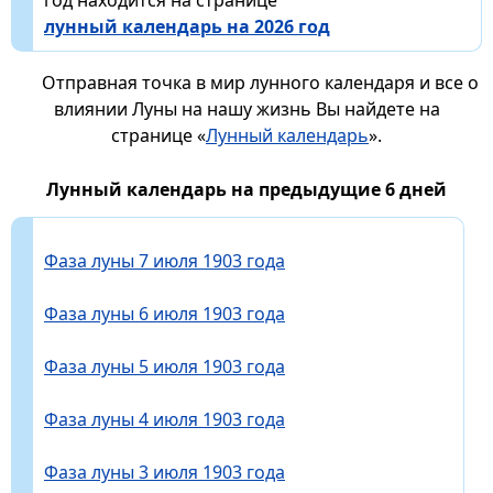
лунный календарь на 2026 год
Отправная точка в мир лунного календаря и все о
влиянии Луны на нашу жизнь Вы найдете на
странице «
Лунный календарь
».
Лунный календарь на предыдущие 6 дней
Фаза луны 7 июля 1903 года
Фаза луны 6 июля 1903 года
Фаза луны 5 июля 1903 года
Фаза луны 4 июля 1903 года
Фаза луны 3 июля 1903 года