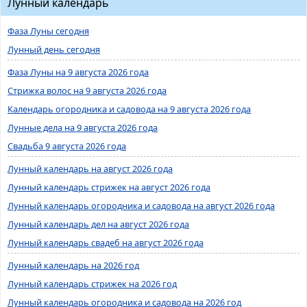
Лунный календарь
Фаза Луны сегодня
Лунный день сегодня
Фаза Луны на 9 августа 2026 года
Стрижка волос на 9 августа 2026 года
Календарь огородника и садовода на 9 августа 2026 года
Лунные дела на 9 августа 2026 года
Свадьба 9 августа 2026 года
Лунный календарь на август 2026 года
Лунный календарь стрижек на август 2026 года
Лунный календарь огородника и садовода на август 2026 года
Лунный календарь дел на август 2026 года
Лунный календарь свадеб на август 2026 года
Лунный календарь на 2026 год
Лунный календарь стрижек на 2026 год
Лунный календарь огородника и садовода на 2026 год