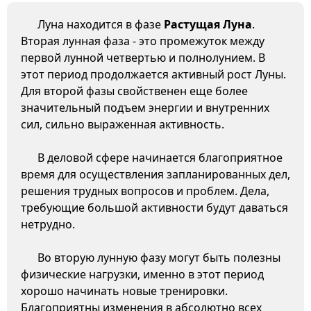
Луна находится в фазе
Растущая Луна
.
Вторая лунная фаза - это промежуток между
первой лунной четвертью и полнолунием. В
этот период продолжается активный рост Луны.
Для второй фазы свойственен еще более
значительный подъем энергии и внутренних
сил, сильно выраженная активность.
В деловой сфере начинается благоприятное
время для осуществления запланированных дел,
решения трудных вопросов и проблем. Дела,
требующие большой активности будут даваться
нетрудно.
Во вторую лунную фазу могут быть полезны
физические нагрузки, именно в этот период
хорошо начинать новые тренировки.
Благоприятны изменения в абсолютно всех