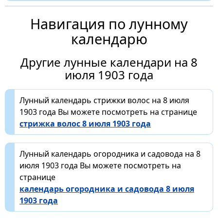
Навигация по лунному
календарю
Другие лунные календари на 8
июля 1903 года
Лунный календарь стрижки волос на 8 июля
1903 года Вы можете посмотреть на странице
стрижка волос 8 июля 1903 года
Лунный календарь огородника и садовода на 8
июля 1903 года Вы можете посмотреть на
странице
календарь огородника и садовода 8 июля
1903 года