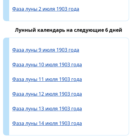
Фаза луны 2 июля 1903 года
Лунный календарь на следующие 6 дней
Фаза луны 9 июля 1903 года
Фаза луны 10 июля 1903 года
Фаза луны 11 июля 1903 года
Фаза луны 12 июля 1903 года
Фаза луны 13 июля 1903 года
Фаза луны 14 июля 1903 года