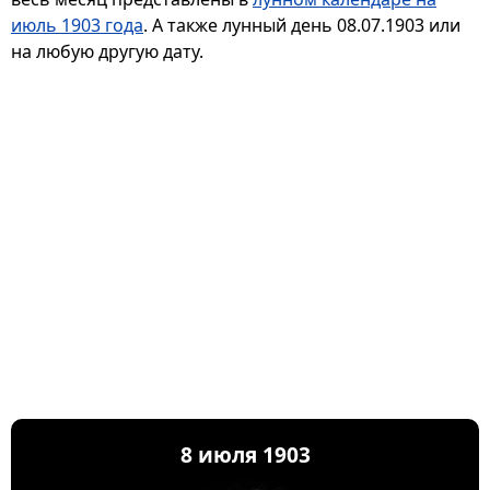
июль 1903 года
. А также лунный день 08.07.1903 или
на любую другую дату.
8 июля 1903