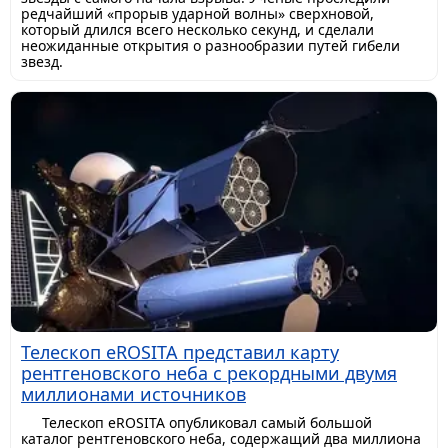
редчайший «прорыв ударной волны» сверхновой,
который длился всего несколько секунд, и сделали
неожиданные открытия о разнообразии путей гибели
звезд.
Телескоп eROSITA представил карту
рентгеновского неба с рекордными двумя
миллионами источников
Телескоп eROSITA опубликовал самый большой
каталог рентгеновского неба, содержащий два миллиона