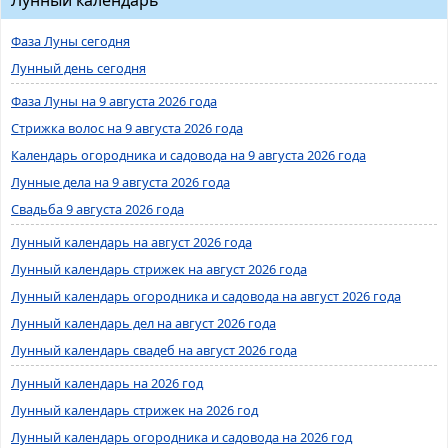
Фаза Луны сегодня
Лунный день сегодня
Фаза Луны на 9 августа 2026 года
Стрижка волос на 9 августа 2026 года
Календарь огородника и садовода на 9 августа 2026 года
Лунные дела на 9 августа 2026 года
Свадьба 9 августа 2026 года
Лунный календарь на август 2026 года
Лунный календарь стрижек на август 2026 года
Лунный календарь огородника и садовода на август 2026 года
Лунный календарь дел на август 2026 года
Лунный календарь свадеб на август 2026 года
Лунный календарь на 2026 год
Лунный календарь стрижек на 2026 год
Лунный календарь огородника и садовода на 2026 год