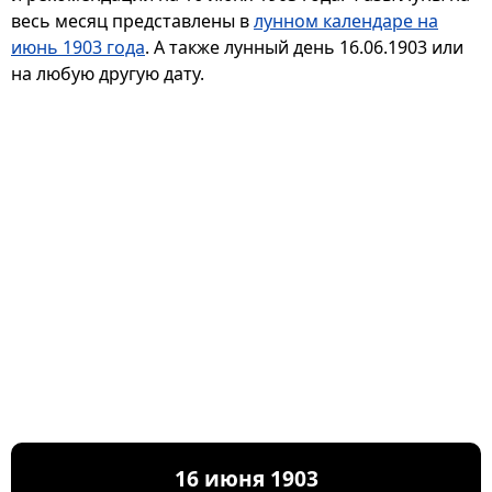
весь месяц представлены в
лунном календаре на
июнь 1903 года
. А также лунный день 16.06.1903 или
на любую другую дату.
16 июня 1903