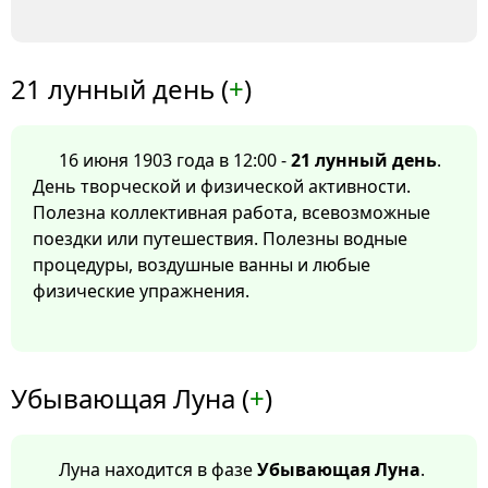
21 лунный день (
+
)
16 июня 1903 года в 12:00 -
21 лунный день
.
День творческой и физической активности.
Полезна коллективная работа, всевозможные
поездки или путешествия. Полезны водные
процедуры, воздушные ванны и любые
физические упражнения.
Убывающая Луна (
+
)
Луна находится в фазе
Убывающая Луна
.