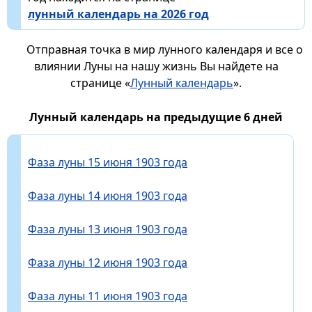
лунный календарь на 2026 год
Отправная точка в мир лунного календаря и все о
влиянии Луны на нашу жизнь Вы найдете на
странице «
Лунный календарь
».
Лунный календарь на предыдущие 6 дней
Фаза луны 15 июня 1903 года
Фаза луны 14 июня 1903 года
Фаза луны 13 июня 1903 года
Фаза луны 12 июня 1903 года
Фаза луны 11 июня 1903 года