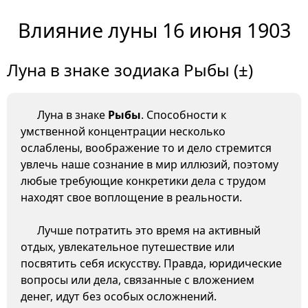
Влияние луны 16 июня 1903
Луна в знаке зодиака Рыбы (±)
Луна в знаке
Рыбы
. Способности к
умственной концентрации несколько
ослаблены, воображение то и дело стремится
увлечь наше сознание в мир иллюзий, поэтому
любые требующие конкретики дела с трудом
находят свое воплощение в реальности.
Лучше потратить это время на активный
отдых, увлекательное путешествие или
посвятить себя искусству. Правда, юридические
вопросы или дела, связанные с вложением
денег, идут без особых осложнений.