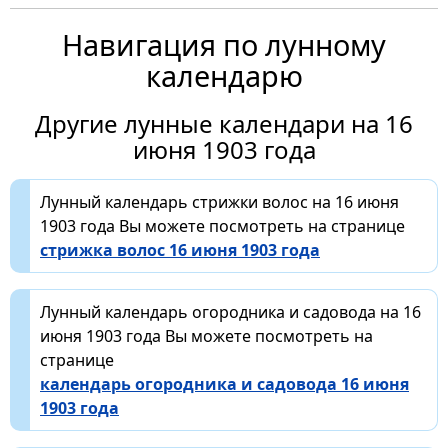
Навигация по лунному
календарю
Другие лунные календари на 16
июня 1903 года
Лунный календарь стрижки волос на 16 июня
1903 года Вы можете посмотреть на странице
стрижка волос 16 июня 1903 года
Лунный календарь огородника и садовода на 16
июня 1903 года Вы можете посмотреть на
странице
календарь огородника и садовода 16 июня
1903 года