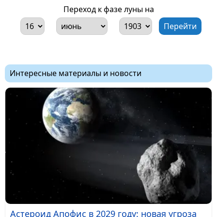
Переход к фазе луны на
Интересные материалы и новости
Астероид Апофис в 2029 году: новая угроза