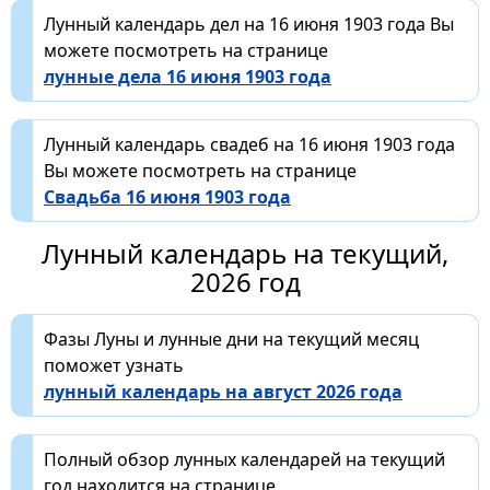
Лунный календарь дел на 16 июня 1903 года Вы
можете посмотреть на странице
лунные дела 16 июня 1903 года
Лунный календарь свадеб на 16 июня 1903 года
Вы можете посмотреть на странице
Свадьба 16 июня 1903 года
Лунный календарь на текущий,
2026 год
Фазы Луны и лунные дни на текущий месяц
поможет узнать
лунный календарь на август 2026 года
Полный обзор лунных календарей на текущий
год находится на странице