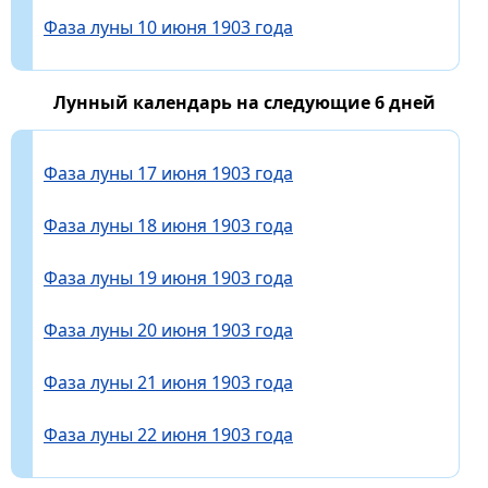
Фаза луны 10 июня 1903 года
Лунный календарь на следующие 6 дней
Фаза луны 17 июня 1903 года
Фаза луны 18 июня 1903 года
Фаза луны 19 июня 1903 года
Фаза луны 20 июня 1903 года
Фаза луны 21 июня 1903 года
Фаза луны 22 июня 1903 года