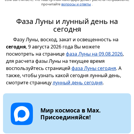
прочитайте
вопросы и ответы
.
Фаза Луны и лунный день на
сегодня
Фазу Луны, восход, закат и освещенность на
сегодня
, 9 августа 2026 года Вы можете
посмотреть на странице
фаза Луны на 09.08.2026
,
для расчета фазы Луны на текущее время
воспользуйтесь страницей
фаза Луны сегодня
. А
также, чтобы узнать какой сегодня лунный день,
смотрите страницу
лунный день сегодня
.
Мир космоса в Max.
Присоединяйся!