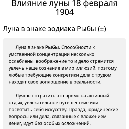
Влияние луны 18 февраля
1904
Луна в знаке зодиака Рыбы (±)
Луна в знаке
Рыбы
. Способности к
умственной концентрации несколько
ослаблены, воображение то и дело стремится
увлечь наше сознание в мир иллюзий, поэтому
любые требующие конкретики дела с трудом
находят свое воплощение в реальности.
Лучше потратить это время на активный
отдых, увлекательное путешествие или
посвятить себя искусству. Правда, юридические
вопросы или дела, связанные с вложением
денег, идут без особых осложнений.