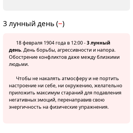
3 лунный день (
−
)
18 февраля 1904 года в 12:00 -
3 лунный
день
. День борьбы, агрессивности и напора.
Обострение конфликтов даже между близкими
людьми.
Чтобы не накалять атмосферу и не портить
настроение ни себе, ни окружению, желательно
приложить максимум стараний для подавления
негативных эмоций, перенаправив свою
энергичность на физические упражнения.