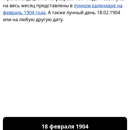
на весь месяц представлены в
лунном календаре на
февраль 1904 года
. А также лунный день 18.02.1904
или на любую другую дату.
18 февраля 1904