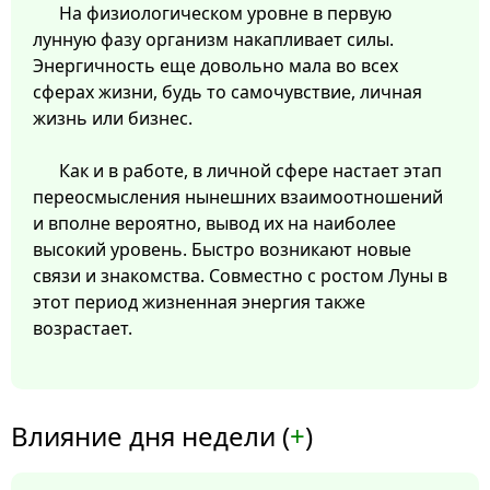
На физиологическом уровне в первую
лунную фазу организм накапливает силы.
Энергичность еще довольно мала во всех
сферах жизни, будь то самочувствие, личная
жизнь или бизнес.
Как и в работе, в личной сфере настает этап
переосмысления нынешних взаимоотношений
и вполне вероятно, вывод их на наиболее
высокий уровень. Быстро возникают новые
связи и знакомства. Совместно с ростом Луны в
этот период жизненная энергия также
возрастает.
Влияние дня недели (
+
)