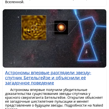
Вселенной.
Астрономы впервые разглядели звезду-
спутник Бетельгейзе и объяснили её
загадочное поведение
Астрономы впервые получили убедительные
доказательства существования звезды-спутника у
красного сверхгиганта Бетельгейзе. Открытие объясняет
её загадочные шестилетние пульсации и меняет
представления о будущем звезды. Подробности на Naked