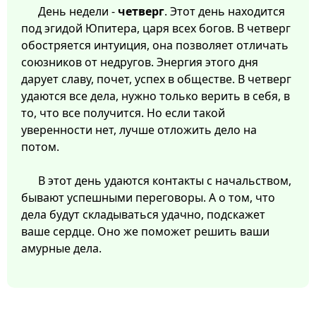
День недели -
четверг
. Этот день находится
под эгидой Юпитера, царя всех богов. В четверг
обостряется интуиция, она позволяет отличать
союзников от недругов. Энергия этого дня
дарует славу, почет, успех в обществе. В четверг
удаются все дела, нужно только верить в себя, в
то, что все получится. Но если такой
уверенности нет, лучше отложить дело на
потом.
В этот день удаются контакты с начальством,
бывают успешными переговоры. А о том, что
дела будут складываться удачно, подскажет
ваше сердце. Оно же поможет решить ваши
амурные дела.