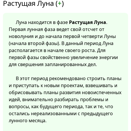
Растущая Луна (
+
)
Луна находится в фазе
Растущая Луна
.
Первая лунная фаза ведет свой отсчет от
новолуния и до начала первой четверти Луны
(начала второй фазы). В данный период Луна
располагается в начале своего роста. Для
первой фазы свойственно увеличение энергии
для свершения запланированных дел.
В этот период рекомендовано строить планы
и приступать к новым проектам, взвешивать и
обрисовывать планы развития новоиспеченных
идей, внимательно разбирать проблемы и
вопросы, как будущего периода, так и те, что
остались нереализованными с предыдущего
лунного месяца.