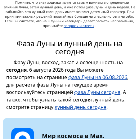
Помните, что знак зодиака является самым важным в определении
влияния Луны, затем лунный день, а уже потом фаза Луны и день недели. Не
забывайте, что лунный календарь имеет рекомендательный характер. При
принятии важных решений полагайтесь больше на специалистов и на себя.
Если Вы считаете, что наш лунный календарь делает расчеты неправильно,
прочитайте
вопросы и ответы
.
Фаза Луны и лунный день на
сегодня
Фазу Луны, восход, закат и освещенность на
сегодня
, 6 августа 2026 года Вы можете
посмотреть на странице
фаза Луны на 06.08.2026
,
для расчета фазы Луны на текущее время
воспользуйтесь страницей
фаза Луны сегодня
. А
также, чтобы узнать какой сегодня лунный день,
смотрите страницу
лунный день сегодня
.
Мир космоса в Max.