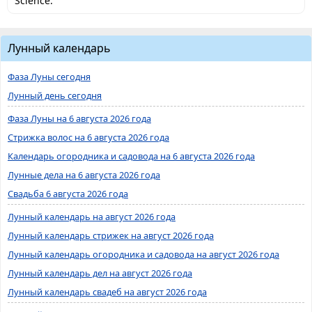
Science.
Лунный календарь
Фаза Луны сегодня
Лунный день сегодня
Фаза Луны на 6 августа 2026 года
Стрижка волос на 6 августа 2026 года
Календарь огородника и садовода на 6 августа 2026 года
Лунные дела на 6 августа 2026 года
Свадьба 6 августа 2026 года
Лунный календарь на август 2026 года
Лунный календарь стрижек на август 2026 года
Лунный календарь огородника и садовода на август 2026 года
Лунный календарь дел на август 2026 года
Лунный календарь свадеб на август 2026 года