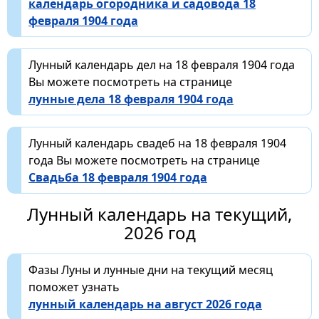
календарь огородника и садовода 18
февраля 1904 года
Лунный календарь дел на 18 февраля 1904 года
Вы можете посмотреть на странице
лунные дела 18 февраля 1904 года
Лунный календарь свадеб на 18 февраля 1904
года Вы можете посмотреть на странице
Свадьба 18 февраля 1904 года
Лунный календарь на текущий,
2026 год
Фазы Луны и лунные дни на текущий месяц
поможет узнать
лунный календарь на август 2026 года