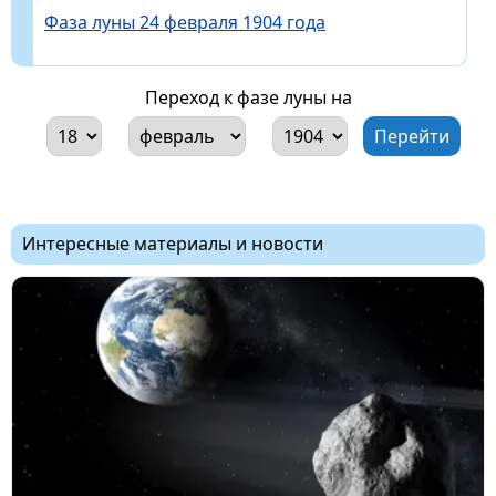
Фаза луны 24 февраля 1904 года
Переход к фазе луны на
Интересные материалы и новости