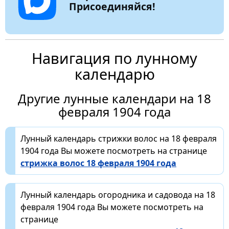
Присоединяйся!
Навигация по лунному
календарю
Другие лунные календари на 18
февраля 1904 года
Лунный календарь стрижки волос на 18 февраля
1904 года Вы можете посмотреть на странице
стрижка волос 18 февраля 1904 года
Лунный календарь огородника и садовода на 18
февраля 1904 года Вы можете посмотреть на
странице