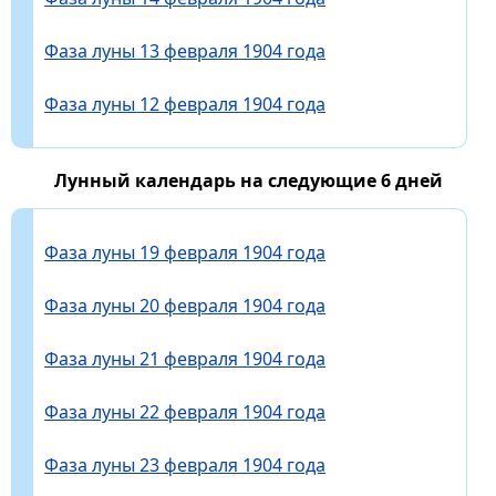
Фаза луны 13 февраля 1904 года
Фаза луны 12 февраля 1904 года
Лунный календарь на следующие 6 дней
Фаза луны 19 февраля 1904 года
Фаза луны 20 февраля 1904 года
Фаза луны 21 февраля 1904 года
Фаза луны 22 февраля 1904 года
Фаза луны 23 февраля 1904 года