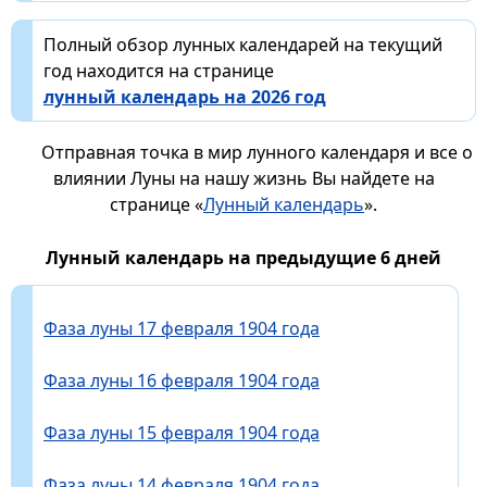
Полный обзор лунных календарей на текущий
год находится на странице
лунный календарь на 2026 год
Отправная точка в мир лунного календаря и все о
влиянии Луны на нашу жизнь Вы найдете на
странице «
Лунный календарь
».
Лунный календарь на предыдущие 6 дней
Фаза луны 17 февраля 1904 года
Фаза луны 16 февраля 1904 года
Фаза луны 15 февраля 1904 года
Фаза луны 14 февраля 1904 года