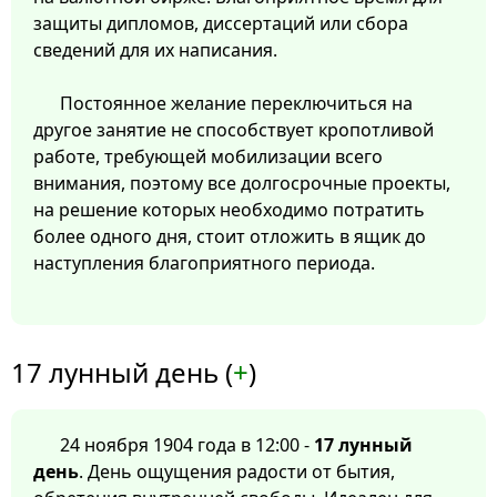
защиты дипломов, диссертаций или сбора
сведений для их написания.
Постоянное желание переключиться на
другое занятие не способствует кропотливой
работе, требующей мобилизации всего
внимания, поэтому все долгосрочные проекты,
на решение которых необходимо потратить
более одного дня, стоит отложить в ящик до
наступления благоприятного периода.
17 лунный день (
+
)
24 ноября 1904 года в 12:00 -
17 лунный
день
. День ощущения радости от бытия,