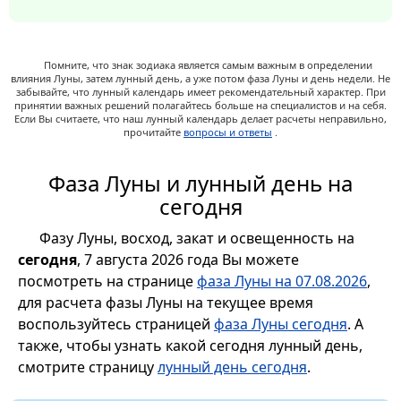
Помните, что знак зодиака является самым важным в определении
влияния Луны, затем лунный день, а уже потом фаза Луны и день недели. Не
забывайте, что лунный календарь имеет рекомендательный характер. При
принятии важных решений полагайтесь больше на специалистов и на себя.
Если Вы считаете, что наш лунный календарь делает расчеты неправильно,
прочитайте
вопросы и ответы
.
Фаза Луны и лунный день на
сегодня
Фазу Луны, восход, закат и освещенность на
сегодня
, 7 августа 2026 года Вы можете
посмотреть на странице
фаза Луны на 07.08.2026
,
для расчета фазы Луны на текущее время
воспользуйтесь страницей
фаза Луны сегодня
. А
также, чтобы узнать какой сегодня лунный день,
смотрите страницу
лунный день сегодня
.