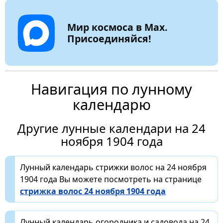
Мир космоса в Max.
Присоединяйся!
Навигация по лунному
календарю
Другие лунные календари на 24
ноября 1904 года
Лунный календарь стрижки волос на 24 ноября
1904 года Вы можете посмотреть на странице
стрижка волос 24 ноября 1904 года
Лунный календарь огородника и садовода на 24