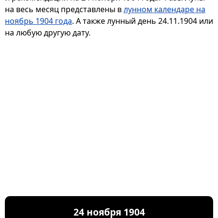
на весь месяц представлены в
лунном календаре на
ноябрь 1904 года
. А также лунный день 24.11.1904 или
на любую другую дату.
24 ноября 1904