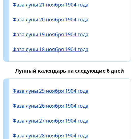
Фаза луны 21 ноября 1904 года
Фаза луны 20 ноября 1904 года
Фаза луны 19 ноября 1904 года
Фаза луны 18 ноября 1904 года
Лунный календарь на следующие 6 дней
Фаза луны 25 ноября 1904 года
Фаза луны 26 ноября 1904 года
Фаза луны 27 ноября 1904 года
Фаза луны 28 ноября 1904 года