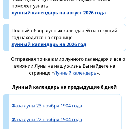
поможет узнать
лунный календарь на август 2026 года
Полный обзор лунных календарей на текущий
год находится на странице
лунный календарь на 2026 год
Отправная точка в мир лунного календаря и все о
влиянии Луны на нашу жизнь Вы найдете на
странице «
Лунный календарь
».
Лунный календарь на предыдущие 6 дней
Фаза луны 23 ноября 1904 года
Фаза луны 22 ноября 1904 года