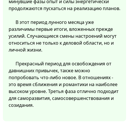
минувшие фазы опыт и силы энергетически
продолжаются пускаться на реализацию планов.
В этот период лунного месяца уже
различимы первые итоги, вложенных прежде
усилий. Случающиеся смены настроений могут
относиться не только к деловой области, но и
личной жизни.
Прекрасный период для освобождения от
давнишних привычек, также можно
попробовать что-либо новое. В отношениях -
это время сближения и романтики на наиболее
высоком уровне. Третья фаза отлично подходит
для саморазвития, самосовершенствования и
созидания.