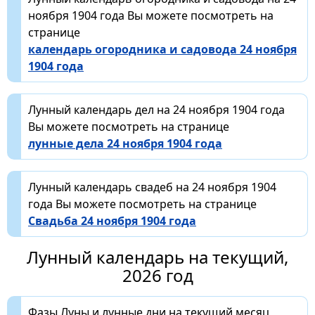
ноября 1904 года Вы можете посмотреть на
странице
календарь огородника и садовода 24 ноября
1904 года
Лунный календарь дел на 24 ноября 1904 года
Вы можете посмотреть на странице
лунные дела 24 ноября 1904 года
Лунный календарь свадеб на 24 ноября 1904
года Вы можете посмотреть на странице
Свадьба 24 ноября 1904 года
Лунный календарь на текущий,
2026 год
Фазы Луны и лунные дни на текущий месяц