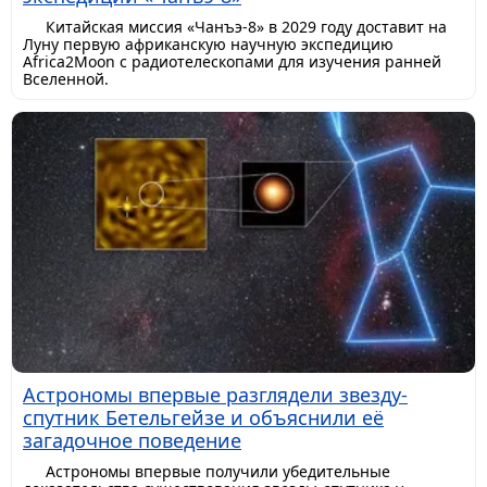
Китайская миссия «Чанъэ-8» в 2029 году доставит на
Луну первую африканскую научную экспедицию
Africa2Moon с радиотелескопами для изучения ранней
Вселенной.
Астрономы впервые разглядели звезду-
спутник Бетельгейзе и объяснили её
загадочное поведение
Астрономы впервые получили убедительные