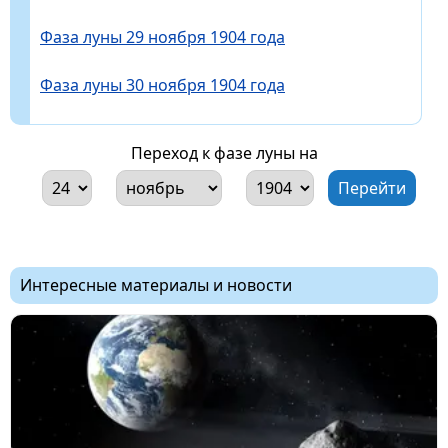
Фаза луны 29 ноября 1904 года
Фаза луны 30 ноября 1904 года
Переход к фазе луны на
Интересные материалы и новости