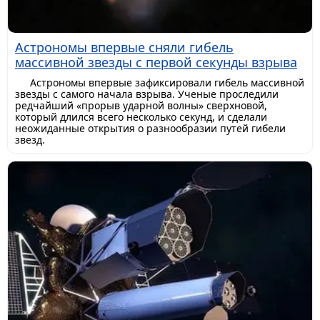
Астрономы впервые сняли гибель
массивной звезды с первой секунды взрыва
Астрономы впервые зафиксировали гибель массивной
звезды с самого начала взрыва. Ученые проследили
редчайший «прорыв ударной волны» сверхновой,
который длился всего несколько секунд, и сделали
неожиданные открытия о разнообразии путей гибели
звезд.