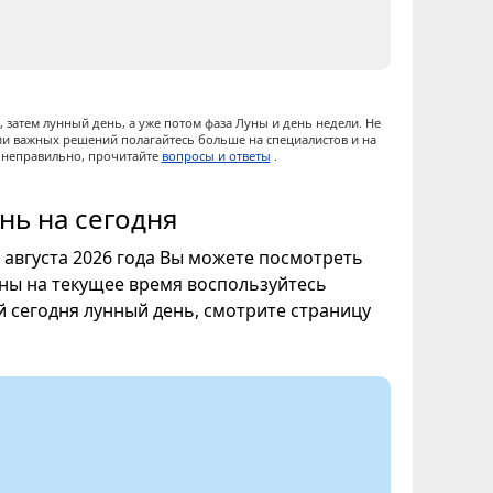
 затем лунный день, а уже потом фаза Луны и день недели. Не
ии важных решений полагайтесь больше на специалистов и на
ы неправильно, прочитайте
вопросы и ответы
.
нь на сегодня
8 августа 2026 года Вы можете посмотреть
уны на текущее время воспользуйтесь
ой сегодня лунный день, смотрите страницу