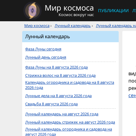
Мир космоса
ПУБЛИКАЦИИ
Л
Космос вокруг нас
Мир космоса
›
Лунный календарь
›
Лунный календарь на
Лунный календарь
Фаза Луны сегодня
Лунный день сегодня
Фаза Луны на 8 августа 2026 года
ви
Стрижка волос на 8 августа 2026 года
по
Календарь огородника и садовода на 8 августа
2026 года
ре
се
Лунные дела на 8 августа 2026 года
Свадьба 8 августа 2026 года
Лунный календарь на август 2026 года
Лунный календарь стрижек на август 2026 года
Лунный календарь огородника и садовода на
август 2026 года