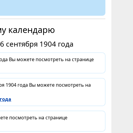
му календарю
6 сентября 1904 года
года Вы можете посмотреть на странице
ря 1904 года Вы можете посмотреть на
 года
жете посмотреть на странице