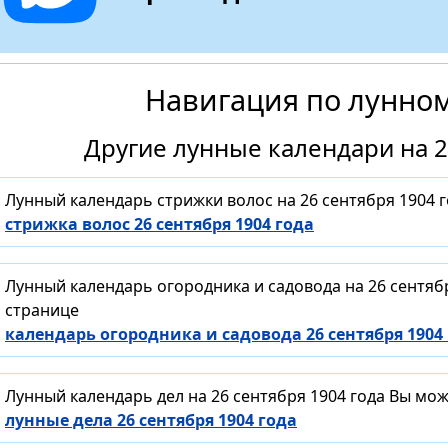
Навигация по лунно
Другие лунные календари на 2
Лунный календарь стрижки волос на 26 сентября 1904 
стрижка волос 26 сентября 1904 года
Лунный календарь огородника и садовода на 26 сентяб
странице
календарь огородника и садовода 26 сентября 1904
Лунный календарь дел на 26 сентября 1904 года Вы мо
лунные дела 26 сентября 1904 года