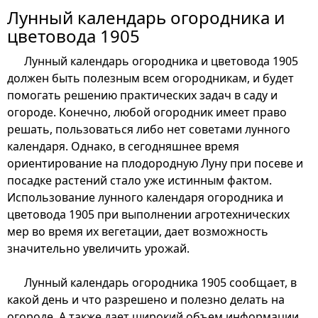
Лунный календарь огородника и
цветовода 1905
Лунный календарь огородника и цветовода 1905
должен быть полезным всем огородникам, и будет
помогать решению практических задач в саду и
огороде. Конечно, любой огородник имеет право
решать, пользоваться либо нет советами лунного
календаря. Однако, в сегодняшнее время
ориентирование на плодородную Луну при посеве и
посадке растений стало уже истинным фактом.
Использование лунного календаря огородника и
цветовода 1905 при выполнении агротехнических
мер во время их вегетации, дает возможность
значительно увеличить урожай.
Лунный календарь огородника 1905 сообщает, в
какой день и что разрешено и полезно делать на
огороде. А также дает широкий объем информации