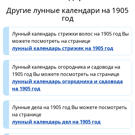
Другие лунные календари на 1905
год
Лунный календарь стрижки волос на 1905 год Вы
можете посмотреть на странице
лунный календарь стрижек на 1905 год
Лунный календарь огородника и садовода на
1905 год Вы можете посмотреть на странице
лунный календарь огородника и садовода
на 1905 год
Лунные дела на 1905 год Вы можете посмотреть
на странице
лунный календарь дел на 1905 год