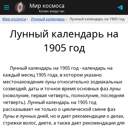
Мир космоса
Космос вокруг нас
Мир космоса
›
Лунный календарь
›
Лунный календарь на 1905 год
Лунный календарь на
1905 год
Лунный календарь на 1905 год - календарь на
каждый месяц 1905 года, в котором указано
местонахождение луны относительно зодиакальных
созвездий, даты и точное время основных фаз луны
(новолуние, первая четверть, полнолуние, последняя
четверть). Лунный календарь на 1905 год
рассказывает не только о циклической смене фаз
Луны и лунных дней, но и дает рекомендации о делах,
стрижки волос, диете, а также дает рекомендации для