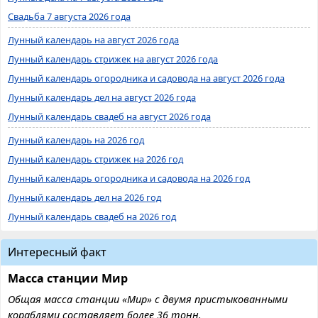
Свадьба 7 августа 2026 года
Лунный календарь на август 2026 года
Лунный календарь стрижек на август 2026 года
Лунный календарь огородника и садовода на август 2026 года
Лунный календарь дел на август 2026 года
Лунный календарь свадеб на август 2026 года
Лунный календарь на 2026 год
Лунный календарь стрижек на 2026 год
Лунный календарь огородника и садовода на 2026 год
Лунный календарь дел на 2026 год
Лунный календарь свадеб на 2026 год
Интересный факт
Масса станции Мир
Общая масса станции «Мир» с двумя пристыкованными
кораблями составляет более 36 тонн.