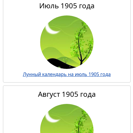
Июль 1905 года
Лунный календарь на июль 1905 года
Август 1905 года