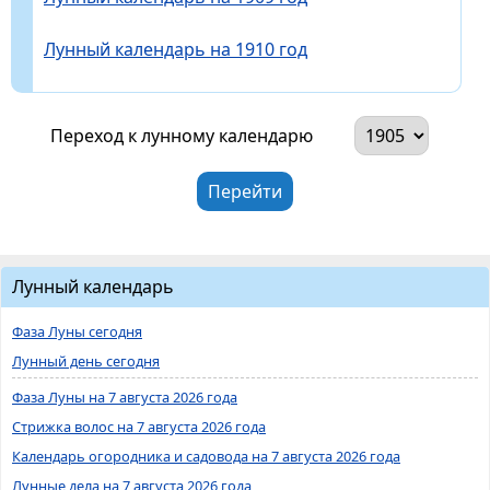
Лунный календарь на 1910 год
Переход к лунному календарю
Лунный календарь
Фаза Луны сегодня
Лунный день сегодня
Фаза Луны на 7 августа 2026 года
Стрижка волос на 7 августа 2026 года
Календарь огородника и садовода на 7 августа 2026 года
Лунные дела на 7 августа 2026 года