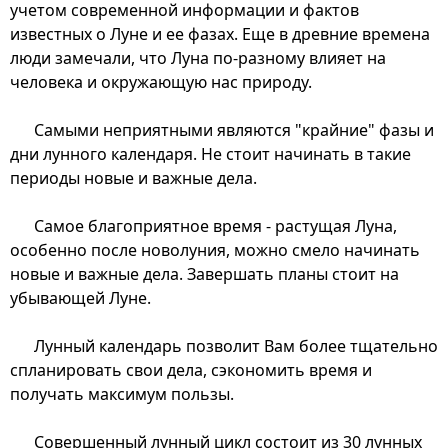
учетом современной информации и фактов
известных о Луне и ее фазах. Еще в древние времена
люди замечали, что Луна по-разному влияет на
человека и окружающую нас природу.
Самыми неприятными являются "крайние" фазы и
дни лунного календаря. Не стоит начинать в такие
периоды новые и важные дела.
Самое благоприятное время - растущая Луна,
особенно после новолуния, можно смело начинать
новые и важные дела. Завершать планы стоит на
убывающей Луне.
Лунный календарь позволит Вам более тщательно
спланировать свои дела, сэкономить время и
получать максимум пользы.
Совершенный лунный цикл состоит из 30 лунных