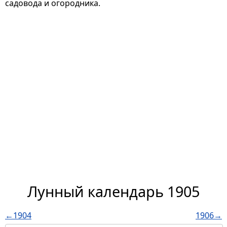
садовода и огородника.
Лунный календарь 1905
←1904
1906→