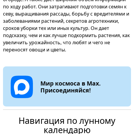
по ходу работ. Они затрагивают подготовки семян к
севу, выращивания рассады, борьбу с вредителями и
заболеваниями растений, секретов агротехники,
сроков уборки тех или иных культур. Он дает
подсказку, чем и как лучше подкормить растения, как
увеличить урожайность, что любят и чего не
переносят овощи и цветы.
Мир космоса в Max.
Присоединяйся!
Навигация по лунному
календарю