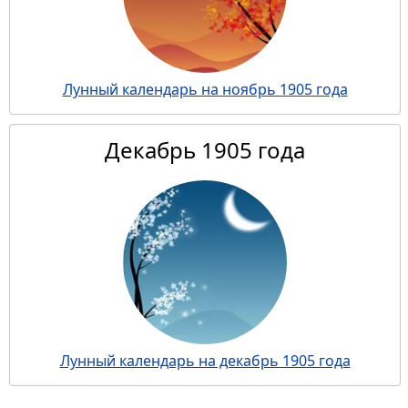
Лунный календарь на ноябрь 1905 года
Декабрь 1905 года
Лунный календарь на декабрь 1905 года