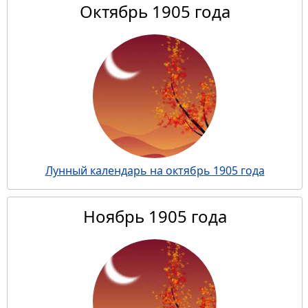
Октябрь 1905 года
Лунный календарь на октябрь 1905 года
Ноябрь 1905 года