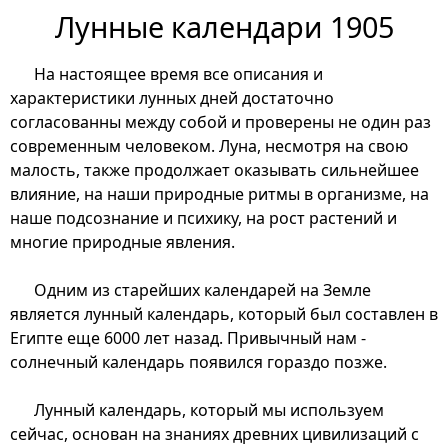
Лунные календари 1905
На настоящее время все описания и
характеристики лунных дней достаточно
согласованны между собой и проверены не один раз
современным человеком. Луна, несмотря на свою
малость, также продолжает оказывать сильнейшее
влияние, на наши природные ритмы в организме, на
наше подсознание и психику, на рост растений и
многие природные явления.
Одним из старейших календарей на Земле
является лунный календарь, который был составлен в
Египте еще 6000 лет назад. Привычный нам -
солнечный календарь появился гораздо позже.
Лунный календарь, который мы используем
сейчас, основан на знаниях древних цивилизаций с