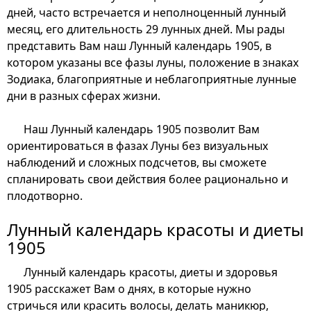
дней, часто встречается и неполноценный лунный
месяц, его длительность 29 лунных дней. Мы рады
представить Вам наш Лунный календарь 1905, в
котором указаны все фазы луны, положение в знаках
Зодиака, благоприятные и неблагоприятные лунные
дни в разных сферах жизни.
Наш Лунный календарь 1905 позволит Вам
ориентироваться в фазах Луны без визуальных
наблюдений и сложных подсчетов, вы сможете
спланировать свои действия более рационально и
плодотворно.
Лунный календарь красоты и диеты
1905
Лунный календарь красоты, диеты и здоровья
1905 расскажет Вам о днях, в которые нужно
стричься или красить волосы, делать маникюр,