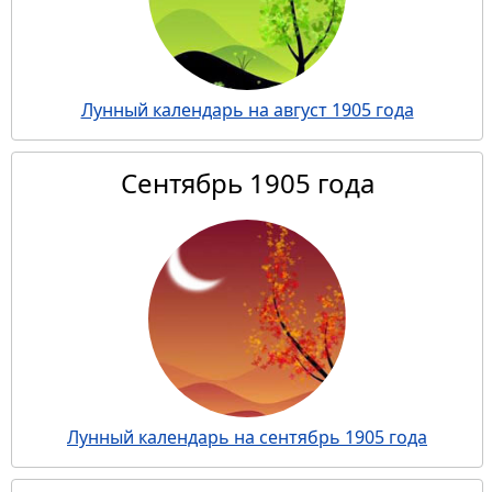
Лунный календарь на август 1905 года
Сентябрь 1905 года
Лунный календарь на сентябрь 1905 года