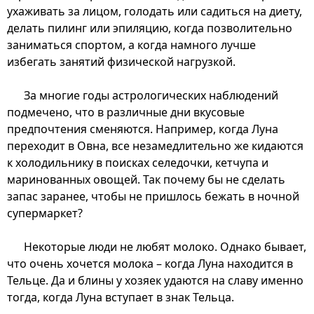
ухаживать за лицом, голодать или садиться на диету,
делать пилинг или эпиляцию, когда позволительно
заниматься спортом, а когда намного лучше
избегать занятий физической нагрузкой.
За многие годы астрологических наблюдений
подмечено, что в различные дни вкусовые
предпочтения сменяются. Например, когда Луна
переходит в Овна, все незамедлительно же кидаются
к холодильнику в поисках селедочки, кетчупа и
маринованных овощей. Так почему бы не сделать
запас заранее, чтобы не пришлось бежать в ночной
супермаркет?
Некоторые люди не любят молоко. Однако бывает,
что очень хочется молока – когда Луна находится в
Тельце. Да и блины у хозяек удаются на славу именно
тогда, когда Луна вступает в знак Тельца.