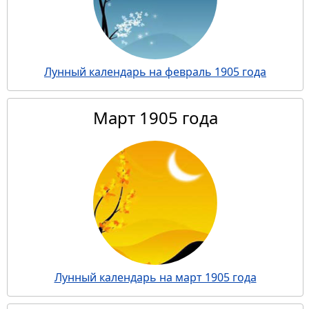
Лунный календарь на февраль 1905 года
Март 1905 года
Лунный календарь на март 1905 года