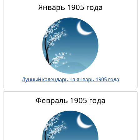
Январь 1905 года
Лунный календарь на январь 1905 года
Февраль 1905 года