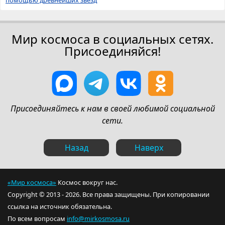
помощью древнейших звёзд
Мир космоса в социальных сетях.
Присоединяйся!
Присоединяйтесь к нам в своей любимой социальной
сети.
Назад
Наверх
«Мир космоса»
Космос вокруг нас.
Copyright © 2013 - 2026. Все права защищены. При копировании
ссылка на источник обязательна.
По всем вопросам
info@mirkosmosa.ru