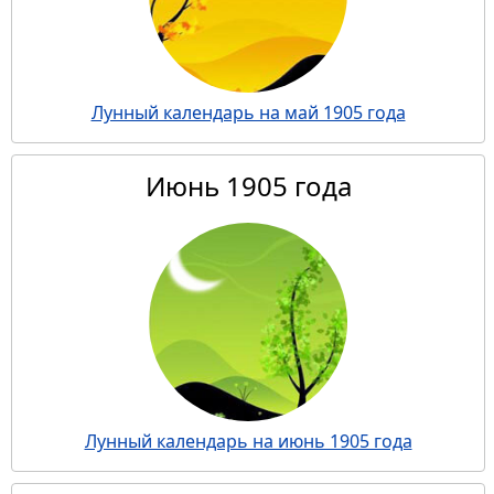
Лунный календарь на май 1905 года
Июнь 1905 года
Лунный календарь на июнь 1905 года