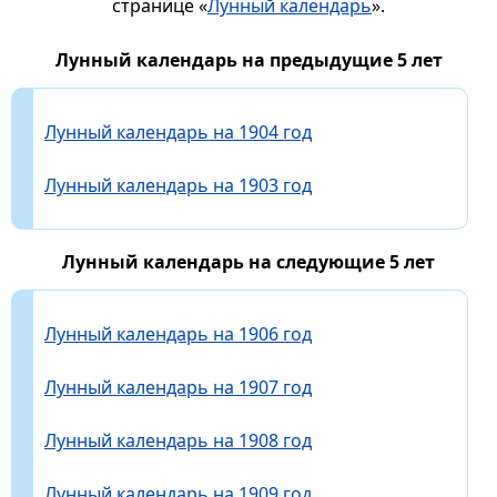
странице «
Лунный календарь
».
Лунный календарь на предыдущие 5 лет
Лунный календарь на 1904 год
Лунный календарь на 1903 год
Лунный календарь на следующие 5 лет
Лунный календарь на 1906 год
Лунный календарь на 1907 год
Лунный календарь на 1908 год
Лунный календарь на 1909 год