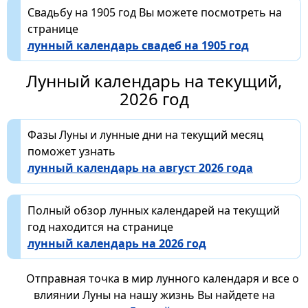
Свадьбу на 1905 год Вы можете посмотреть на
странице
лунный календарь свадеб на 1905 год
Лунный календарь на текущий,
2026 год
Фазы Луны и лунные дни на текущий месяц
поможет узнать
лунный календарь на август 2026 года
Полный обзор лунных календарей на текущий
год находится на странице
лунный календарь на 2026 год
Отправная точка в мир лунного календаря и все о
влиянии Луны на нашу жизнь Вы найдете на