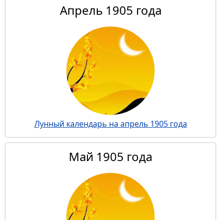
Апрель 1905 года
Лунный календарь на апрель 1905 года
Май 1905 года